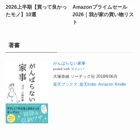
2026上半期【買って良かっ
Amazonプライムセール
たモノ】10選
2026｜我が家の買い物リス
ト
著書
がんばらない家事
posted with
ヨメレバ
大塚奈緒 ソーテック社 2018年06月
楽天ブックス
楽天kobo
Amazon
Kindle