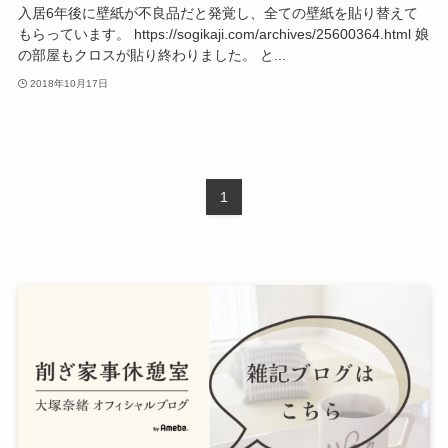
入居6年後に壁紙が不良品だと発覚し、全ての壁紙を貼り替えて
もらっています。 https://sogikaji.com/archives/25600364.html 娘
の部屋もクロスが貼り終わりました。 と...
2018年10月17日
1