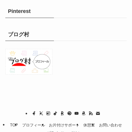
Pinterest
ブログ村
TOP
プロフィール
お片付けサポート
休憩室
お問い合わせ