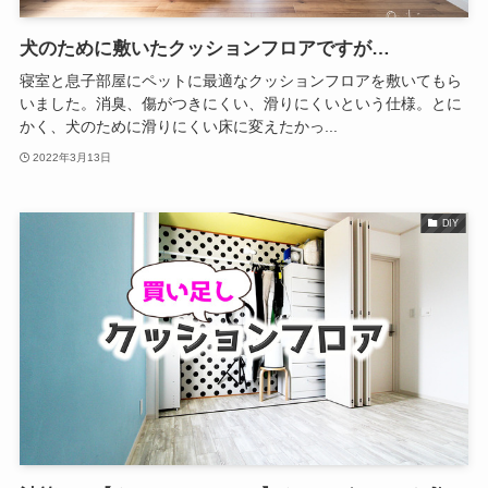
犬のために敷いたクッションフロアですが…
寝室と息子部屋にペットに最適なクッションフロアを敷いてもら
いました。消臭、傷がつきにくい、滑りにくいという仕様。とに
かく、犬のために滑りにくい床に変えたかっ...
2022年3月13日
DIY