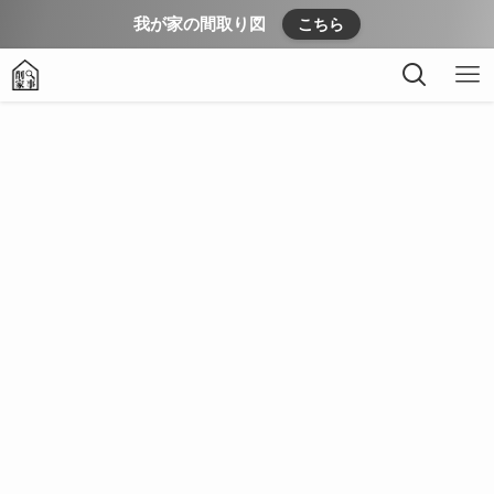
我が家の間取り図
こちら