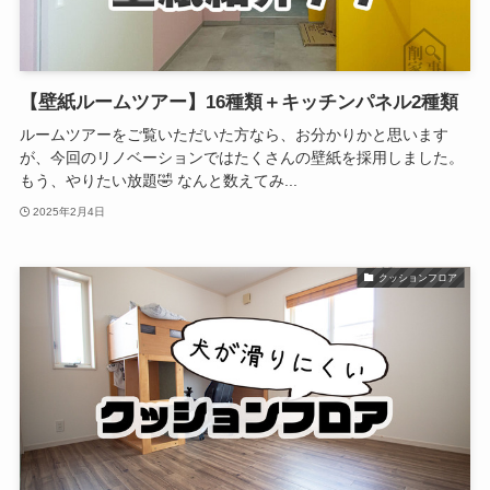
【壁紙ルームツアー】16種類＋キッチンパネル2種類
ルームツアーをご覧いただいた方なら、お分かりかと思います
が、今回のリノベーションではたくさんの壁紙を採用しました。
もう、やりたい放題🤣 なんと数えてみ...
2025年2月4日
クッションフロア