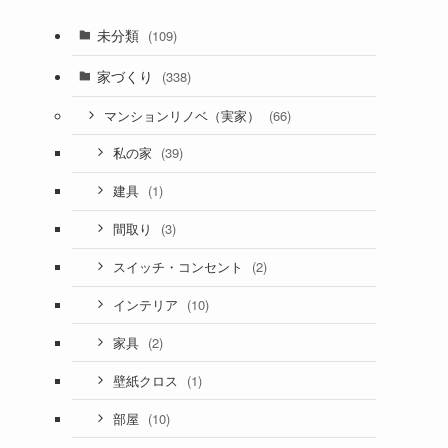
未分類
(109)
家づくり
(338)
(66)
マンションリノベ（実家）
(39)
私の家
(1)
建具
(3)
間取り
(2)
スイッチ・コンセント
(10)
インテリア
(2)
家具
(1)
壁紙クロス
(10)
部屋