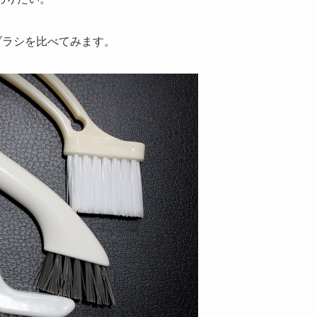
ブラシを比べてみます。