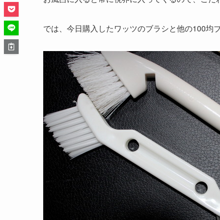
では、今日購入したワッツのブラシと他の100均