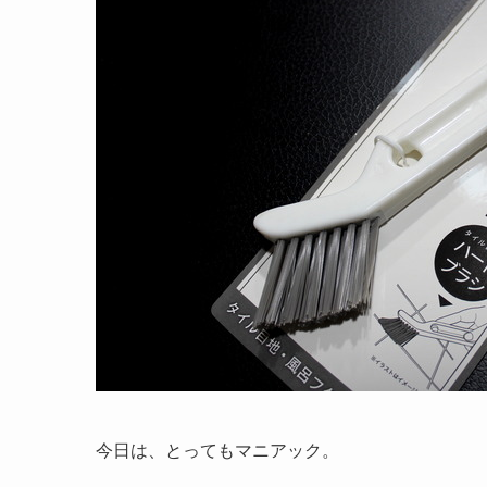
今日は、とってもマニアック。