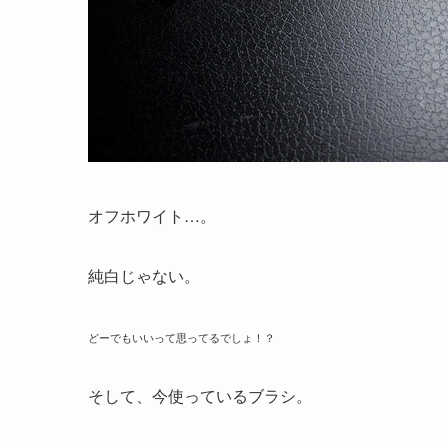
オフホワイト…。
純白じゃない。
どーでもいいって思ってるでしょ！？
そして、今使っているブラシ。