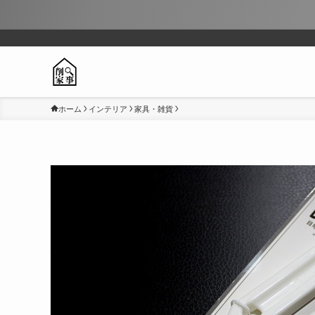
ホーム
インテリア
家具・雑貨