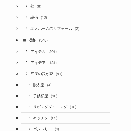
(8)
壁
(10)
設備
(2)
老人ホームのリフォーム
収納
(348)
(201)
アイテム
(131)
アイデア
(91)
平屋の我が家
(4)
脱衣室
(16)
子供部屋
(10)
リビングダイニング
(29)
キッチン
(4)
パントリー