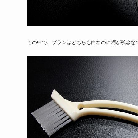
この中で、ブラシはどちらも白なのに柄が残念な