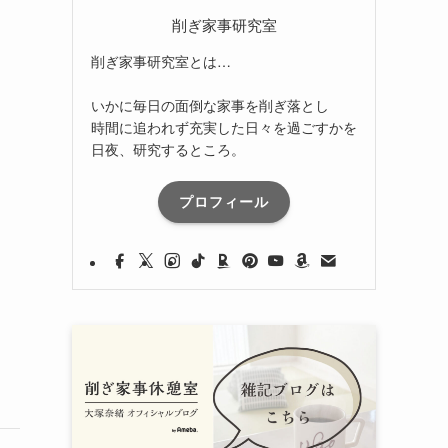
削ぎ家事研究室
削ぎ家事研究室とは…
いかに毎日の面倒な家事を削ぎ落とし
時間に追われず充実した日々を過ごすかを
日夜、研究するところ。
プロフィール