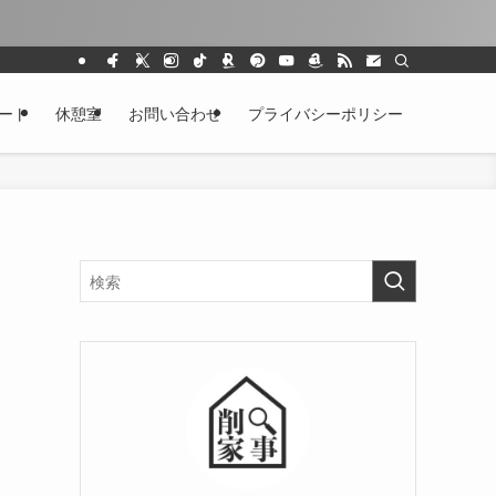
ート
休憩室
お問い合わせ
プライバシーポリシー