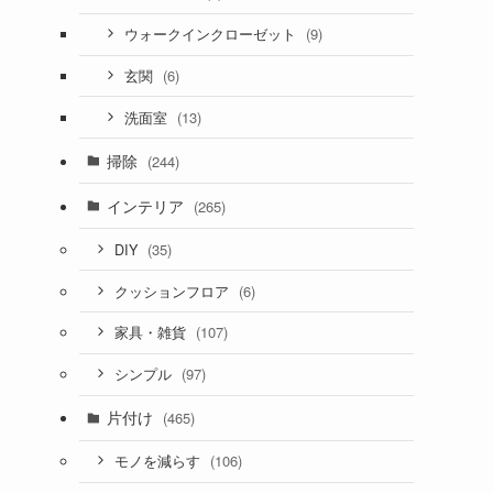
(9)
ウォークインクローゼット
(6)
玄関
(13)
洗面室
掃除
(244)
インテリア
(265)
(35)
DIY
(6)
クッションフロア
(107)
家具・雑貨
(97)
シンプル
片付け
(465)
(106)
モノを減らす