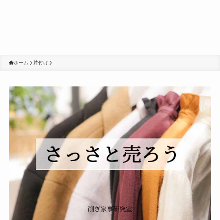
ホーム
片付け