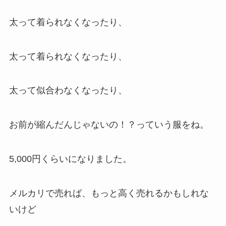
太って着られなくなったり、
太って着られなくなったり、
太って似合わなくなったり、
お前が縮んだんじゃないの！？っていう服をね。
5,000円くらいになりました。
メルカリで売れば、もっと高く売れるかもしれな
いけど