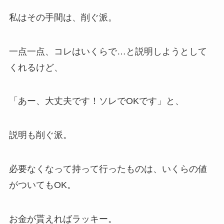
私はその手間は、削ぐ派。
一点一点、コレはいくらで…と説明しようとして
くれるけど、
「あー、大丈夫です！ソレでOKです」と、
説明も削ぐ派。
必要なくなって持って行ったものは、いくらの値
がついてもOK。
お金が貰えればラッキー。