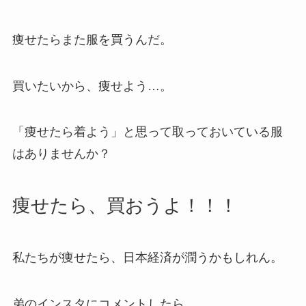
痩せたらまた服を買うんだ。
買いたいから、痩せよう…。
「痩せたら着よう」と思って取っておいている服
はありませんか？
痩せたら、買おうよ！！！
私たちが痩せたら、日本経済が潤うかもしれん。
弟のインスタにコメントしたら…