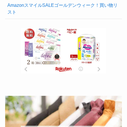
AmazonスマイルSALEゴールデンウィーク！買い物リ
スト