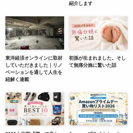
紹介します
東洋経済オンラインに取材
初孫が生まれました。そし
していただきました｜リノ
て無痛分娩に驚いた話
ベーションを通して人生を
紐解く連載