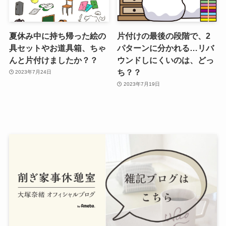
夏休み中に持ち帰った絵の
片付けの最後の段階で、2
具セットやお道具箱、ちゃ
パターンに分かれる…リバ
んと片付けましたか？？
ウンドしにくいのは、どっ
ち？？
2023年7月24日
2023年7月19日