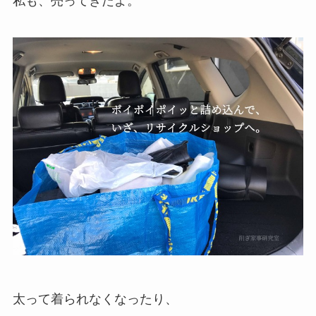
私も、売ってきたよ。
太って着られなくなったり、