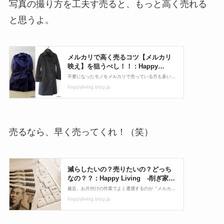
写真の撮り方を工夫す売ると、もっと高く売れる
と思うよ。
売るなら、早く売ってくれ！（笑）