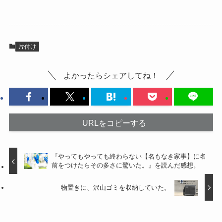
片付け
よかったらシェアしてね！
URLをコピーする
『やってもやっても終わらない【名もなき家事】に名
前をつけたらその多さに驚いた。』を読んだ感想。
物置きに、沢山ゴミを収納していた。