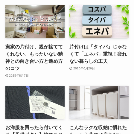
実家の片付け、親が捨てて
片付けは「タイパ」じゃな
くれない。もったいない精
くて「エネパ」重視！疲れ
神との向き合い方と進め方
ない暮らしの工夫
のコツ
2025年6月26日
2025年8月7日
お洋服を買ったら付いてく
こんなラクな収納に慣れた