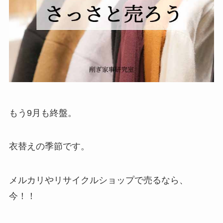
もう9月も終盤。
衣替えの季節です。
メルカリやリサイクルショップで売るなら、
今！！