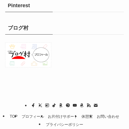
Pinterest
ブログ村
TOP
プロフィール
お片付けサポート
休憩室
お問い合わせ
プライバシーポリシー