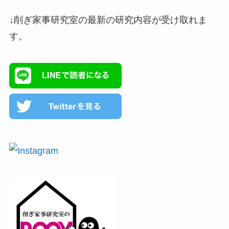
↓削ぎ家事研究室の最新の研究内容が受け取れま
す。