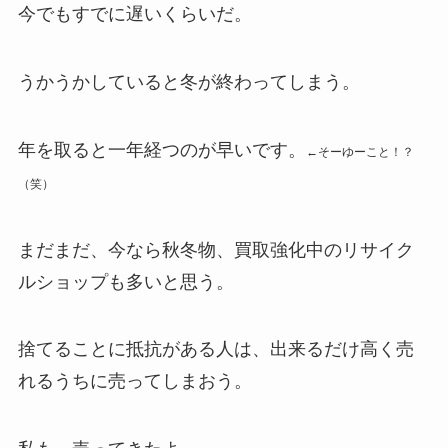
今でもすでに遅いくらいだ。
うかうかしていると冬が終わってしまう。
年を取ると一年経つのが早いです。
←そーゆーこと！？
（笑）
まだまだ、今なら秋冬物、買取強化中のリサイク
ルショップも多いと思う。
捨てることに抵抗がある人は、出来るだけ高く売
れるうちに売ってしまおう。