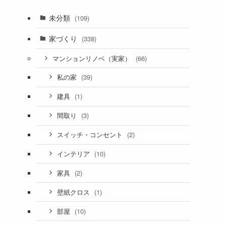
未分類
(109)
家づくり
(338)
(66)
マンションリノベ（実家）
(39)
私の家
(1)
建具
(3)
間取り
(2)
スイッチ・コンセント
(10)
インテリア
(2)
家具
(1)
壁紙クロス
(10)
部屋