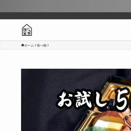
ホーム
食べ物