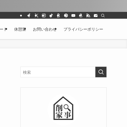
ート
休憩室
お問い合わせ
プライバシーポリシー