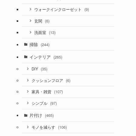
(9)
ウォークインクローゼット
(6)
玄関
(13)
洗面室
掃除
(244)
インテリア
(265)
(35)
DIY
(6)
クッションフロア
(107)
家具・雑貨
(97)
シンプル
片付け
(465)
(106)
モノを減らす