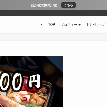
我が家の間取り図
こちら
TOP
プロフィール
お片付けサポ