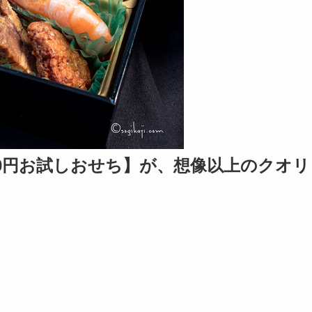
0円お試しおせち】が、想像以上のクオリ