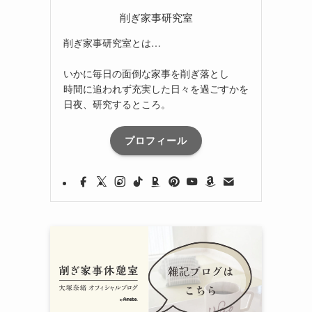
削ぎ家事研究室
削ぎ家事研究室とは…
いかに毎日の面倒な家事を削ぎ落とし
時間に追われず充実した日々を過ごすかを
日夜、研究するところ。
プロフィール