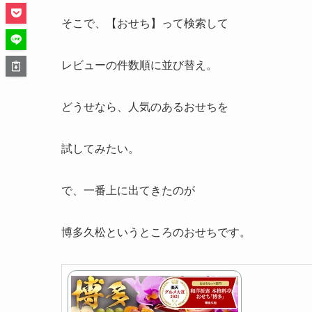
そこで、【おせち】って検索して
レビューの件数順に並び替え。
どうせなら、人気のあるおせちを
試してみたい。
で、一番上に出てきたのが
博多久松というところのおせちです。