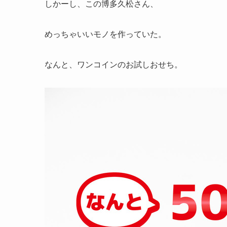
しかーし、この博多久松さん、
めっちゃいいモノを作っていた。
なんと、ワンコインのお試しおせち。