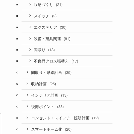
(21)
収納づくり
(2)
スイッチ
(30)
エクステリア
(81)
設備・建具関連
(18)
間取り
(17)
不良品クロス張替え
(39)
間取り・動線計画
(25)
収納計画
(13)
インテリア計画
(33)
後悔ポイント
(12)
コンセント・スイッチ・照明計画
(20)
スマートホーム化