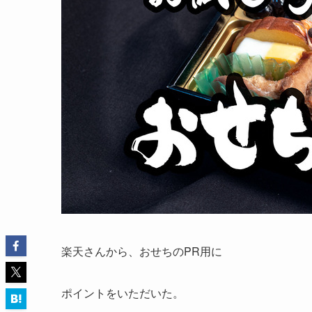
楽天さんから、おせちのPR用に
ポイントをいただいた。