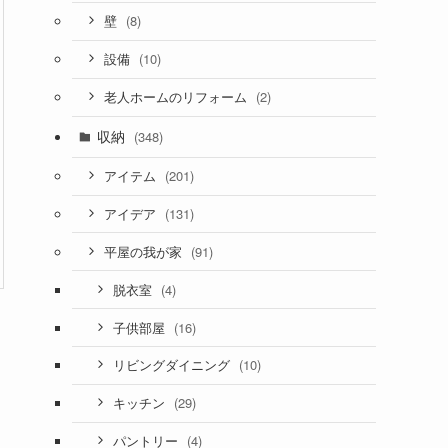
(8)
壁
(10)
設備
(2)
老人ホームのリフォーム
収納
(348)
(201)
アイテム
(131)
アイデア
(91)
平屋の我が家
(4)
脱衣室
(16)
子供部屋
(10)
リビングダイニング
(29)
キッチン
(4)
パントリー