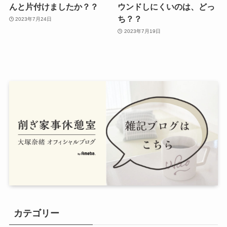
んと片付けましたか？？
ウンドしにくいのは、どっ
ち？？
2023年7月24日
2023年7月19日
カテゴリー