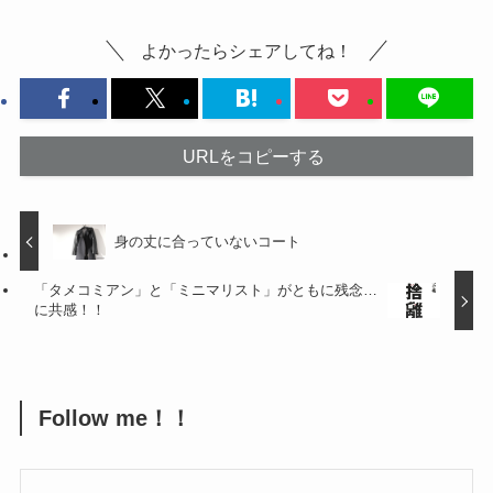
よかったらシェアしてね！
URLをコピーする
身の丈に合っていないコート
「タメコミアン」と「ミニマリスト」がともに残念…
に共感！！
Follow me！！