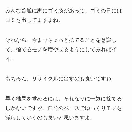
みんな普通に家にゴミ袋があって、ゴミの日には
ゴミを出してますよね。
それなら、今よりちょっと捨てることを意識し
て、捨てるモノを増やせるようにしてみればイ
イ。
もちろん、リサイクルに出すのも良いですね。
早く結果を求めるには、それなりに一気に捨てる
しかないですが、自分のペースでゆっくりモノを
減らしていくのも良いと思いますよ。