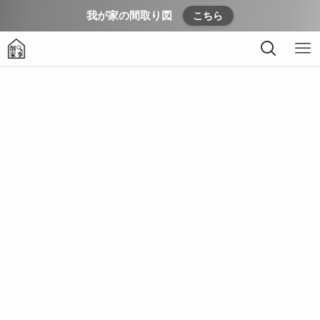
我が家の間取り図
こちら