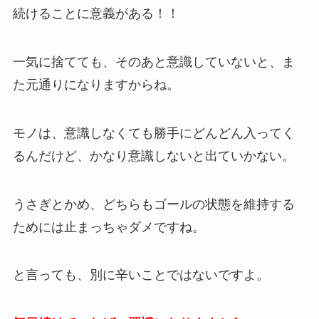
続けることに意義がある！！
一気に捨てても、そのあと意識していないと、ま
た元通りになりますからね。
モノは、意識しなくても勝手にどんどん入ってく
るんだけど、かなり意識しないと出ていかない。
うさぎとかめ、どちらもゴールの状態を維持する
ためには止まっちゃダメですね。
と言っても、別に辛いことではないですよ。