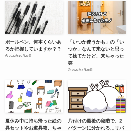
ボールペン、何本くらいあ
「いつか使うかも」の「い
るか把握していますか？？
つか」なんて来ないと思っ
て捨てたけど、来ちゃった
2023年10月29日
笑
2023年7月28日
夏休み中に持ち帰った絵の
片付けの最後の段階で、2
具セットやお道具箱、ちゃ
パターンに分かれる…リバ