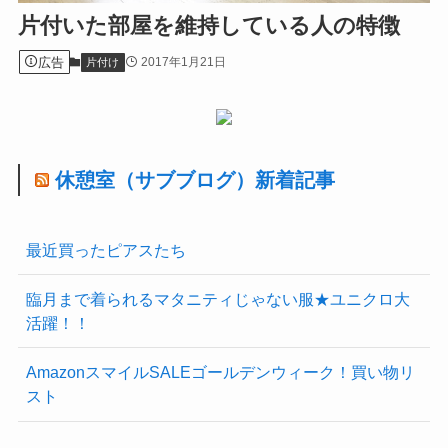
片付いた部屋を維持している人の特徴
広告
2017年1月21日
片付け
休憩室（サブブログ）新着記事
最近買ったピアスたち
臨月まで着られるマタニティじゃない服★ユニクロ大
活躍！！
AmazonスマイルSALEゴールデンウィーク！買い物リ
スト