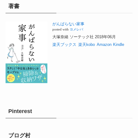
著書
がんばらない家事
posted with
ヨメレバ
大塚奈緒 ソーテック社 2018年06月
楽天ブックス
楽天kobo
Amazon
Kindle
Pinterest
ブログ村