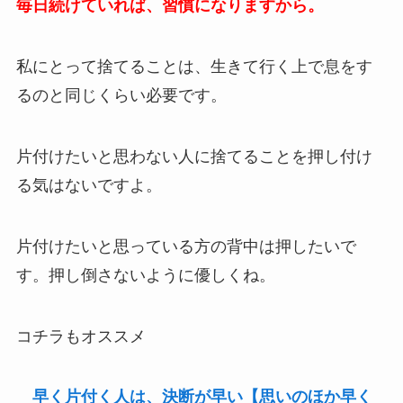
毎日続けていれば、習慣になりますから。
私にとって捨てることは、生きて行く上で息をす
るのと同じくらい必要です。
片付けたいと思わない人に捨てることを押し付け
る気はないですよ。
片付けたいと思っている方の背中は押したいで
す。押し倒さないように優しくね。
コチラもオススメ
早く片付く人は、決断が早い【思いのほか早く