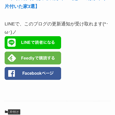
片付いた家3選】
LINEで、このブログの更新通知が受け取れます(*･
ω･)ノ
片付け