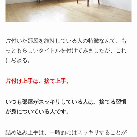
片付いた部屋を維持している人の特徴なんて、も
っともらしいタイトルを付けてみましたが、これ
に尽きる。
片付け上手は、捨て上手。
いつも部屋がスッキリしている人は、捨てる習慣
が身についている人です。
詰め込み上手は、一時的にはスッキリすることが