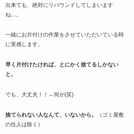
出来ても、絶対にリバウンドしてしまいます
ね…。
一緒にお片付けの作業をさせていただいている時
に実感します。
早く片付けたければ、とにかく捨てるしかない
と。
でも、大丈夫！！←何が(笑)
捨てられない人なんて、いないから。
（ゴミ屋敷
の住人は除く）