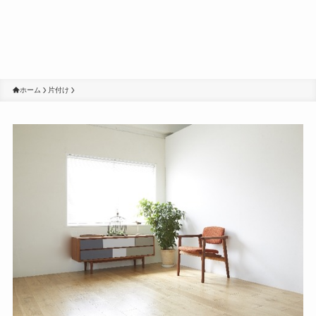
ホーム
片付け