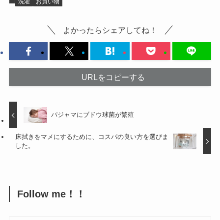
洗濯
お買い物
よかったらシェアしてね！
URLをコピーする
パジャマにブドウ球菌が繁殖
床拭きをマメにするために、コスパの良い方を選びま
した。
Follow me！！