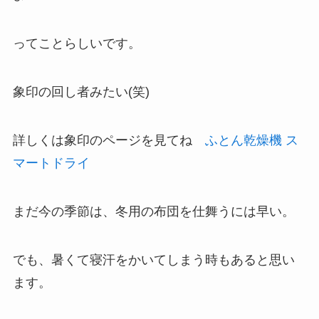
ってことらしいです。
象印の回し者みたい(笑)
詳しくは象印のページを見てね
ふとん乾燥機 ス
マートドライ
まだ今の季節は、冬用の布団を仕舞うには早い。
でも、暑くて寝汗をかいてしまう時もあると思い
ます。