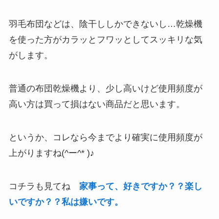
羽毛布団などは、陰干ししかできないし…乾燥機
を使った方がカラッとフワッとしてスッキリな気
がします。
普通の布団乾燥機より、少し高いけど使用頻度が
高い方は買って損はない商品だと思います。
というか、コレなら今までより確実に使用頻度が
上がりますね(^ー^* )♪
コチラも見てね
家事って、好きですか？？楽し
いですか？？私は嫌いです。