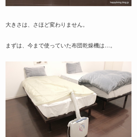
大きさは、さほど変わりません。
まずは、今まで使っていた布団乾燥機は…。