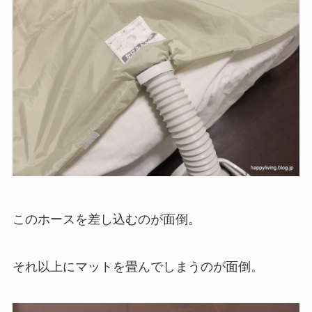
このホースを差し込むのが面倒。
それ以上にマットを畳んでしまうのが面倒。