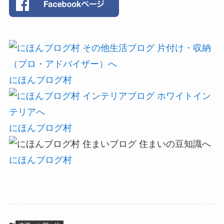
にほんブログ村
にほんブログ村
にほんブログ村