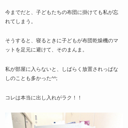
今までだと、子どもたちの布団に掛けても私が忘
れてしまう。
そうすると、寝るときに子どもが布団乾燥機のマ
ットを足元に避けて、そのまんま。
私が部屋に入らないと、しばらく放置されっぱな
しのことも多かった^^;
コレは本当に出し入れがラク！！