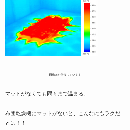
画像はお借りしています
マットがなくても隅々まで温まる。
布団乾燥機にマットがないと、こんなにもラクだ
とは！！