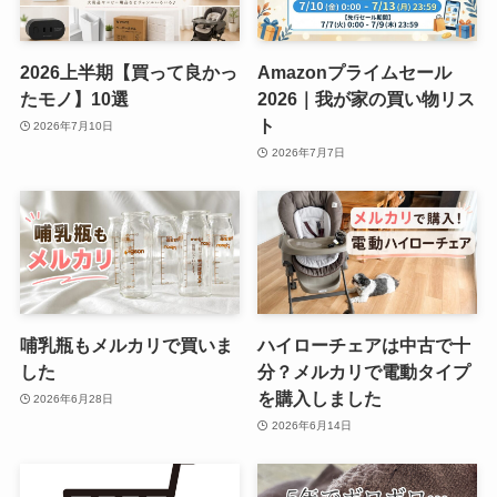
2026上半期【買って良かっ
Amazonプライムセール
たモノ】10選
2026｜我が家の買い物リス
ト
2026年7月10日
2026年7月7日
哺乳瓶もメルカリで買いま
ハイローチェアは中古で十
した
分？メルカリで電動タイプ
を購入しました
2026年6月28日
2026年6月14日