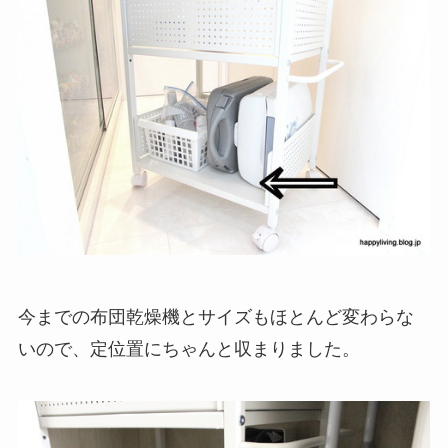
今までの布団乾燥機とサイズもほとんど変わらな
いので、定位置にちゃんと収まりました。