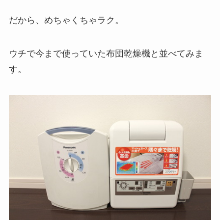
だから、めちゃくちゃラク。
ウチで今まで使っていた布団乾燥機と並べてみま
す。