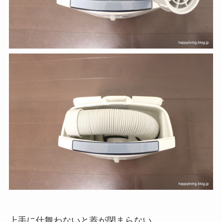
上手に仕舞わないと蓋が閉まらない。