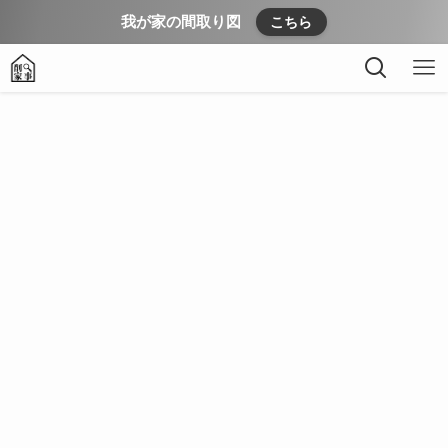
我が家の間取り図
こちら