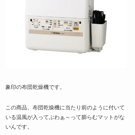
象印の布団乾燥機です。
この商品、布団乾燥機に当たり前のように付いて
いる温風が入ってぶわぁ～って膨らむマットがな
いんです。