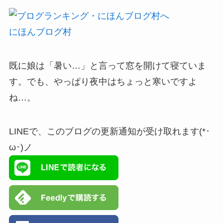
にほんブログ村
既に娘は「暑い…」と言って窓を開けて寝ていま
す。でも、やっぱり夜中はちょっと寒いですよ
ね…。
LINEで、このブログの更新通知が受け取れます(*･
ω･)ノ