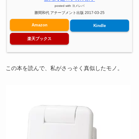
posted with
ヨメレバ
勝間和代 アチーブメント出版 2017-03-25
Amazon
Kindle
楽天ブックス
この本を読んで、私がさっそく真似したモノ。