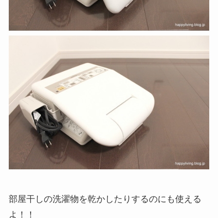
部屋干しの洗濯物を乾かしたりするのにも使える
よ！！