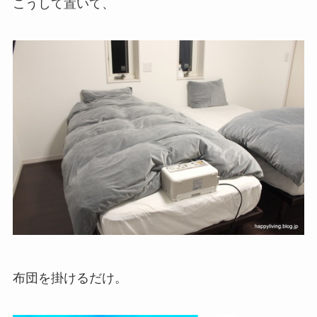
こうして置いて、
布団を掛けるだけ。