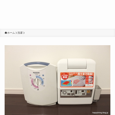
ホーム
洗濯