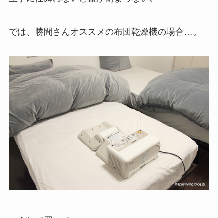
では、勝間さんオススメの布団乾燥機の場合…。