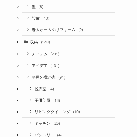
(8)
壁
(10)
設備
(2)
老人ホームのリフォーム
収納
(348)
(201)
アイテム
(131)
アイデア
(91)
平屋の我が家
(4)
脱衣室
(16)
子供部屋
(10)
リビングダイニング
(29)
キッチン
(4)
パントリー