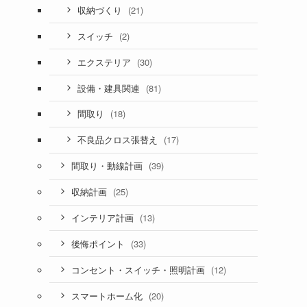
(21)
収納づくり
(2)
スイッチ
(30)
エクステリア
(81)
設備・建具関連
(18)
間取り
(17)
不良品クロス張替え
(39)
間取り・動線計画
(25)
収納計画
(13)
インテリア計画
(33)
後悔ポイント
(12)
コンセント・スイッチ・照明計画
(20)
スマートホーム化