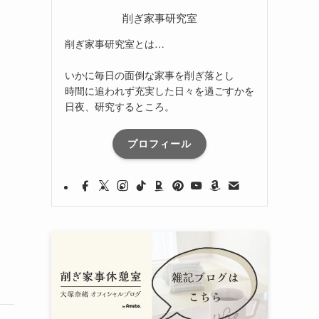
削ぎ家事研究室
削ぎ家事研究室とは…
いかに毎日の面倒な家事を削ぎ落とし
時間に追われず充実した日々を過ごすかを
日夜、研究するところ。
プロフィール