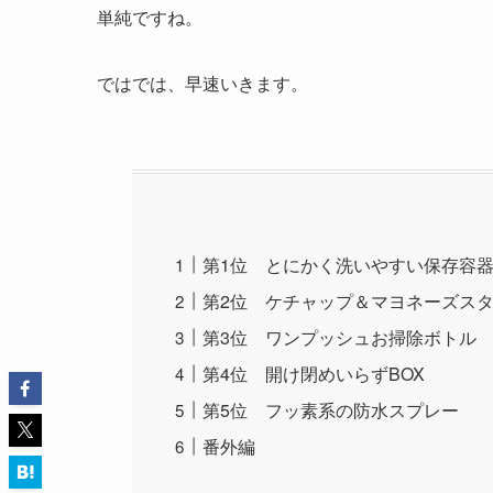
単純ですね。
ではでは、早速いきます。
第1位 とにかく洗いやすい保存容
第2位 ケチャップ＆マヨネーズスタ
第3位 ワンプッシュお掃除ボトル
第4位 開け閉めいらずBOX
第5位 フッ素系の防水スプレー
番外編