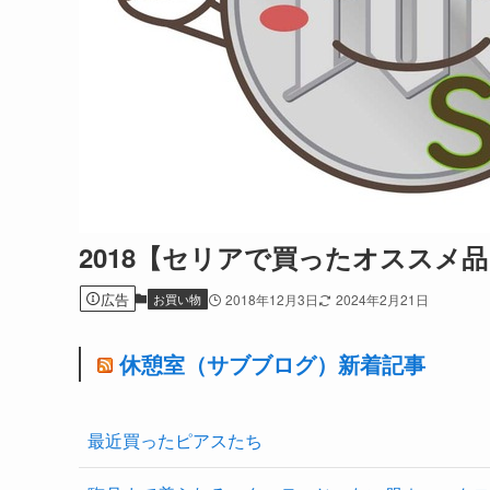
2018【セリアで買ったオススメ品
広告
お買い物
2018年12月3日
2024年2月21日
休憩室（サブブログ）新着記事
最近買ったピアスたち