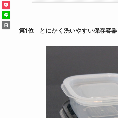
第1位 とにかく洗いやすい保存容器