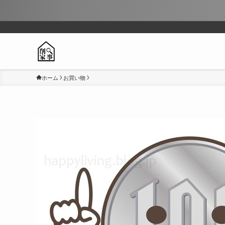
ホーム
お買い物