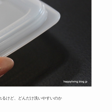
れるけど、どんだけ洗いやすいのか