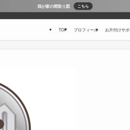
我が家の間取り図
こちら
TOP
プロフィール
お片付けサポ