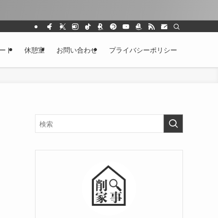
ート
休憩室
お問い合わせ
プライバシーポリシー