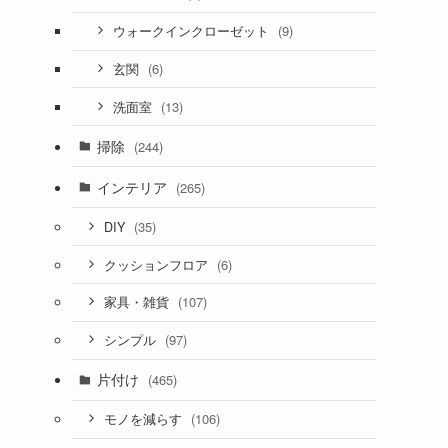
(9)
ウォークインクローゼット
(6)
玄関
(13)
洗面室
掃除
(244)
インテリア
(265)
(35)
DIY
(6)
クッションフロア
(107)
家具・雑貨
(97)
シンプル
片付け
(465)
(106)
モノを減らす