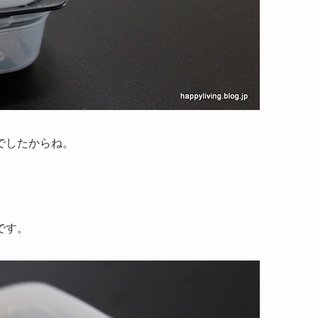
でしたからね。
です。