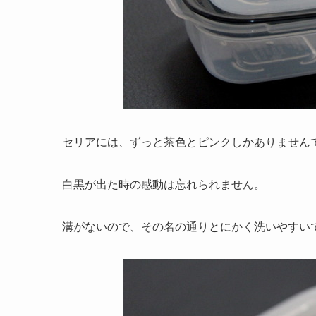
セリアには、ずっと茶色とピンクしかありません
白黒が出た時の感動は忘れられません。
溝がないので、その名の通りとにかく洗いやすい