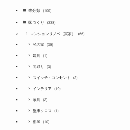
未分類
(109)
家づくり
(338)
(66)
マンションリノベ（実家）
(39)
私の家
(1)
建具
(3)
間取り
(2)
スイッチ・コンセント
(10)
インテリア
(2)
家具
(1)
壁紙クロス
(10)
部屋