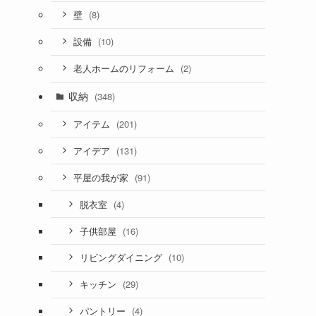
(8)
壁
(10)
設備
(2)
老人ホームのリフォーム
収納
(348)
(201)
アイテム
(131)
アイデア
(91)
平屋の我が家
(4)
脱衣室
(16)
子供部屋
(10)
リビングダイニング
(29)
キッチン
(4)
パントリー