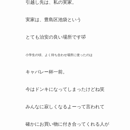
引越し先は、私の実家。
実家は、豊島区池袋という
とても治安の良い場所です🤣
小学生の頃、よく待ち合わせ場所に使ったのは
キャバレー杯一前。
今はドンキになってしまったけどね笑
みんなに寂しくなるよーって言われて
確かにお買い物に付き合ってくれる人が