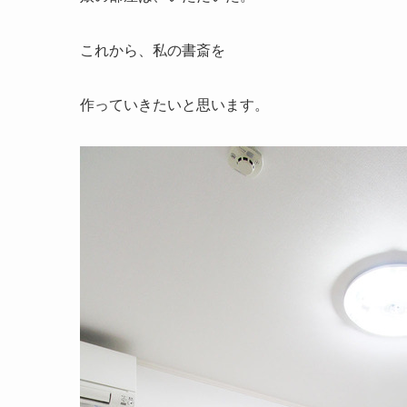
これから、私の書斎を
作っていきたいと思います。