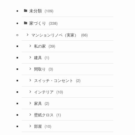
未分類
(109)
家づくり
(338)
(66)
マンションリノベ（実家）
(39)
私の家
(1)
建具
(3)
間取り
(2)
スイッチ・コンセント
(10)
インテリア
(2)
家具
(1)
壁紙クロス
(10)
部屋