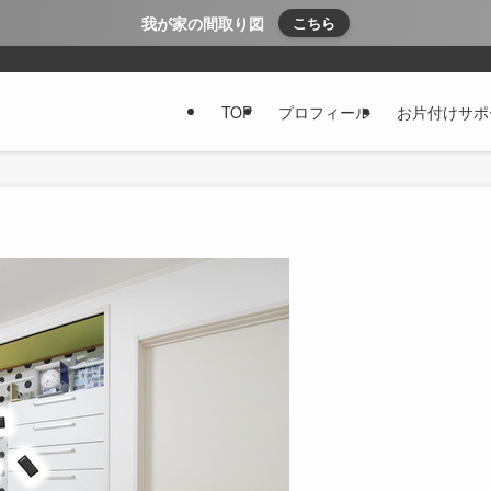
我が家の間取り図
こちら
TOP
プロフィール
お片付けサポ