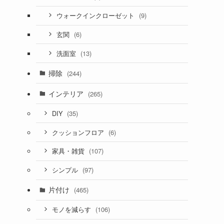
(9)
ウォークインクローゼット
(6)
玄関
(13)
洗面室
掃除
(244)
インテリア
(265)
(35)
DIY
(6)
クッションフロア
(107)
家具・雑貨
(97)
シンプル
片付け
(465)
(106)
モノを減らす