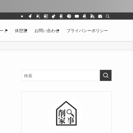
ート
休憩室
お問い合わせ
プライバシーポリシー