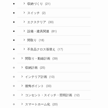
(21)
収納づくり
(2)
スイッチ
(30)
エクステリア
(81)
設備・建具関連
(18)
間取り
(17)
不良品クロス張替え
(39)
間取り・動線計画
(25)
収納計画
(13)
インテリア計画
(33)
後悔ポイント
(12)
コンセント・スイッチ・照明計画
(20)
スマートホーム化