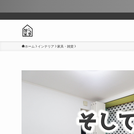
ホーム
インテリア
家具・雑貨