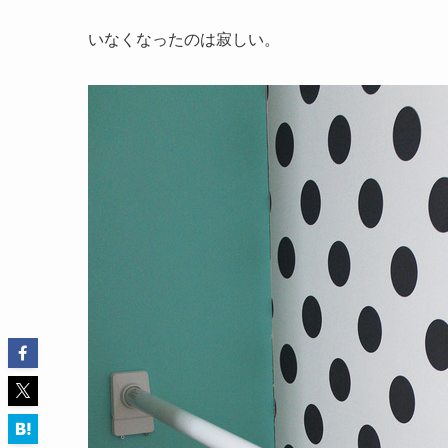
いなくなったのは寂しい。