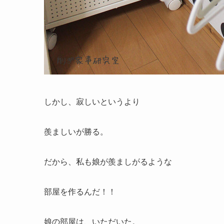
しかし、寂しいというより
羨ましいが勝る。
だから、私も娘が羨ましがるような
部屋を作るんだ！！
娘の部屋は、いただいた。