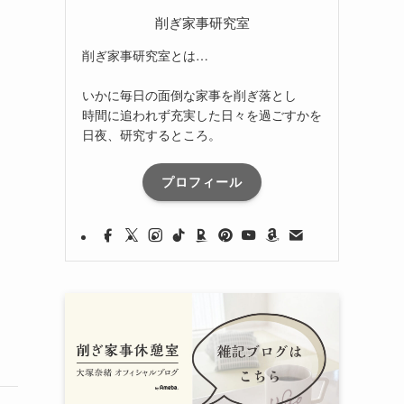
削ぎ家事研究室
削ぎ家事研究室とは…
いかに毎日の面倒な家事を削ぎ落とし
時間に追われず充実した日々を過ごすかを
日夜、研究するところ。
プロフィール