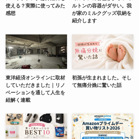
使える？実際に使ってみた
ルトンの容器がダサい。我
感想
が家のミルクグッズ収納を
紹介します
東洋経済オンラインに取材
初孫が生まれました。そし
していただきました｜リノ
て無痛分娩に驚いた話
ベーションを通して人生を
紐解く連載