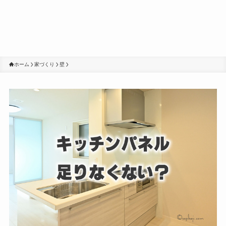
ホーム
家づくり
壁