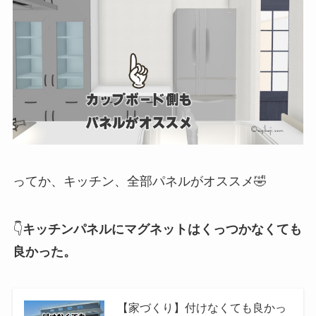
ってか、キッチン、全部パネルがオススメ🤣
👇
キッチンパネルにマグネットはくっつかなくても
良かった。
【家づくり】付けなくても良かっ