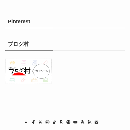
Pinterest
ブログ村