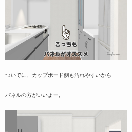
ついでに、カップボード側も汚れやすいから
パネルの方がいいよー。