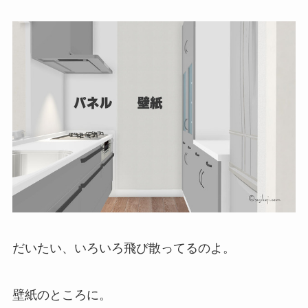
だいたい、いろいろ飛び散ってるのよ。
壁紙のところに。