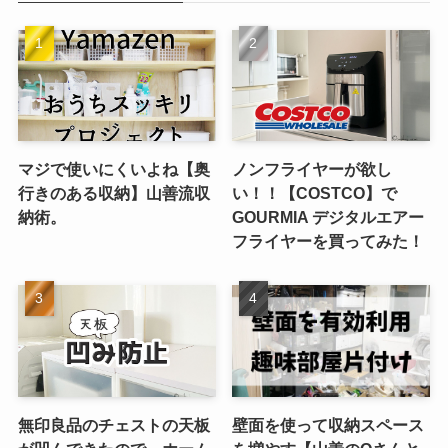
マジで使いにくいよね【奥
ノンフライヤーが欲し
行きのある収納】山善流収
い！！【COSTCO】で
納術。
GOURMIA デジタルエアー
フライヤーを買ってみた！
無印良品のチェストの天板
壁面を使って収納スペース