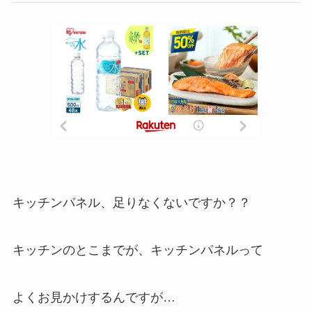
キッチンパネル、足りなくないですか？？
キッチンのとこまでが、キッチンパネルって
よくお見かけするんですが…