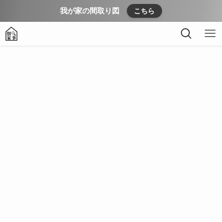
我が家の間取り図
こちら