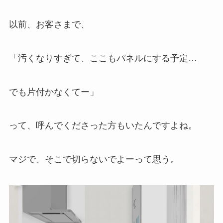
以前、お客さまで、
「汚くなりすぎて、ここもパネルにする予定…
でも片付かなくてー」
って、呼んでくださった方もいたんですよね。
マジで、そこで切らないでよーって思う。