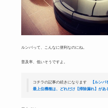
ルンバって、こんなに便利なのにね。
普及率、低いそうですよ。
コチラの記事の続きになります
【ルンバ
最上位機種は、どれだけ【掃除漏れ】があ