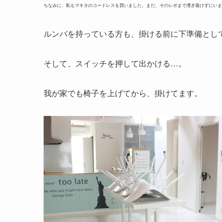
ちなみに、私もマキタのコードレスを買いました。まだ、そのレポまで漕ぎ着けずにいます(
ルンバを持っている方も、掛ける前に下準備として
そして、スイッチを押して出かける…。
我が家でも椅子を上げてから、掛けてます。