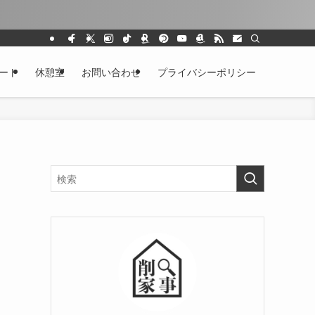
ート
休憩室
お問い合わせ
プライバシーポリシー