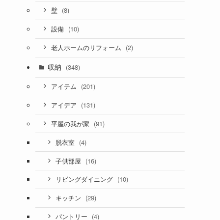
(8)
壁
(10)
設備
(2)
老人ホームのリフォーム
収納
(348)
(201)
アイテム
(131)
アイデア
(91)
平屋の我が家
(4)
脱衣室
(16)
子供部屋
(10)
リビングダイニング
(29)
キッチン
(4)
パントリー