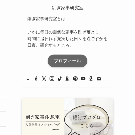
削ぎ家事研究室
削ぎ家事研究室とは…
いかに毎日の面倒な家事を削ぎ落とし
時間に追われず充実した日々を過ごすかを
日夜、研究するところ。
プロフィール