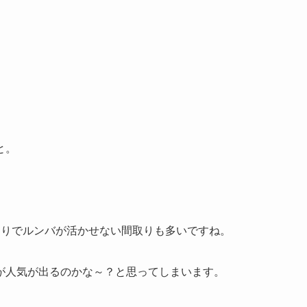
と。
たりでルンバが活かせない間取りも多いですね。
が人気が出るのかな～？と思ってしまいます。