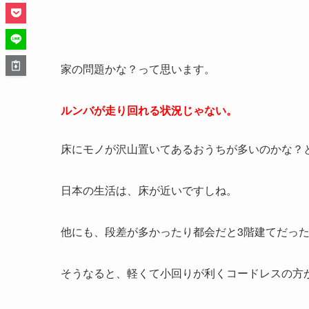
家の問題かな？って思います。
ルンバが走り回れる状況じゃない。
床にモノが沢山置いてあるおうちが多いのかな？
日本の生活は、床が近いですしね。
他にも、段差が多かったり都会だと3階建てだっ
そうなると、軽くて小回りが利くコードレスの方