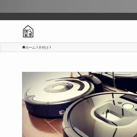
ホーム
片付け