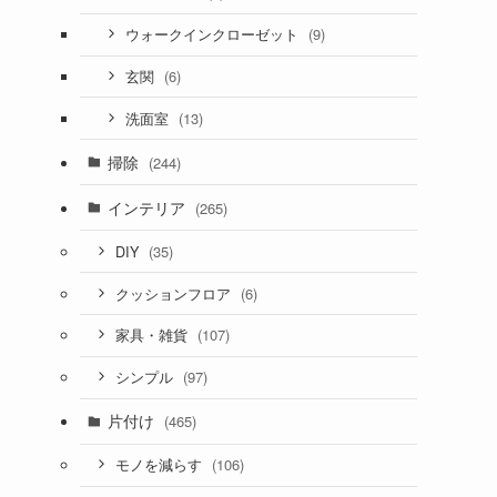
(9)
ウォークインクローゼット
(6)
玄関
(13)
洗面室
掃除
(244)
インテリア
(265)
(35)
DIY
(6)
クッションフロア
(107)
家具・雑貨
(97)
シンプル
片付け
(465)
(106)
モノを減らす