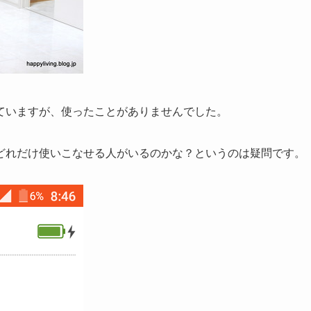
ていますが、使ったことがありませんでした。
どれだけ使いこなせる人がいるのかな？というのは疑問です。