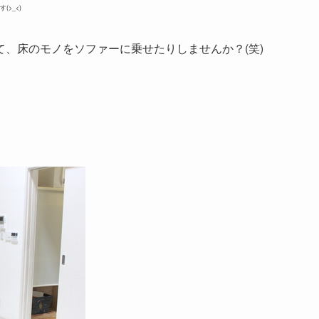
>_<)
、床のモノをソファーに乗せたりしませんか？(笑)