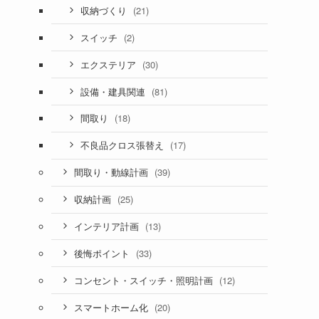
(21)
収納づくり
(2)
スイッチ
(30)
エクステリア
(81)
設備・建具関連
(18)
間取り
(17)
不良品クロス張替え
(39)
間取り・動線計画
(25)
収納計画
(13)
インテリア計画
(33)
後悔ポイント
(12)
コンセント・スイッチ・照明計画
(20)
スマートホーム化