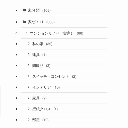
未分類
(109)
家づくり
(338)
(66)
マンションリノベ（実家）
(39)
私の家
(1)
建具
(3)
間取り
(2)
スイッチ・コンセント
(10)
インテリア
(2)
家具
(1)
壁紙クロス
(10)
部屋