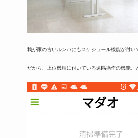
我が家の古いルンバにもスケジュール機能が付い
だから、上位機種に付いている遠隔操作の機能、