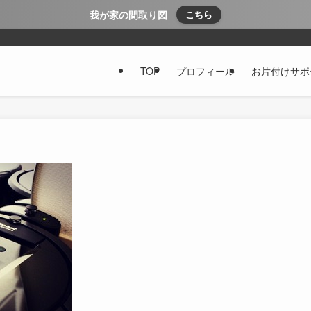
我が家の間取り図
こちら
TOP
プロフィール
お片付けサポ