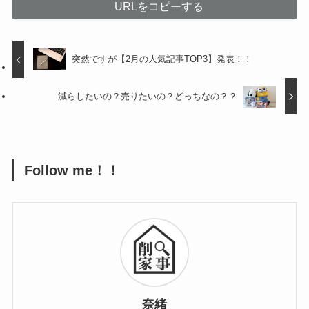
URLをコピーする
突然ですが【2月の人気記事TOP3】発表！！
減らしたいの？売りたいの？どっちなの？？
Follow me！！
奈緒