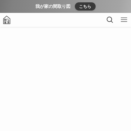
我が家の間取り図
こちら