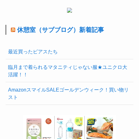
休憩室（サブブログ）新着記事
最近買ったピアスたち
臨月まで着られるマタニティじゃない服★ユニクロ大
活躍！！
AmazonスマイルSALEゴールデンウィーク！買い物リ
スト