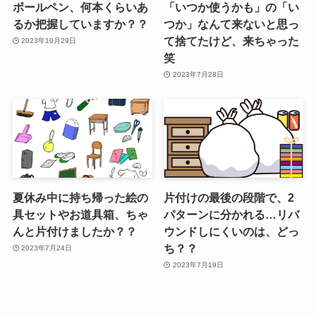
ボールペン、何本くらいあ
「いつか使うかも」の「い
るか把握していますか？？
つか」なんて来ないと思っ
て捨てたけど、来ちゃった
2023年10月29日
笑
2023年7月28日
夏休み中に持ち帰った絵の
片付けの最後の段階で、2
具セットやお道具箱、ちゃ
パターンに分かれる…リバ
んと片付けましたか？？
ウンドしにくいのは、どっ
ち？？
2023年7月24日
2023年7月19日