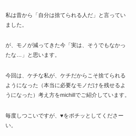
私は昔から「自分は捨てられる人だ」と言ってい
ました。
が、モノが減ってきた今「実は、そうでもなかっ
たな…」と思います。
今回は、ケチな私が、ケチだからこそ捨てられる
ようになった（本当に必要なモノだけを残せるよ
うになった）考え方をmichillでご紹介しています。
毎度しつこいですが、♥をポチッとしてくださー
い。