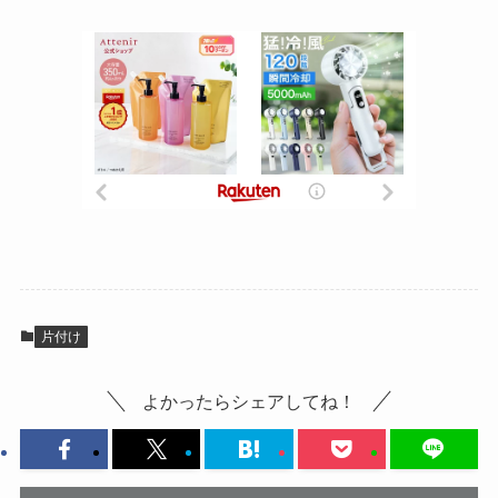
片付け
よかったらシェアしてね！