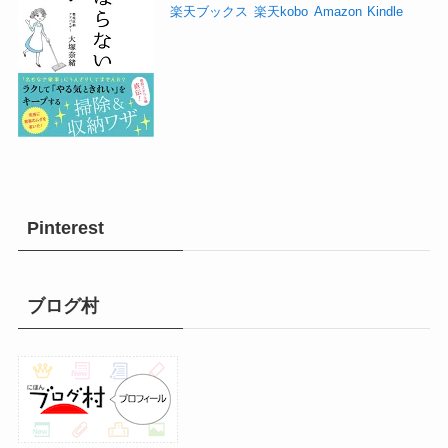
楽天ブックス
楽天kobo
Amazon
Kindle
Pinterest
ブログ村