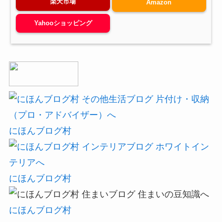
楽天市場
Amazon
Yahooショッピング
にほんブログ村
にほんブログ村
にほんブログ村