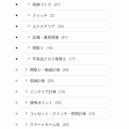
(21)
収納づくり
(2)
スイッチ
(30)
エクステリア
(81)
設備・建具関連
(18)
間取り
(17)
不良品クロス張替え
(39)
間取り・動線計画
(25)
収納計画
(13)
インテリア計画
(33)
後悔ポイント
(12)
コンセント・スイッチ・照明計画
(20)
スマートホーム化