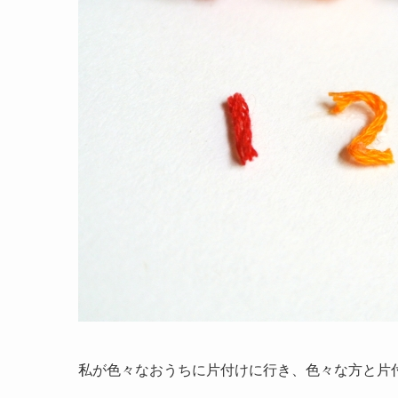
私が色々なおうちに片付けに行き、色々な方と片付け