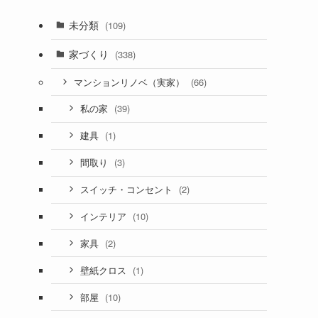
未分類
(109)
家づくり
(338)
(66)
マンションリノベ（実家）
(39)
私の家
(1)
建具
(3)
間取り
(2)
スイッチ・コンセント
(10)
インテリア
(2)
家具
(1)
壁紙クロス
(10)
部屋