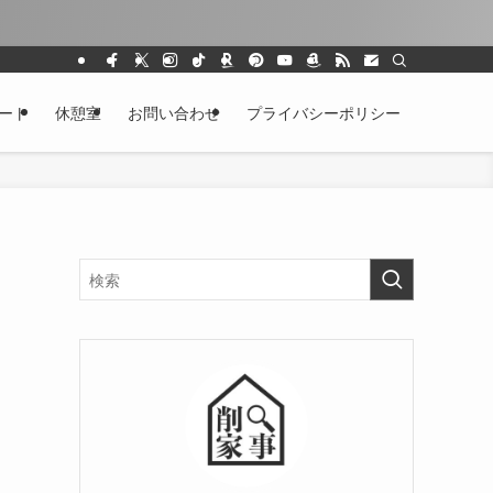
ート
休憩室
お問い合わせ
プライバシーポリシー