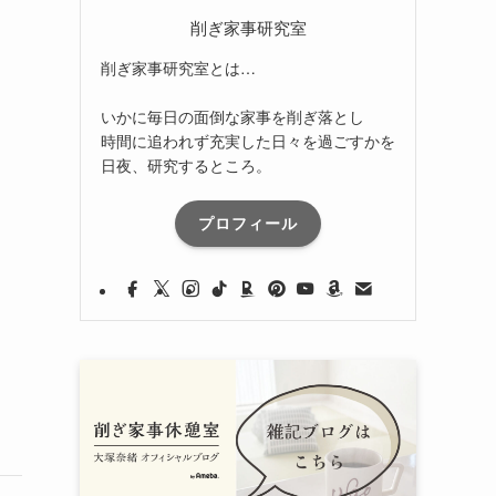
削ぎ家事研究室
削ぎ家事研究室とは…
いかに毎日の面倒な家事を削ぎ落とし
時間に追われず充実した日々を過ごすかを
日夜、研究するところ。
プロフィール