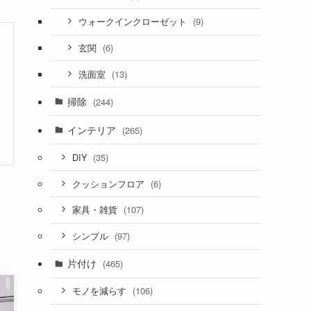
(9)
ウォークインクローゼット
(6)
玄関
(13)
洗面室
掃除
(244)
インテリア
(265)
(35)
DIY
(6)
クッションフロア
(107)
家具・雑貨
(97)
シンプル
片付け
(465)
(106)
モノを減らす