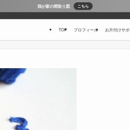
我が家の間取り図
こちら
TOP
プロフィール
お片付けサポ