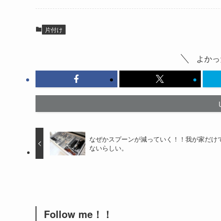
片付け
よかっ
なぜかスプーンが減っていく！！我が家だけ
ないらしい。
Follow me！！