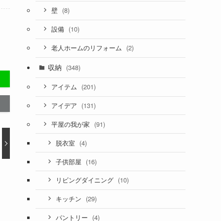
(8)
壁
(10)
設備
(2)
老人ホームのリフォーム
収納
(348)
(201)
アイテム
(131)
アイデア
(91)
平屋の我が家
(4)
脱衣室
(16)
子供部屋
(10)
リビングダイニング
(29)
キッチン
(4)
パントリー