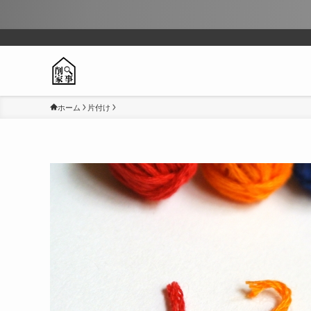
ホーム
片付け