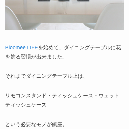
Bloomee LIFE
を始めて、ダイニングテーブルに花
を飾る習慣が出来ました。
それまでダイニングテーブル上は、
リモコンスタンド・ティッシュケース・ウェット
ティッシュケース
という必要なモノが鎮座。