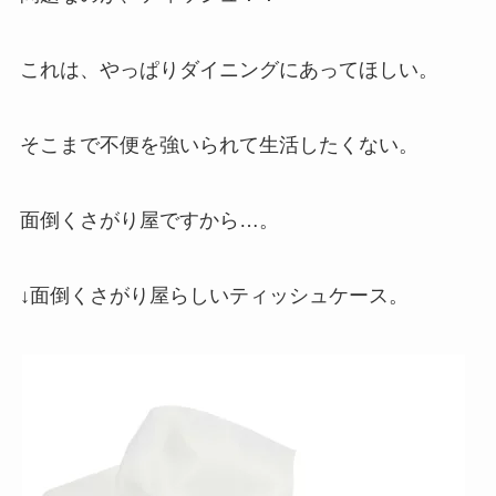
これは、やっぱりダイニングにあってほしい。
そこまで不便を強いられて生活したくない。
面倒くさがり屋ですから…。
↓面倒くさがり屋らしいティッシュケース。