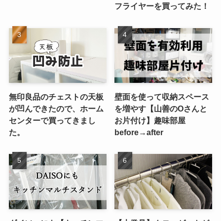
フライヤーを買ってみた！
無印良品のチェストの天板
壁面を使って収納スペース
が凹んできたので、ホーム
を増やす【山善のOさんと
センターで買ってきまし
お片付け】趣味部屋
た。
before→after