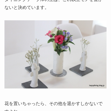
ないと決めています。
花を置いちゃったら、その他を退かすしかないで