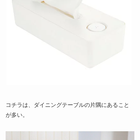
コチラは、ダイニングテーブルの片隅にあること
が多い。