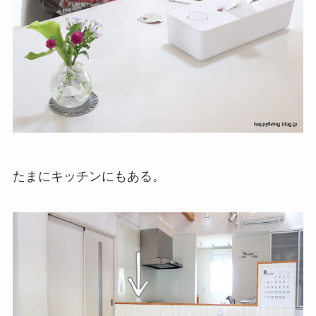
たまにキッチンにもある。