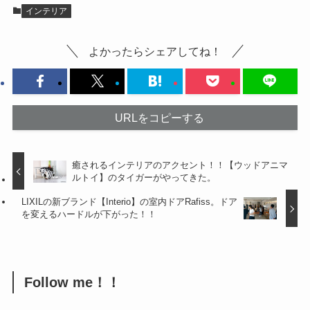
インテリア
よかったらシェアしてね！
URLをコピーする
癒されるインテリアのアクセント！！【ウッドアニマ
ルトイ】のタイガーがやってきた。
LIXILの新ブランド【Interio】の室内ドアRafiss。ドア
を変えるハードルが下がった！！
Follow me！！