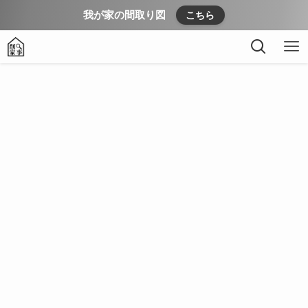
我が家の間取り図
こちら