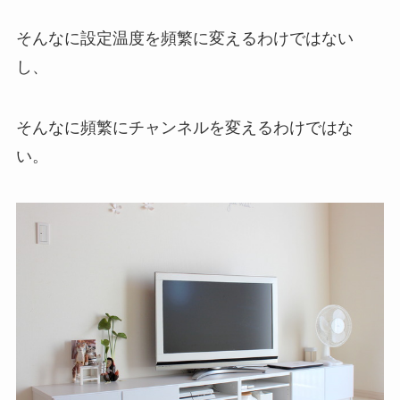
そんなに設定温度を頻繁に変えるわけではない
し、
そんなに頻繁にチャンネルを変えるわけではな
い。