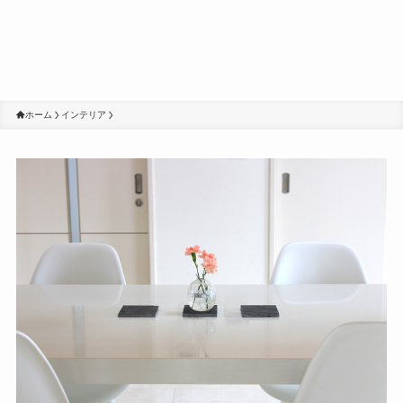
ホーム
インテリア