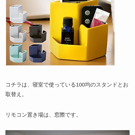
コチラは、寝室で使っている100均のスタンドとお
取替え。
リモコン置き場は、窓際です。