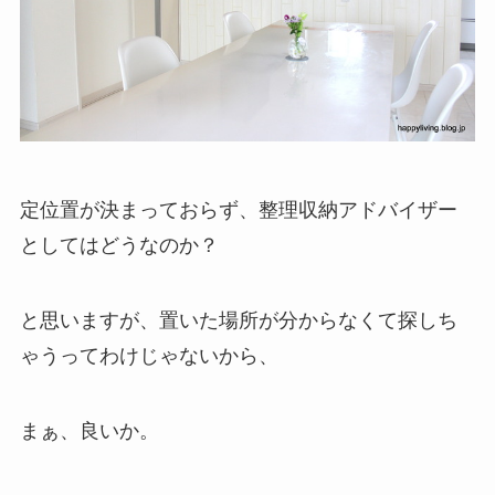
定位置が決まっておらず、整理収納アドバイザー
としてはどうなのか？
と思いますが、置いた場所が分からなくて探しち
ゃうってわけじゃないから、
まぁ、良いか。