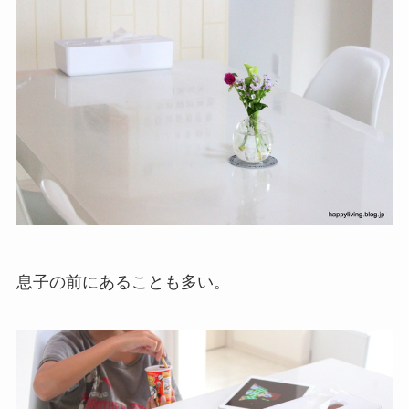
息子の前にあることも多い。