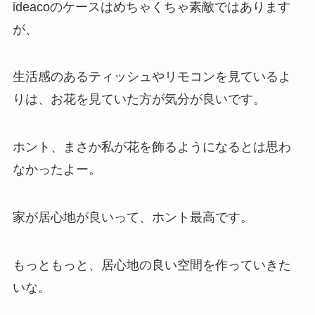
ideacoのケースはめちゃくちゃ素敵ではあります
が、
生活感のあるティッシュやリモコンを見ているよ
りは、お花を見ていた方が気分が良いです。
ホント、まさか私が花を飾るようになるとは思わ
なかったよー。
家が居心地が良いって、ホント最高です。
もっともっと、居心地の良い空間を作っていきた
いな。