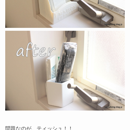
問題なのが、ティッシュ！！