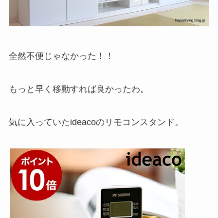
全然不便じゃなかった！！
もっと早く移動すれば良かったわ。
気に入っていたideacoのリモコンスタンド。