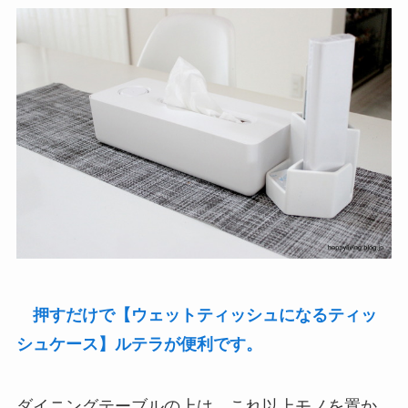
押すだけで【ウェットティッシュになるティッ
シュケース】ルテラが便利です。
ダイニングテーブルの上は、これ以上モノを置か