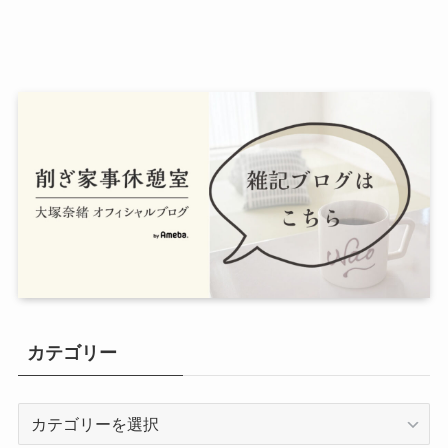
カテゴリー
カ
テ