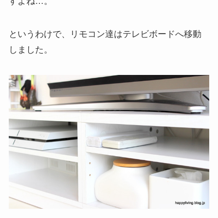
すよね…。
というわけで、リモコン達はテレビボードへ移動
しました。