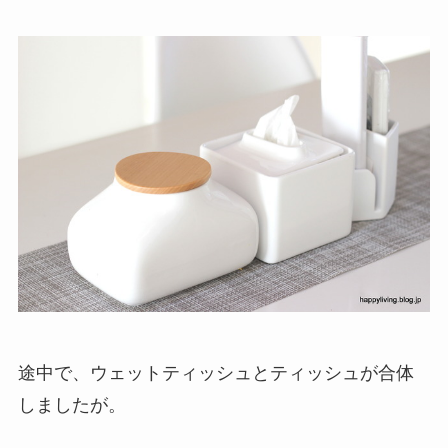
途中で、ウェットティッシュとティッシュが合体
しましたが。