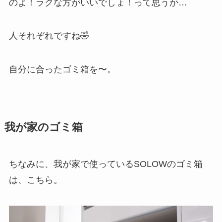
のよ！ラクな方がいいでしょ！って思うか…
人それぞれですね🤣
自分に合ったゴミ箱を〜。
我が家のゴミ箱
ちなみに、我が家で使っているSOLOWのゴミ箱
は、こちら。