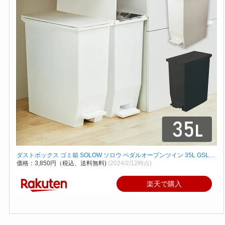
ダストボックス ゴミ箱 SOLOW ソロウ ペダルオープンツイン 35L GSL…
価格：3,850円（税込、送料無料)
(2024/2/12時点)
楽天で購入