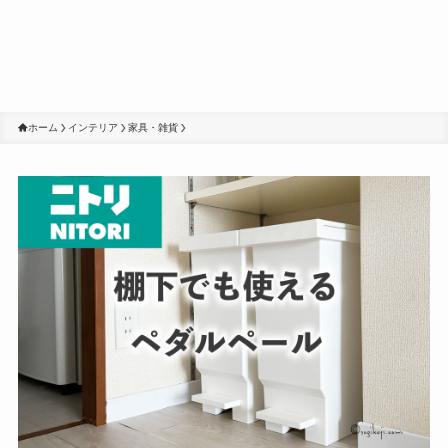
ホーム
インテリア
家具・雑貨