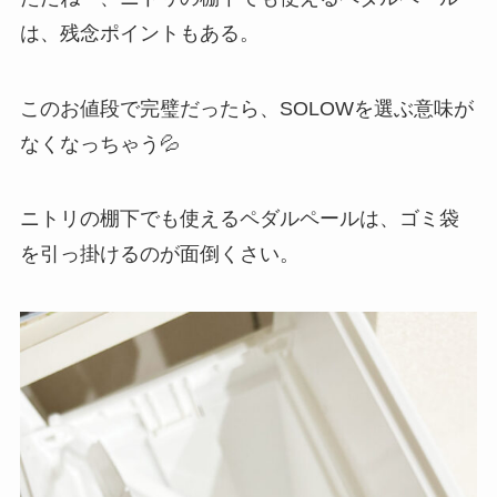
は、残念ポイントもある。
このお値段で完璧だったら、SOLOWを選ぶ意味が
なくなっちゃう💦
ニトリの棚下でも使えるペダルペールは、ゴミ袋
を引っ掛けるのが面倒くさい。