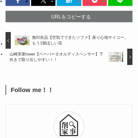
URLをコピーする
無印良品【空気でできたソファ】座り心地サイコー。
もう1個ほしい笑
山崎実業tower【ペーパータオルディスペンサー】下
向きで取り出しやすい！！
Follow me！！