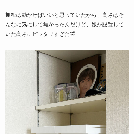
棚板は動かせばいいと思っていたから、高さはそ
んなに気にして無かったんだけど、娘が設置して
いた高さにピッタリすぎた🤣