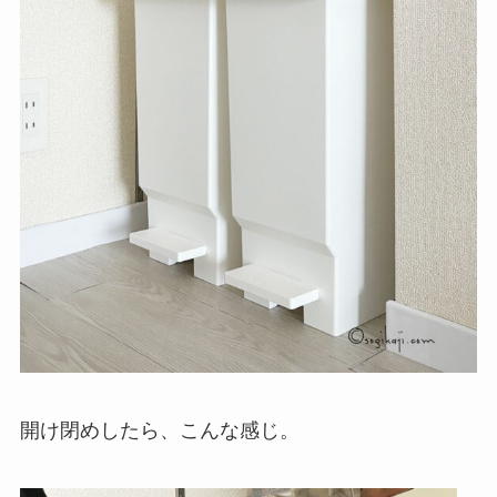
開け閉めしたら、こんな感じ。