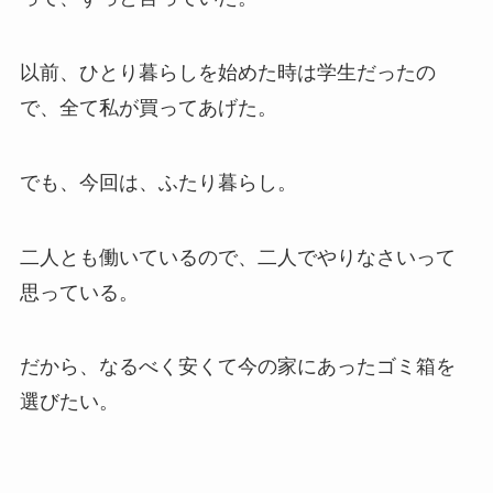
以前、ひとり暮らしを始めた時は学生だったの
で、全て私が買ってあげた。
でも、今回は、ふたり暮らし。
二人とも働いているので、二人でやりなさいって
思っている。
だから、なるべく安くて今の家にあったゴミ箱を
選びたい。