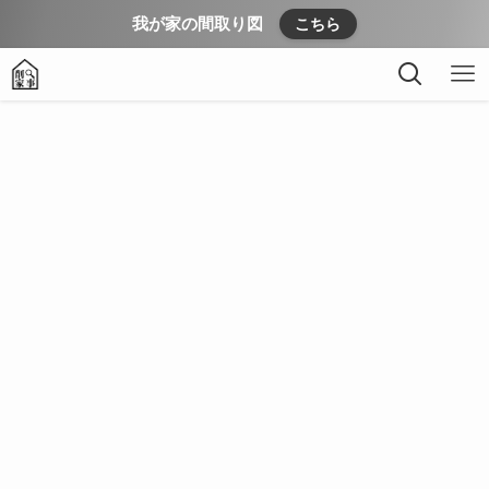
我が家の間取り図
こちら