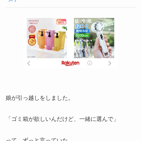
娘が引っ越しをしました。
「ゴミ箱が欲しいんだけど、一緒に選んで」
って、ずっと言っていた。