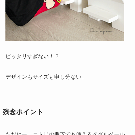
ピッタリすぎない！？
デザインもサイズも申し分ない。
残念ポイント
ただねー、ニトリの棚下でも使えるペダルペール