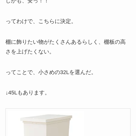
しかも、安っ！！
ってわけで、こちらに決定。
棚に飾りたい物がたくさんあるらしく、棚板の高
さを上げたくない。
ってことで、小さめの32Lを選んだ。
↓45Lもあります。