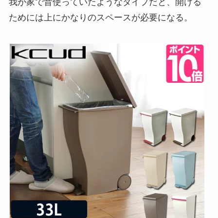
我が家で昔使っていたようなタイプだと、開ける
ためには上にかなりのスペースが必要になる。