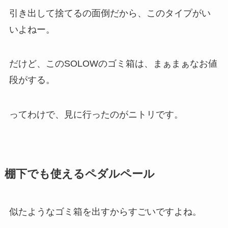
引き出して捨てるの面倒だから、このタイプがい
いよねー。
だけど、このSOLOWのゴミ箱は、まぁまぁなお値
段がする。
ってわけで、見に行ったのがニトリです。
棚下でも使えるペダルペール
似たようなゴミ箱を出すからすごいですよね。