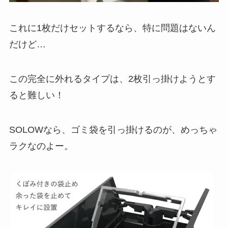
これに1枚だけセットするなら、特に問題はないん
だけど…
この完全に外れるタイプは、2枚引っ掛けようとす
ると難しい！
SOLOWなら、ゴミ袋を引っ掛けるのが、めっちゃ
ラクなのよー。