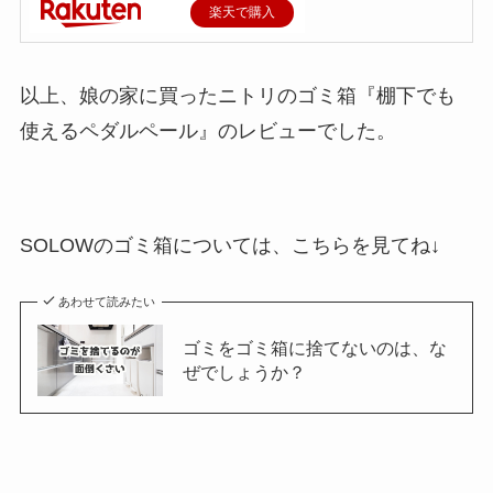
楽天で購入
以上、娘の家に買ったニトリのゴミ箱『棚下でも
使えるペダルペール』のレビューでした。
SOLOWのゴミ箱については、こちらを見てね↓
あわせて読みたい
ゴミをゴミ箱に捨てないのは、な
ぜでしょうか？