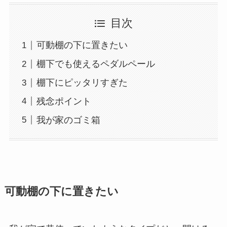
目次
可動棚の下に置きたい
棚下でも使えるペダルペール
棚下にピッタリすぎた
残念ポイント
我が家のゴミ箱
可動棚の下に置きたい