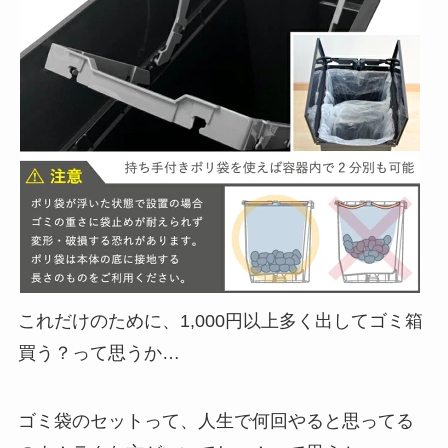
これだけのために、1,000円以上多く出してゴミ箱
買う？って思うか…
ゴミ袋のセットって、人生で何回やると思ってる