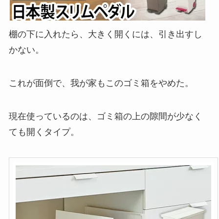
棚の下に入れたら、大きく開くには、引き出すし
かない。
これが面倒で、我が家もこのゴミ箱をやめた。
現在使っているのは、ゴミ箱の上の隙間が少なく
ても開くタイプ。