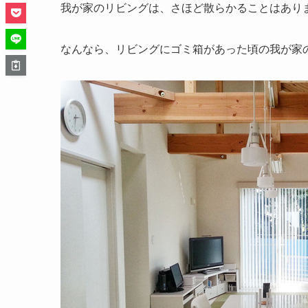
我が家のリビングは、さほど散らかることはあり
なんなら、リビングにゴミ箱があった頃の我が家