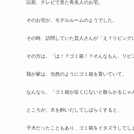
以前、テレビで見た有名人のお宅。
そのお宅が、モデルルームのようでした。
その時、訪問していた芸人さんが「え？リビング
その方は、「は！？ゴミ箱！？そんなもん、リビ
我が家は、当然のようにゴミ箱を置いていて、
なんなら、「ゴミ箱が近くにないと散らかるじゃ
ところが、犬を飼いだしてしばらくすると、
子犬だったこともあり、ゴミ箱をイタズラしてし