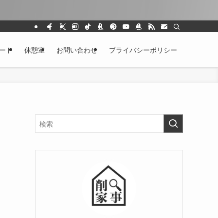
ート
休憩室
お問い合わせ
プライバシーポリシー