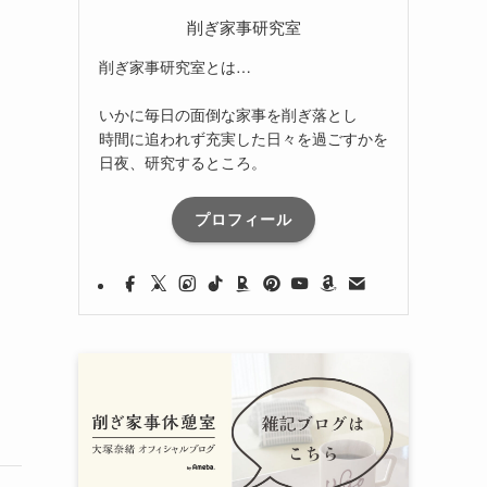
削ぎ家事研究室
削ぎ家事研究室とは…
いかに毎日の面倒な家事を削ぎ落とし
時間に追われず充実した日々を過ごすかを
日夜、研究するところ。
プロフィール