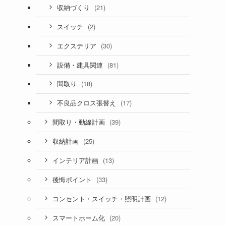
(21)
収納づくり
(2)
スイッチ
(30)
エクステリア
(81)
設備・建具関連
(18)
間取り
(17)
不良品クロス張替え
(39)
間取り・動線計画
(25)
収納計画
(13)
インテリア計画
(33)
後悔ポイント
(12)
コンセント・スイッチ・照明計画
(20)
スマートホーム化