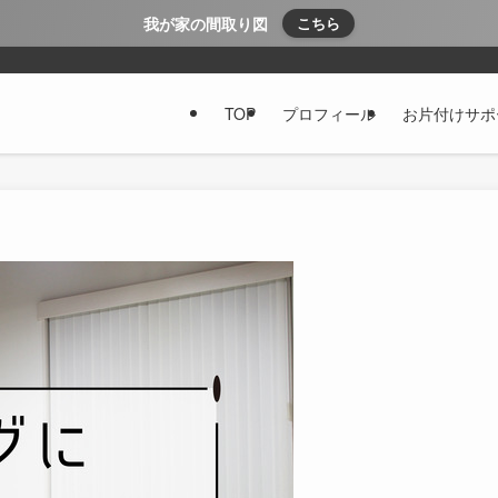
我が家の間取り図
こちら
TOP
プロフィール
お片付けサポ