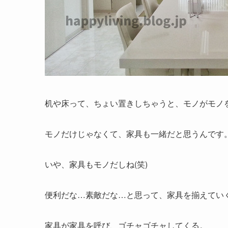
机や床って、ちょい置きしちゃうと、モノがモノ
モノだけじゃなくて、家具も一緒だと思うんです
いや、家具もモノだしね(笑)
便利だな…素敵だな…と思って、家具を揃えてい
家具が家具を呼び、ゴチャゴチャしてくる。