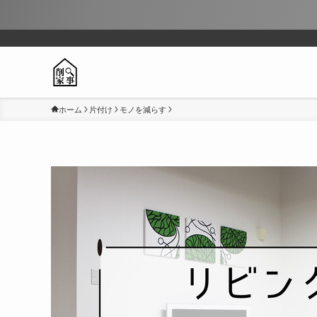
ホーム
片付け
モノを減らす