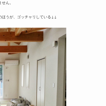
ません。
のほうが、ゴッチャリしている↓↓