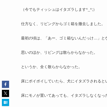
（今でもティッシュはイタズラします^_^;）
仕方なく、リビングからゴミ箱を撤去しました。
最初の頃は、「あー、ゴミ箱ないんだっけ…」と
思いのほか、リビングは散らからなかった。
というか、全く散らからなかった。
床にポイポイしていたら、犬にイタズラされるとい
床にモノが置いてあっても、イタズラしなくなっ