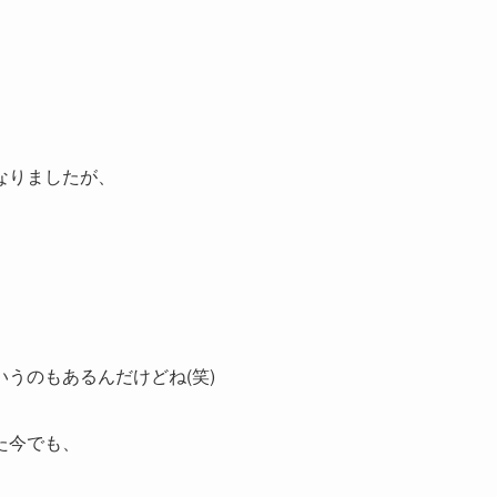
なりましたが、
うのもあるんだけどね(笑)
た今でも、