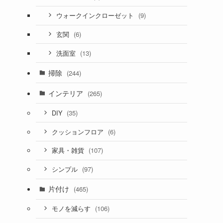
(9)
ウォークインクローゼット
(6)
玄関
(13)
洗面室
掃除
(244)
インテリア
(265)
(35)
DIY
(6)
クッションフロア
(107)
家具・雑貨
(97)
シンプル
片付け
(465)
(106)
モノを減らす