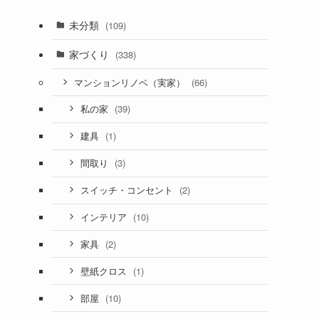
未分類
(109)
家づくり
(338)
(66)
マンションリノベ（実家）
(39)
私の家
(1)
建具
(3)
間取り
(2)
スイッチ・コンセント
(10)
インテリア
(2)
家具
(1)
壁紙クロス
(10)
部屋