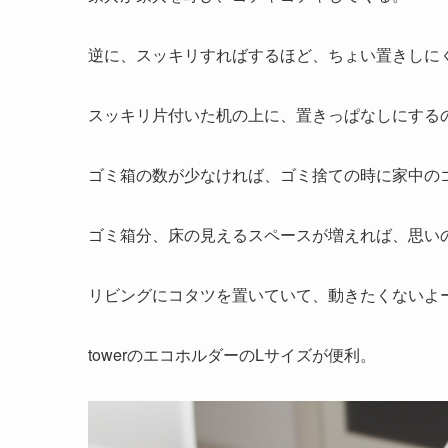
逆に、スッキリすればするほど、ちょい置きしに
スッキリ片付いた机の上に、置きっぱなしにする
ゴミ箱の数が少なければ、ゴミ捨ての時に家中の
ゴミ箱分、床の見えるスペースが増えれば、思い
リビングにコタツを置いていて、動きたくないよ
towerのエコホルダーのLサイズが便利。