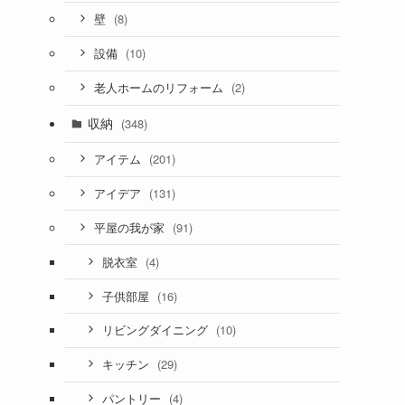
(8)
壁
(10)
設備
(2)
老人ホームのリフォーム
収納
(348)
(201)
アイテム
(131)
アイデア
(91)
平屋の我が家
(4)
脱衣室
(16)
子供部屋
(10)
リビングダイニング
(29)
キッチン
(4)
パントリー