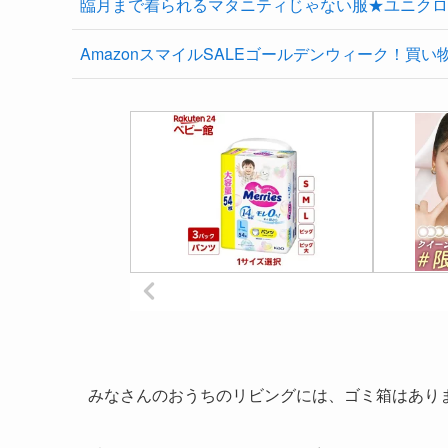
臨月まで着られるマタニティじゃない服★ユニクロ
AmazonスマイルSALEゴールデンウィーク！買い
みなさんのおうちのリビングには、ゴミ箱はあり