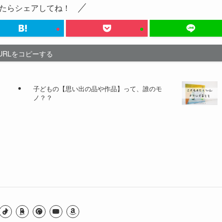
たらシェアしてね！
URLをコピーする
子どもの【思い出の品や作品】って、誰のモ
ノ？？