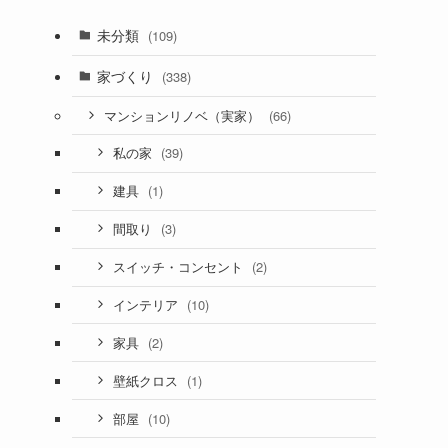
未分類
(109)
家づくり
(338)
(66)
マンションリノベ（実家）
(39)
私の家
(1)
建具
(3)
間取り
(2)
スイッチ・コンセント
(10)
インテリア
(2)
家具
(1)
壁紙クロス
(10)
部屋