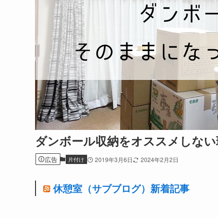
ダンボール収納をオススメしない
広告
片付け
2019年3月6日
2024年2月2日
休憩室（サブブログ）新着記事