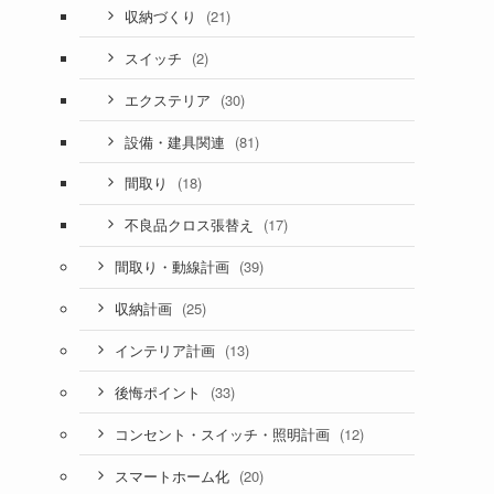
(21)
収納づくり
(2)
スイッチ
(30)
エクステリア
(81)
設備・建具関連
(18)
間取り
(17)
不良品クロス張替え
(39)
間取り・動線計画
(25)
収納計画
(13)
インテリア計画
(33)
後悔ポイント
(12)
コンセント・スイッチ・照明計画
(20)
スマートホーム化