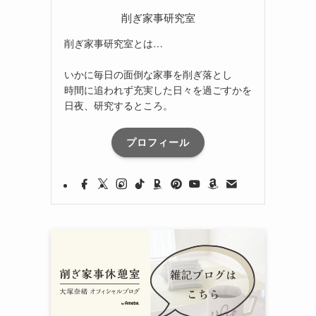
削ぎ家事研究室
削ぎ家事研究室とは…
いかに毎日の面倒な家事を削ぎ落とし
時間に追われず充実した日々を過ごすかを
日夜、研究するところ。
プロフィール