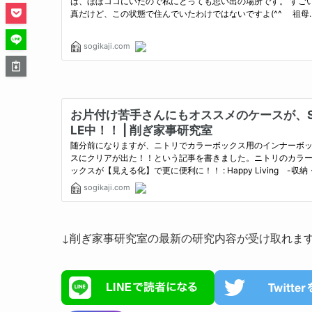
↓削ぎ家事研究室の最新の研究内容が受け取れま