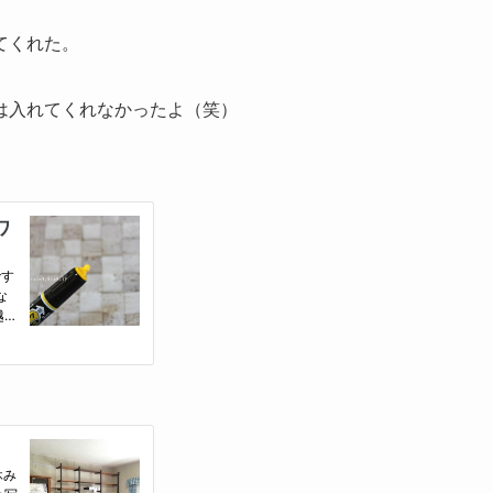
てくれた。
は入れてくれなかったよ（笑）