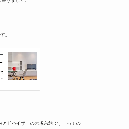
です。
納アドバイザーの大塚奈緒です」っての