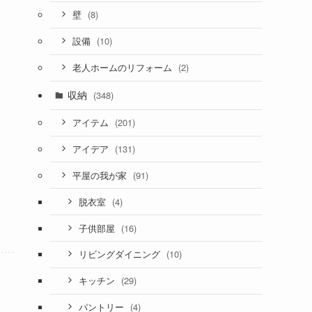
(8)
壁
(10)
設備
(2)
老人ホームのリフォーム
収納
(348)
(201)
アイテム
(131)
アイデア
(91)
平屋の我が家
(4)
脱衣室
(16)
子供部屋
(10)
リビングダイニング
(29)
キッチン
(4)
パントリー