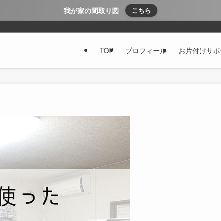
我が家の間取り図
こちら
TOP
プロフィール
お片付けサポ