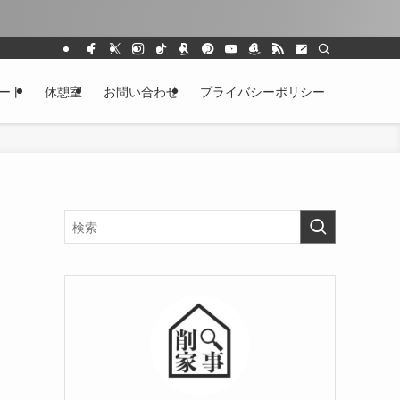
ート
休憩室
お問い合わせ
プライバシーポリシー