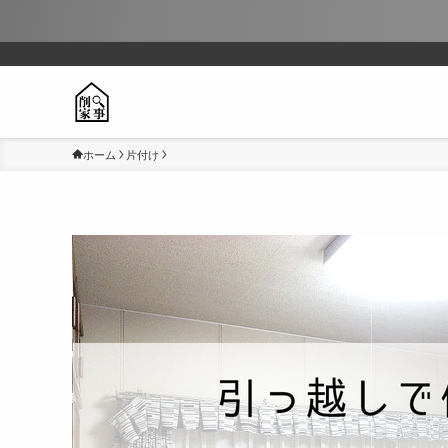
ホーム
片付け