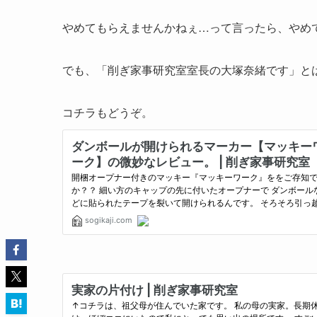
やめてもらえませんかねぇ…って言ったら、やめ
でも、「削ぎ家事研究室室長の大塚奈緒です」と
コチラもどうぞ。