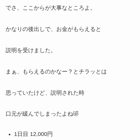
でさ、ここからが大事なところよ。
かなりの後出しで、お金がもらえると
説明を受けました。
まぁ、もらえるのかなー？とチラッとは
思っていたけど、説明された時
口元が緩んでしまったよね🤣
1日目
12,000円