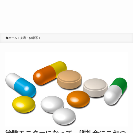
ホーム
美容・健康系