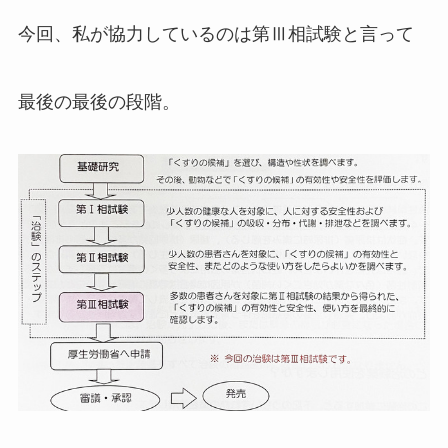
今回、私が協力しているのは第Ⅲ相試験と言って
最後の最後の段階。