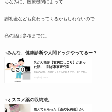
ちなみに、医療機関によって
謝礼金なども変わってくるかもしれないので
私の話は参考までに。
☟
みんな、健康診断や人間ドックやってるー？
☟
オススメ薬の収納法。