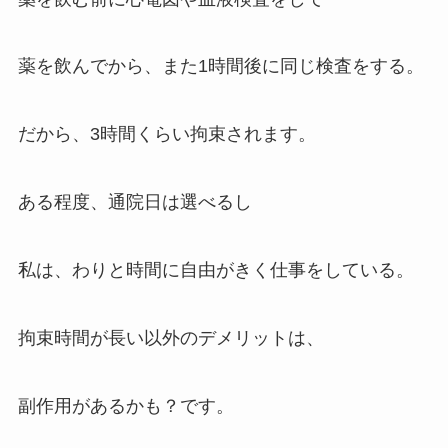
薬を飲んでから、また1時間後に同じ検査をする。
だから、3時間くらい拘束されます。
ある程度、通院日は選べるし
私は、わりと時間に自由がきく仕事をしている。
拘束時間が長い以外のデメリットは、
副作用があるかも？です。