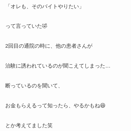
「オレも、そのバイトやりたい」
って言っていた🤣
2回目の通院の時に、他の患者さんが
治験に誘われているのが聞こえてしまった…
断っているのを聞いて、
お金もらえるって知ったら、やるかもね😆
とか考えてました笑