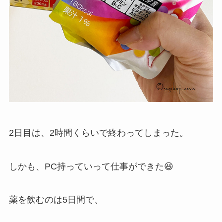
2日目は、2時間くらいで終わってしまった。
しかも、PC持っていって仕事ができた😆
薬を飲むのは5日間で、