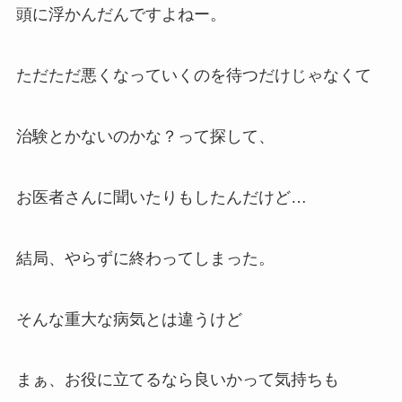
頭に浮かんだんですよねー。
ただただ悪くなっていくのを待つだけじゃなくて
治験とかないのかな？って探して、
お医者さんに聞いたりもしたんだけど…
結局、やらずに終わってしまった。
そんな重大な病気とは違うけど
まぁ、お役に立てるなら良いかって気持ちも