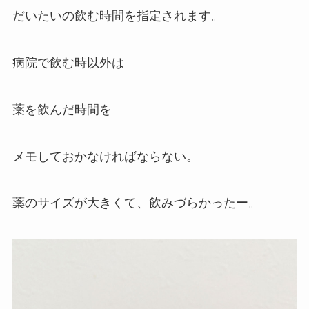
だいたいの飲む時間を指定されます。
病院で飲む時以外は
薬を飲んだ時間を
メモしておかなければならない。
薬のサイズが大きくて、飲みづらかったー。