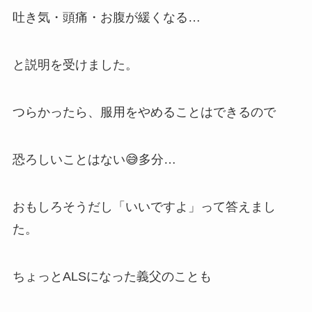
吐き気・頭痛・お腹が緩くなる…
と説明を受けました。
つらかったら、服用をやめることはできるので
恐ろしいことはない😅多分…
おもしろそうだし「いいですよ」って答えまし
た。
ちょっとALSになった義父のことも