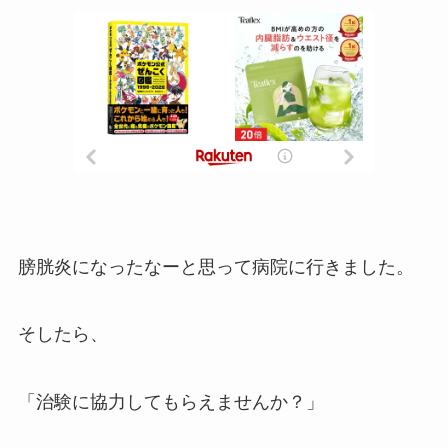
膀胱炎になったなーと思って病院に行きました。
そしたら、
「治験に協力してもらえませんか？」