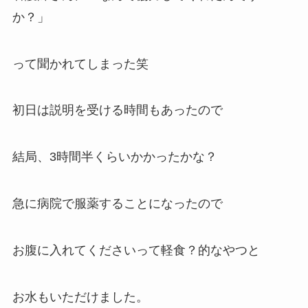
か？」
って聞かれてしまった笑
初日は説明を受ける時間もあったので
結局、3時間半くらいかかったかな？
急に病院で服薬することになったので
お腹に入れてくださいって軽食？的なやつと
お水もいただけました。