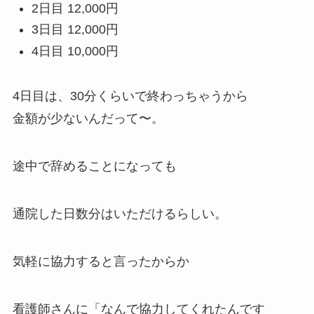
2日目
12,000円
3日目
12,000円
4日目
10,000円
4日目は、30分くらいで終わっちゃうから
金額が少ないんだって〜。
途中で辞めることになっても
通院した日数分はいただけるらしい。
気軽に協力すると言ったからか
看護師さんに「なんで協力してくれたんです