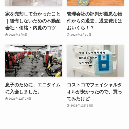
家を売却して分かったこと
管理会社の評判が最悪な物
｜後悔しないための不動産
件からの退去…退去費用は
会社・価格・内覧のコツ
おいくら！？
2026年4月4日
2024年2月19日
息子のために、エニタイム
コストコでフェイシャルタ
に入会しました。
オルが安かったので、買っ
てみたけど…
2023年12月27日
2023年12月14日