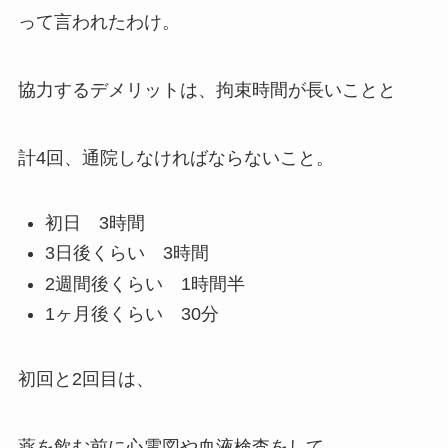
って言われたわけ。
協力するデメリットは、拘束時間が長いことと
計4回、通院しなければならないこと。
初日 3時間
3日後くらい 3時間
2週間後くらい 1時間半
1ヶ月後くらい 30分
初回と2回目は、
薬を飲む前に心電図や血液検査をして