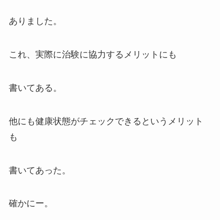
ありました。
これ、実際に治験に協力するメリットにも
書いてある。
他にも健康状態がチェックできるというメリット
も
書いてあった。
確かにー。