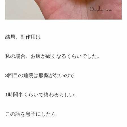
結局、副作用は
私の場合、お腹が緩くなるくらいでした。
3回目の通院は服薬がないので
1時間半くらいで終わるらしい。
この話を息子にしたら