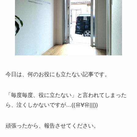
今日は、何のお役にも立たない記事です。
「毎度毎度、役に立たない」と言われてしまった
ら、泣くしかないですが…((유∀유|||))
頑張ったから、報告させてください。