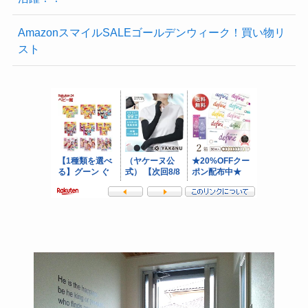
AmazonスマイルSALEゴールデンウィーク！買い物リ
スト