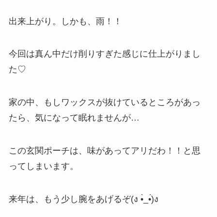
出来上がり。しかも、雨！！
今回は真ん中だけ削りすぎた感じに仕上がりまし
た♡
家の中、もしワックスが抜けているところがあっ
たら、気になって眠れませんが…
この玄関ポーチは、味があってアリだわ！！と思
ってしまいます。
来年は、もう少し腕をあげるぞ(ง •̀_•́)ง