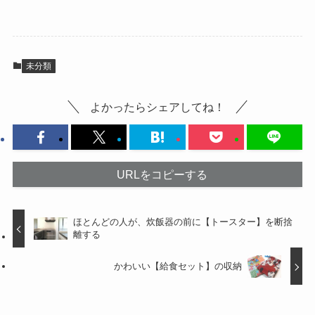
未分類
よかったらシェアしてね！
URLをコピーする
ほとんどの人が、炊飯器の前に【トースター】を断捨
離する
かわいい【給食セット】の収納