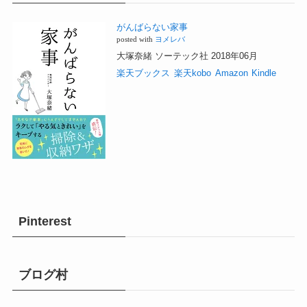
がんばらない家事
posted with
ヨメレバ
大塚奈緒 ソーテック社 2018年06月
楽天ブックス
楽天kobo
Amazon
Kindle
Pinterest
ブログ村