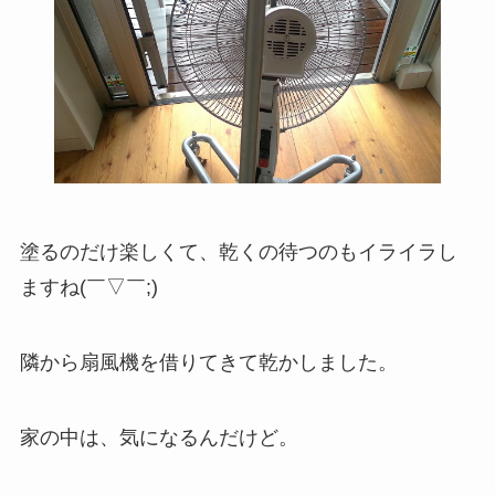
塗るのだけ楽しくて、乾くの待つのもイライラし
ますね(￣▽￣;)
隣から扇風機を借りてきて乾かしました。
家の中は、気になるんだけど。