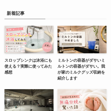
新着記事
スロップシンクは沐浴にも
ミルトンの容器がダサいミ
使える？実際に使ってみた
ルトンの容器がダサい。我
感想
が家のミルクグッズ収納を
紹介します