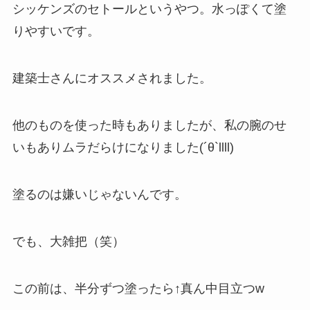
シッケンズのセトールというやつ。水っぽくて塗
りやすいです。
建築士さんにオススメされました。
他のものを使った時もありましたが、私の腕のせ
いもありムラだらけになりました(´θ`llll)
塗るのは嫌いじゃないんです。
でも、大雑把（笑）
この前は、半分ずつ塗ったら↑真ん中目立つw