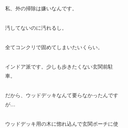
私、外の掃除は嫌いなんです。
汚してないのに汚れるし。
全てコンクリで固めてしまいたいくらい。
インドア派です。少しも歩きたくない玄関前駐
車。
だから、ウッドデッキなんて要らなかったんです
が…
ウッドデッキ用の木に惚れ込んで玄関ポーチに使