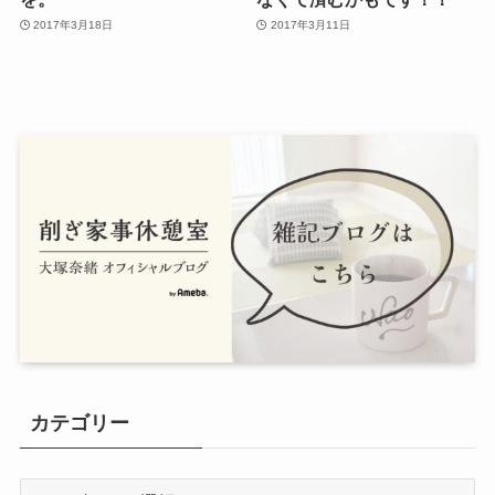
2017年3月18日
2017年3月11日
カテゴリー
カ