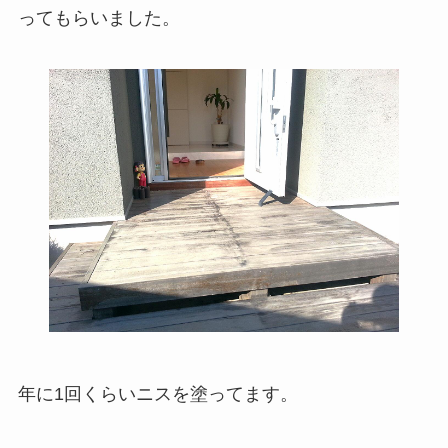
ってもらいました。
年に1回くらいニスを塗ってます。