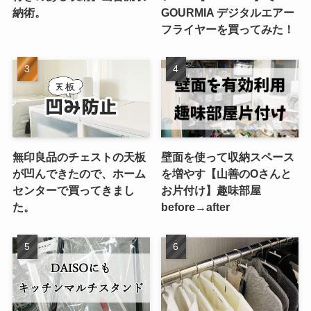
納術。
GOURMIA デジタルエアー
フライヤーを買ってみた！
無印良品のチェストの天板
壁面を使って収納スペース
が凹んできたので、ホーム
を増やす【山善のOさんと
センターで買ってきまし
お片付け】趣味部屋
た。
before→after