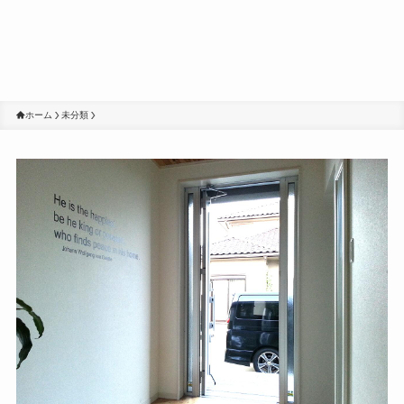
ホーム
未分類