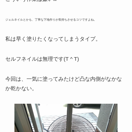
ジェルネイルとかも、丁寧な下地作りが長持ちさせるコツですよね。
私は早く塗りたくなってしまうタイプ。
セルフネイルは無理です(T ^ T)
今回は、一気に塗ってみたけど凸な内側がなかな
か乾かない。