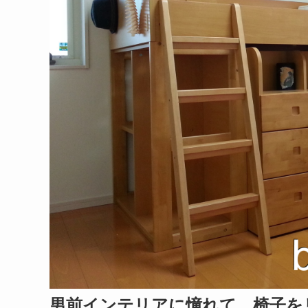
男前インテリアに憧れて、椅子をリメイ