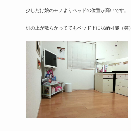
少しだけ娘のモノよりベッドの位置が高いです。
机の上が散らかっててもベッド下に収納可能（笑