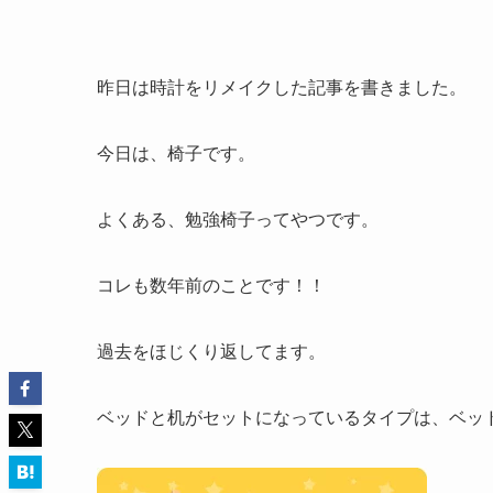
昨日は時計をリメイクした記事を書きました。
今日は、椅子です。
よくある、勉強椅子ってやつです。
コレも数年前のことです！！
過去をほじくり返してます。
ベッドと机がセットになっているタイプは、ベッ