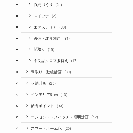
(21)
収納づくり
(2)
スイッチ
(30)
エクステリア
(81)
設備・建具関連
(18)
間取り
(17)
不良品クロス張替え
(39)
間取り・動線計画
(25)
収納計画
(13)
インテリア計画
(33)
後悔ポイント
(12)
コンセント・スイッチ・照明計画
(20)
スマートホーム化