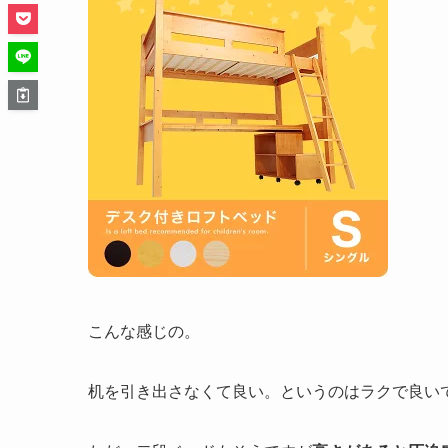
こんな感じの。
机を引き出さなくて良い。というのはラクで良い