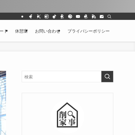
ート
休憩室
お問い合わせ
プライバシーポリシー