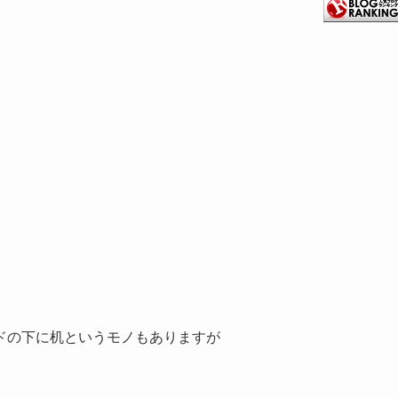
ドの下に机というモノもありますが