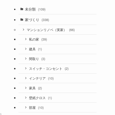
未分類
(109)
家づくり
(338)
(66)
マンションリノベ（実家）
(39)
私の家
(1)
建具
(3)
間取り
(2)
スイッチ・コンセント
(10)
インテリア
(2)
家具
(1)
壁紙クロス
(10)
部屋