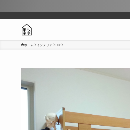
ホーム
インテリア
DIY