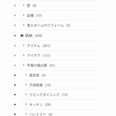
(8)
壁
(10)
設備
(2)
老人ホームのリフォーム
収納
(348)
(201)
アイテム
(131)
アイデア
(91)
平屋の我が家
(4)
脱衣室
(16)
子供部屋
(10)
リビングダイニング
(29)
キッチン
(4)
パントリー