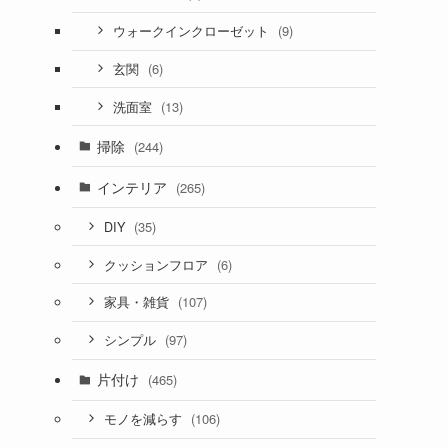
(9)
ウォークインクローゼット
(6)
玄関
(13)
洗面室
掃除
(244)
インテリア
(265)
(35)
DIY
(6)
クッションフロア
(107)
家具・雑貨
(97)
シンプル
片付け
(465)
(106)
モノを減らす