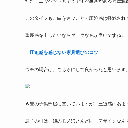
ただ、二段ベッドもそうですが
高さがあると圧迫
このタイプも、白を選ぶことで圧迫感は軽減され
重厚感を出したいならダークな色が良いですね。
圧迫感を感じない家具選びのコツ
ウチの場合は、こちらにして良かったと思います
６畳の子供部屋に置いていますが、圧迫感はあま
息子の机は、娘のモノほとんど同じデザインなん