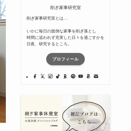
削ぎ家事研究室
削ぎ家事研究室とは…
いかに毎日の面倒な家事を削ぎ落とし
時間に追われず充実した日々を過ごすかを
日夜、研究するところ。
プロフィール