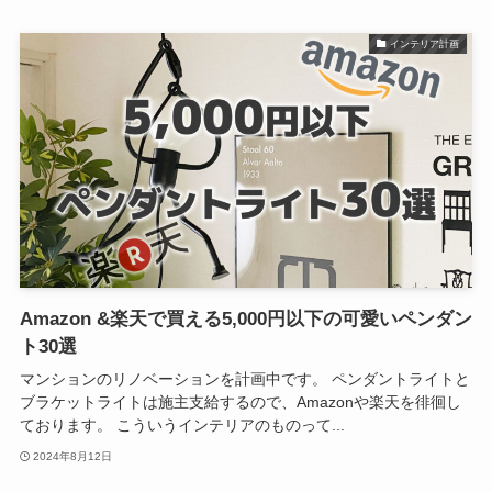
インテリア計画
Amazon &楽天で買える5,000円以下の可愛いペンダン
ト30選
マンションのリノベーションを計画中です。 ペンダントライトと
ブラケットライトは施主支給するので、Amazonや楽天を徘徊し
ております。 こういうインテリアのものって...
2024年8月12日