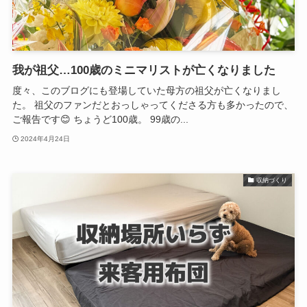
我が祖父…100歳のミニマリストが亡くなりました
度々、このブログにも登場していた母方の祖父が亡くなりまし
た。 祖父のファンだとおっしゃってくださる方も多かったので、
ご報告です😊 ちょうど100歳。 99歳の...
2024年4月24日
収納づくり