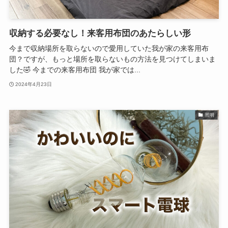
収納する必要なし！来客用布団のあたらしい形
今まで収納場所を取らないので愛用していた我が家の来客用布
団？ですが、もっと場所を取らないもの方法を見つけてしまいま
した🤣 今までの来客用布団 我が家では...
2024年4月23日
照明