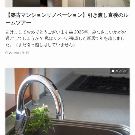
【築古マンションリノベーション】引き渡し直後のル
ームツアー
あけましておめでとうございます🌅 2025年、みなさまいかがお
過ごしでしょうか？ 私はリノベが完成した新居で年を越しまし
た。（まだ引っ越しはしていません） ...
2025年1月1日
リノベ中