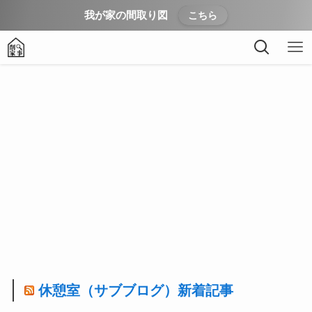
我が家の間取り図
こちら
休憩室（サブブログ）新着記事