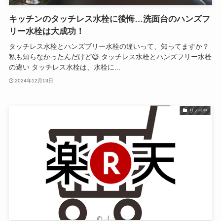
キッチンのタッチレス水栓に後悔…洗面台のハンズフ
リー水栓は大成功！
タッチレス水栓とハンズブリー水栓の違いって、知ってますか？
私も知らなかったんだけど😅 タッチレス水栓とハンズフリー水栓
の違い タッチレス水栓は、水栓に...
2024年12月13日
リノベ中