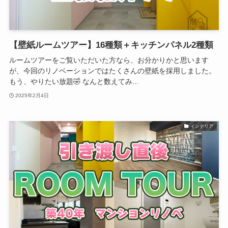
【壁紙ルームツアー】16種類＋キッチンパネル2種類
ルームツアーをご覧いただいた方なら、お分かりかと思います
が、今回のリノベーションではたくさんの壁紙を採用しました。
もう、やりたい放題🤣 なんと数えてみ...
2025年2月4日
インテリア