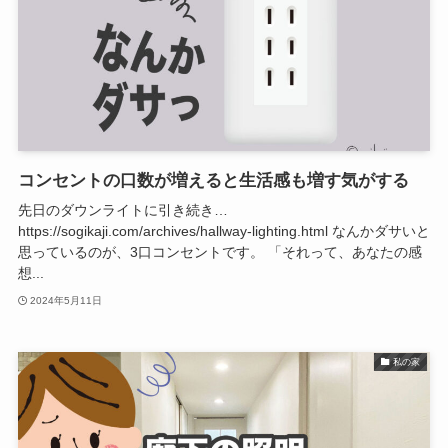
コンセントの口数が増えると生活感も増す気がする
先日のダウンライトに引き続き…
https://sogikaji.com/archives/hallway-lighting.html なんかダサいと
思っているのが、3口コンセントです。 「それって、あなたの感
想...
2024年5月11日
私の家