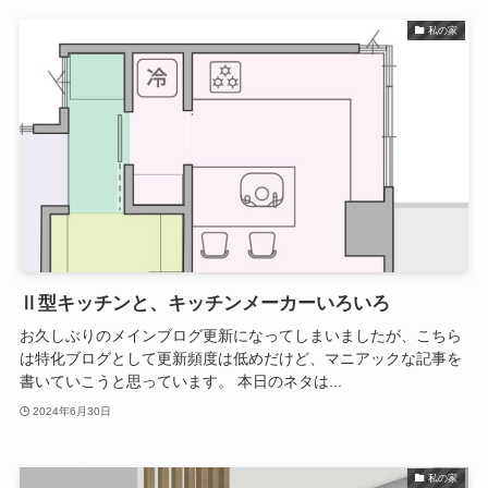
私の家
Ⅱ型キッチンと、キッチンメーカーいろいろ
お久しぶりのメインブログ更新になってしまいましたが、こちら
は特化ブログとして更新頻度は低めだけど、マニアックな記事を
書いていこうと思っています。 本日のネタは...
2024年6月30日
私の家