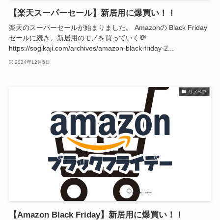
【楽天スーパーセール】新居用に爆買い！！
楽天のスーパーセールが始まりました。 Amazonの Black Friday
セールに続き、新居用のモノを買っていく💸
https://sogikaji.com/archives/amazon-black-friday-2...
2024年12月5日
リノベ中
【Amazon Black Friday】新居用に爆買い！！