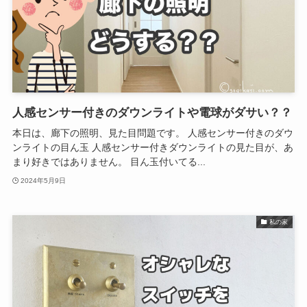
人感センサー付きのダウンライトや電球がダサい？？
本日は、廊下の照明、見た目問題です。 人感センサー付きのダウ
ンライトの目ん玉 人感センサー付きダウンライトの見た目が、あ
まり好きではありません。 目ん玉付いてる...
2024年5月9日
私の家