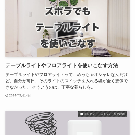
テーブルライトやフロアライトを使いこなす方法
テーブルライトやフロアライトって、めっちゃオシャレなんだけ
ど、自分が毎日、そのライトのスイッチを入れる姿が全く想像で
きなかった。 そういうのは、丁寧な暮らしを...
2024年5月14日
コンセント・スイッチ・照明計画