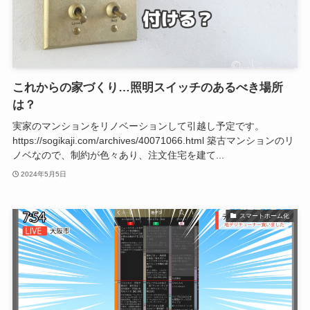
これからの家づくり…照明スイッチのあるべき場所
は？
実家のマンションをリノベーションして引越し予定です。
https://sogikaji.com/archives/40071066.html 築古マンションのリ
ノベなので、制約が色々あり、注文住宅を建て...
2024年5月5日
スマートホーム化