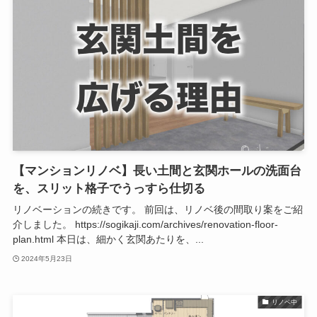
【マンションリノベ】長い土間と玄関ホールの洗面台
を、スリット格子でうっすら仕切る
リノベーションの続きです。 前回は、リノベ後の間取り案をご紹
介しました。 https://sogikaji.com/archives/renovation-floor-
plan.html 本日は、細かく玄関あたりを、...
2024年5月23日
リノベ中