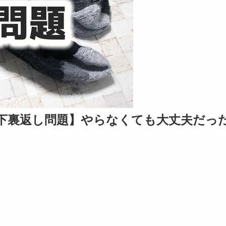
下裏返し問題】やらなくても大丈夫だっ