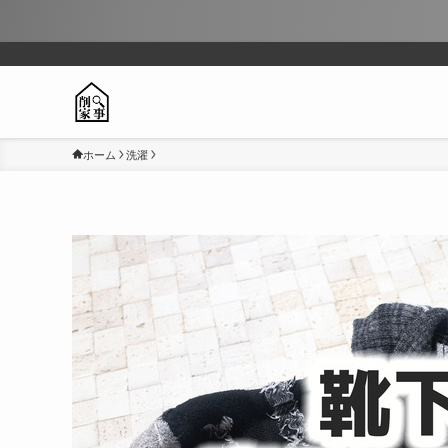
ホーム
洗濯