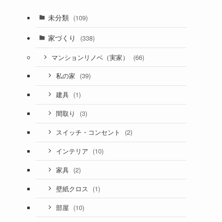
未分類
(109)
家づくり
(338)
(66)
マンションリノベ（実家）
(39)
私の家
(1)
建具
(3)
間取り
(2)
スイッチ・コンセント
(10)
インテリア
(2)
家具
(1)
壁紙クロス
(10)
部屋