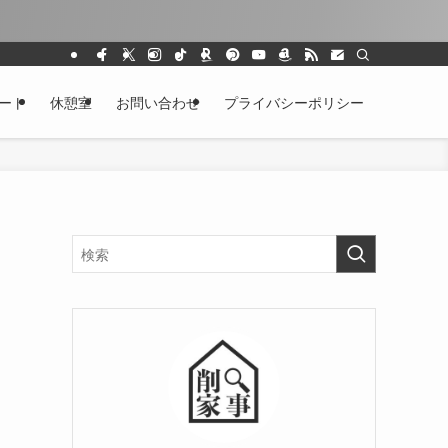
ート
休憩室
お問い合わせ
プライバシーポリシー