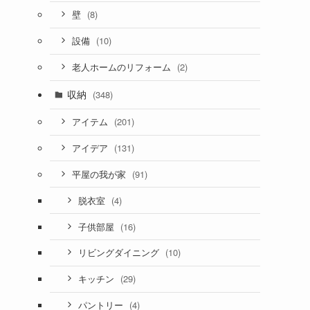
(8)
壁
(10)
設備
(2)
老人ホームのリフォーム
収納
(348)
(201)
アイテム
(131)
アイデア
(91)
平屋の我が家
(4)
脱衣室
(16)
子供部屋
(10)
リビングダイニング
(29)
キッチン
(4)
パントリー