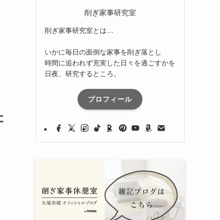
削ぎ家事研究室
削ぎ家事研究室とは…
いかに毎日の面倒な家事を削ぎ落とし
時間に追われず充実した日々を過ごすかを
日夜、研究するところ。
プロフィール
た