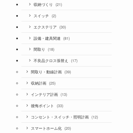
(21)
収納づくり
(2)
スイッチ
(30)
エクステリア
(81)
設備・建具関連
(18)
間取り
(17)
不良品クロス張替え
(39)
間取り・動線計画
(25)
収納計画
(13)
インテリア計画
(33)
後悔ポイント
(12)
コンセント・スイッチ・照明計画
(20)
スマートホーム化