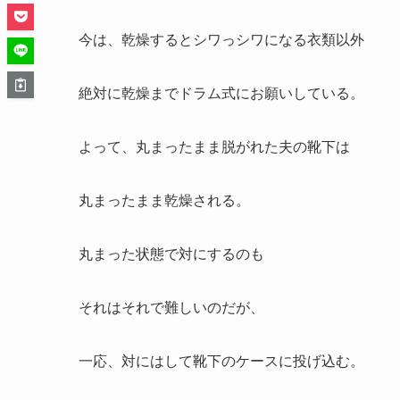
今は、乾燥するとシワっシワになる衣類以外
絶対に乾燥までドラム式にお願いしている。
よって、丸まったまま脱がれた夫の靴下は
丸まったまま乾燥される。
丸まった状態で対にするのも
それはそれで難しいのだが、
一応、対にはして靴下のケースに投げ込む。