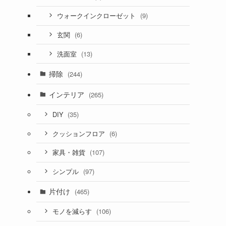
(9)
ウォークインクローゼット
(6)
玄関
(13)
洗面室
掃除
(244)
インテリア
(265)
(35)
DIY
(6)
クッションフロア
(107)
家具・雑貨
(97)
シンプル
片付け
(465)
(106)
モノを減らす