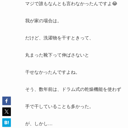
マジで誰もなんとも言わなかったんですよ😂
我が家の場合は。
だけど、洗濯物を干すときって、
丸まった靴下って伸ばさないと
干せなかったんですよね。
そう、数年前は、ドラム式の乾燥機能を使わず
手で干していることも多かった。
が、しかし…