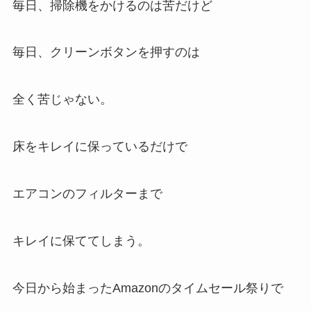
毎日、掃除機をかけるのは苦だけど
毎日、クリーンボタンを押すのは
全く苦じゃない。
床をキレイに保っているだけで
エアコンのフィルターまで
キレイに保ててしまう。
今日から始まったAmazonのタイムセール祭りで