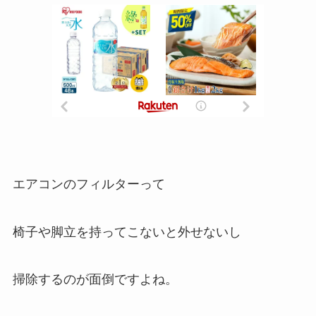
エアコンのフィルターって
椅子や脚立を持ってこないと外せないし
掃除するのが面倒ですよね。