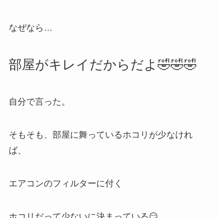
なぜなら…
部屋がキレイだからだよ🤣🤣🤣
自分で言った。
そもそも、部屋に舞っているホコリが少なけれ
ば、
エアコンのフィルターに付く
ホコリだって少ないに決まっている😏