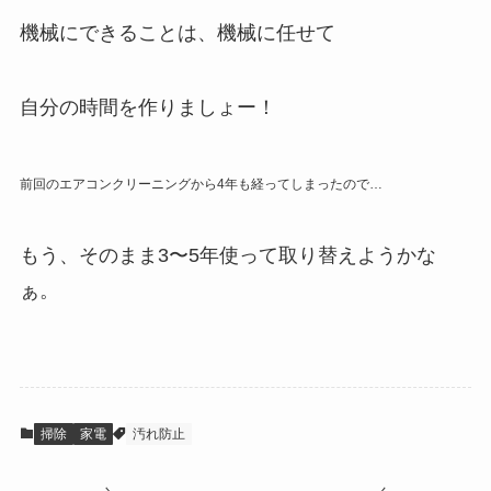
機械にできることは、機械に任せて
自分の時間を作りましょー！
前回のエアコンクリーニングから4年も経ってしまったので…
もう、そのまま3〜5年使って取り替えようかな
ぁ。
掃除
家電
汚れ防止