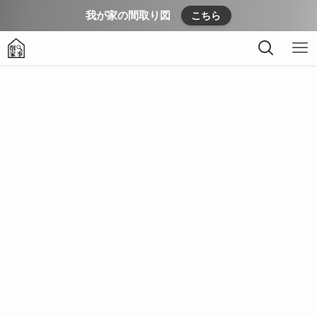
我が家の間取り図
こちら