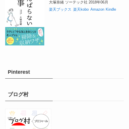
大塚奈緒 ソーテック社 2018年06月
楽天ブックス
楽天kobo
Amazon
Kindle
Pinterest
ブログ村