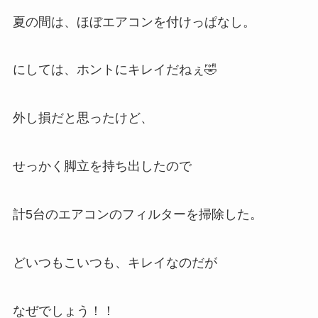
夏の間は、ほぼエアコンを付けっぱなし。
にしては、ホントにキレイだねぇ🤣
外し損だと思ったけど、
せっかく脚立を持ち出したので
計5台のエアコンのフィルターを掃除した。
どいつもこいつも、キレイなのだが
なぜでしょう！！