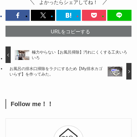
よかったらシェアしてね！
URLをコピーする
極力やらない【お風呂掃除】汚れにくくする工夫いろ
いろ
お風呂の排水口掃除をラクにするため【My排水カゴ
いらず】を作ってみた。
Follow me！！