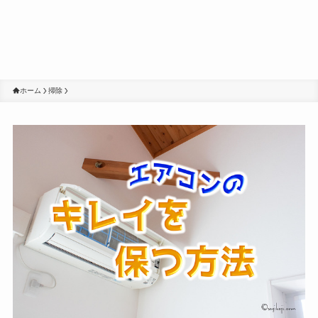
ホーム
掃除