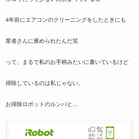
4年前にエアコンのクリーニングをしたときにも
業者さんに褒められたんだ笑
って、まるで私のお手柄みたいに書いているけど
掃除しているのは私じゃない。
お掃除ロボットのルンバと…