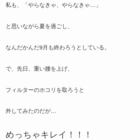
私も、「やらなきゃ、やらなきゃ…」
と思いながら夏を過ごし、
なんだかんだ9月も終わろうとしている。
で、先日、重い腰を上げ、
フィルターのホコリを取ろうと
外してみたのだが…
めっちゃキレイ！！！