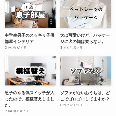
中学生男子のスッキリ子供
犬は可愛いけど、パッケー
部屋インテリア
ジに犬の顔は要らない。
2022年3月17日
2022年1月14日
息子のやる気スイッチが入
ソファがないおうちは、ど
ったので、模様替えしまし
こでゴロゴロしてますか？
た。
2021年11月8日
2021年11月16日