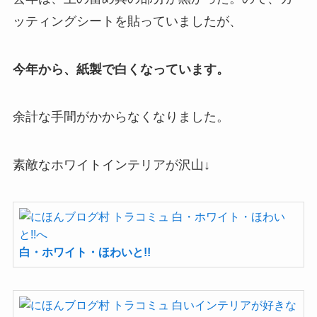
ッティングシートを貼っていましたが、
今年から、紙製で白くなっています。
余計な手間がかからなくなりました。
素敵なホワイトインテリアが沢山↓
白・ホワイト・ほわいと!!