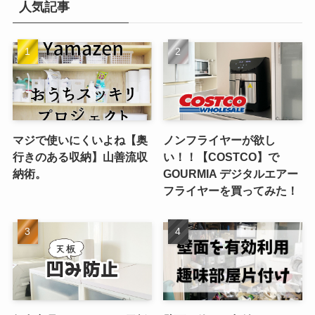
人気記事
ブ
マジで使いにくいよね【奥
ノンフライヤーが欲し
行きのある収納】山善流収
い！！【COSTCO】で
納術。
GOURMIA デジタルエアー
フライヤーを買ってみた！