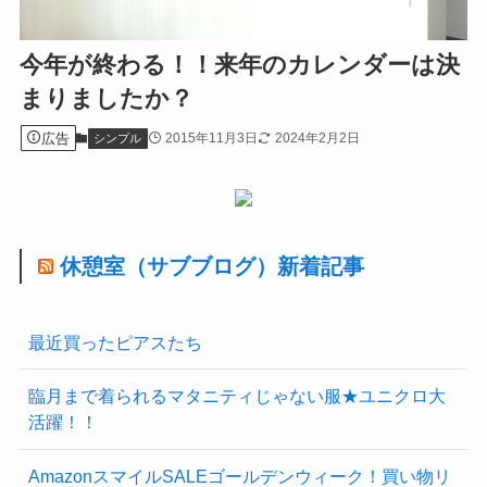
今年が終わる！！来年のカレンダーは決
まりましたか？
広告
2015年11月3日
2024年2月2日
シンプル
休憩室（サブブログ）新着記事
最近買ったピアスたち
臨月まで着られるマタニティじゃない服★ユニクロ大
活躍！！
AmazonスマイルSALEゴールデンウィーク！買い物リ