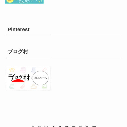
Pinterest
ブログ村