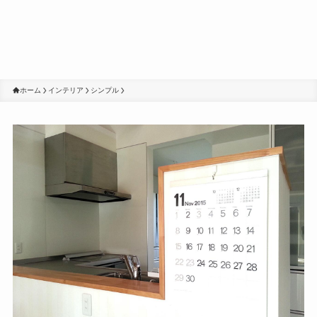
ホーム
インテリア
シンプル