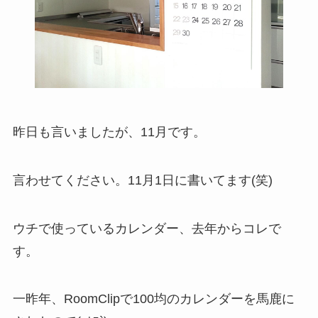
昨日も言いましたが、11月です。
言わせてください。11月1日に書いてます(笑)
ウチで使っているカレンダー、去年からコレで
す。
一昨年、RoomClipで100均のカレンダーを馬鹿に