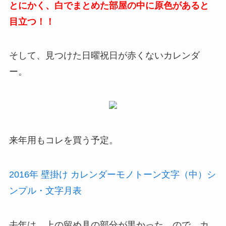
とにかく、白でまとめた部屋の中に原色があると
目立つ！！
そして、見つけた日曜祝日が赤くないカレンダ
ー。
来年用もコレを買う予定。
2016年 壁掛け カレンダーモノトーン文字（中）シ
ンプル・文字月表
去年は、上の留め具の部分が黒かった。ので、カ