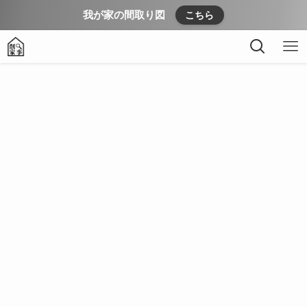
我が家の間取り図
こちら