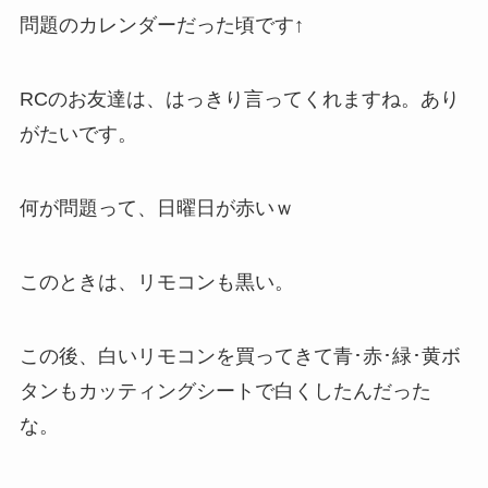
問題のカレンダーだった頃です↑
RCのお友達は、はっきり言ってくれますね。あり
がたいです。
何が問題って、日曜日が赤いｗ
このときは、リモコンも黒い。
この後、白いリモコンを買ってきて青･赤･緑･黄ボ
タンもカッティングシートで白くしたんだった
な。