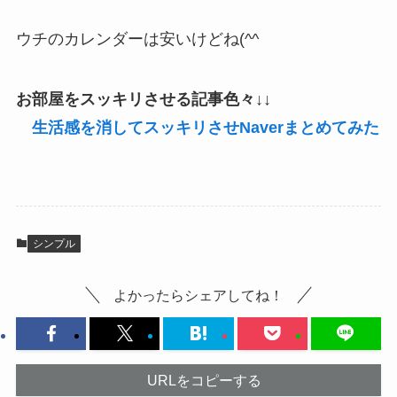
ウチのカレンダーは安いけどね(^^ゞ
お部屋をスッキリさせる記事色々↓↓
生活感を消してスッキリさせNaverまとめてみた
シンプル
よかったらシェアしてね！
URLをコピーする