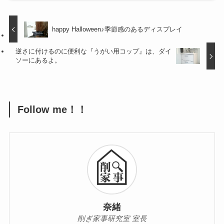
happy Halloween♪季節感のあるディスプレイ
逆さに付けるのに便利な『うがい用コップ』は、ダイ
ソーにあるよ。
Follow me！！
奈緒
削ぎ家事研究室 室長