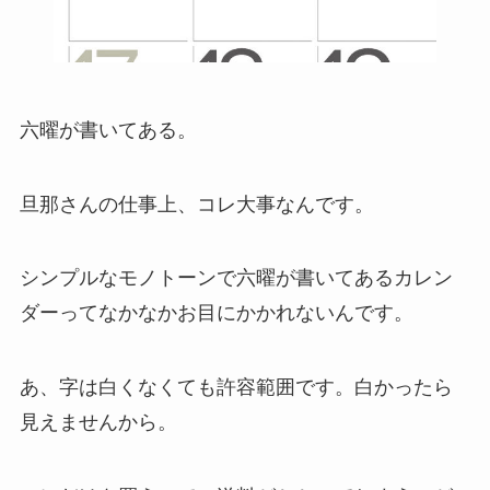
六曜が書いてある。
旦那さんの仕事上、コレ大事なんです。
シンプルなモノトーンで六曜が書いてあるカレン
ダーってなかなかお目にかかれないんです。
あ、字は白くなくても許容範囲です。白かったら
見えませんから。