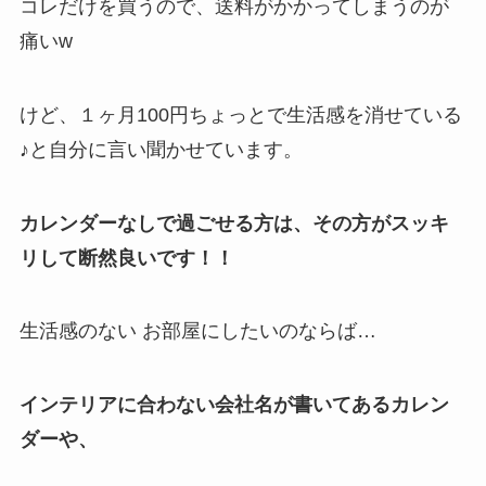
コレだけを買うので、送料がかかってしまうのが
痛いw
けど、１ヶ月100円ちょっとで生活感を消せている
♪と自分に言い聞かせています。
カレンダーなしで過ごせる方は、その方がスッキ
リして断然良いです！！
生活感のない お部屋にしたいのならば…
インテリアに合わない会社名が書いてあるカレン
ダーや、