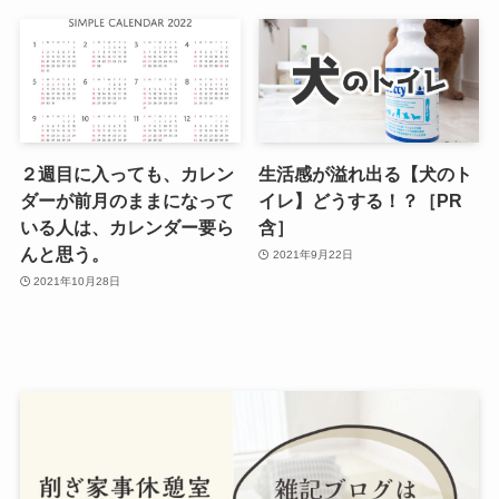
２週目に入っても、カレン
生活感が溢れ出る【犬のト
ダーが前月のままになって
イレ】どうする！？［PR
いる人は、カレンダー要ら
含］
んと思う。
2021年9月22日
2021年10月28日