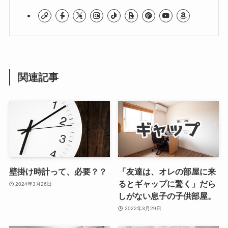
関連記事
壁掛け時計って、必要？？
「友達は、オレの部屋に来
るとギャップに驚く」だら
2024年3月26日
しがない息子の子供部屋。
2022年3月29日