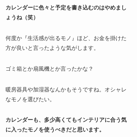
カレンダーに色々と予定を書き込むのはやめまし
ょうね（笑）
何度か『生活感が出るモノ』ほど、お金を掛けた
方が良いと言ったような気がします。
ゴミ箱とか扇風機とか言ったかな？
暖房器具や加湿器なんかもそうですね。オシャレ
なモノを選びたい。
カレンダーも、多少高くてもインテリアに合う気
に入ったモノを使うべきだと思います。