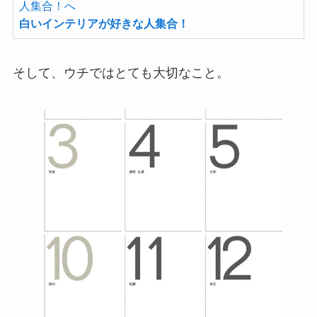
白いインテリアが好きな人集合！
そして、ウチではとても大切なこと。