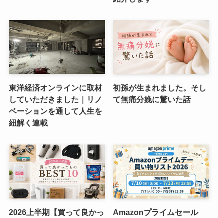
東洋経済オンラインに取材
初孫が生まれました。そし
していただきました｜リノ
て無痛分娩に驚いた話
ベーションを通して人生を
紐解く連載
2026上半期【買って良かっ
Amazonプライムセール