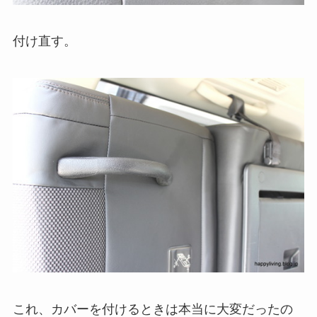
付け直す。
これ、カバーを付けるときは本当に大変だったの