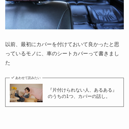
以前、最初にカバーを付けておいて良かったと思
っているモノに、車のシートカバーって書きまし
た
あわせて読みたい
『片付けられない人、あるある』
のうちの1つ、カバーの話し。