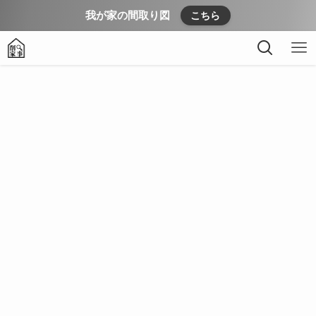
我が家の間取り図
こちら