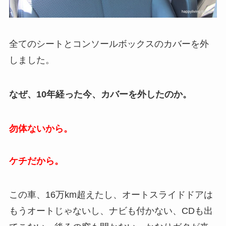
全てのシートとコンソールボックスのカバーを外
しました。
なぜ、10年経った今、カバーを外したのか。
勿体ないから。
ケチだから。
この車、16万km超えたし、オートスライドドアは
もうオートじゃないし、ナビも付かない、CDも出