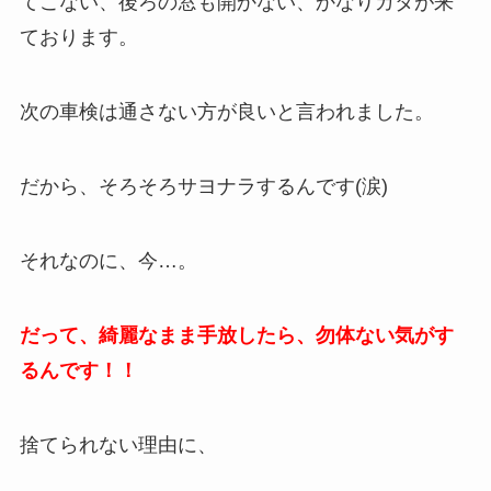
てこない、後ろの窓も開かない、かなりガタが来
ております。
次の車検は通さない方が良いと言われました。
だから、そろそろサヨナラするんです(涙)
それなのに、今…。
だって、綺麗なまま手放したら、勿体ない気がす
るんです！！
捨てられない理由に、