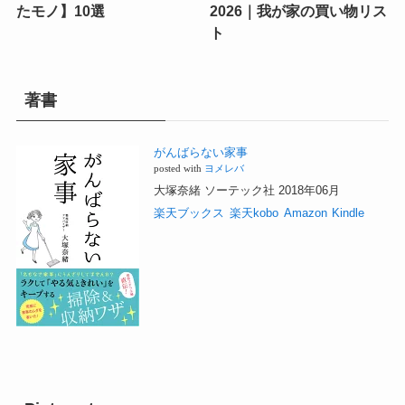
たモノ】10選
2026｜我が家の買い物リス
ト
著書
がんばらない家事
posted with
ヨメレバ
大塚奈緒 ソーテック社 2018年06月
楽天ブックス
楽天kobo
Amazon
Kindle