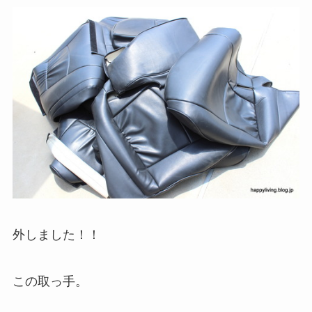
外しました！！
この取っ手。