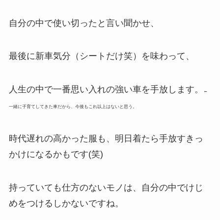
自分の中で使い切ったと言い聞かせ、
最後に新車気分（シートだけ笑）を味わって、
人生の中で一番思い入れの強い車を手放します。
←
一緒に子育てしてきた車だから、今後もこれ以上はないと思う。
時代遅れの高かった服も、明日着たら手放すきっ
かけになるかもです(笑)
持っていても仕方のないモノは、自分の中でけじ
めをつけるしかないですね。