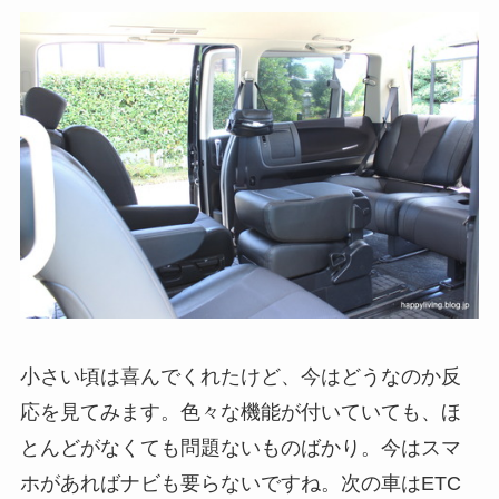
小さい頃は喜んでくれたけど、今はどうなのか反
応を見てみます。色々な機能が付いていても、ほ
とんどがなくても問題ないものばかり。今はスマ
ホがあればナビも要らないですね。次の車はETC