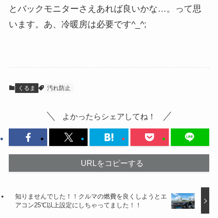
とバックモニターさえあれば良いかな…。って思
います。あ、冷暖房は必要です^_^;
くるま
汚れ防止
よかったらシェアしてね！
URLをコピーする
知りませんでした！！クルマの燃費を良くしようとエ
アコン25℃以上設定にしちゃってました！！