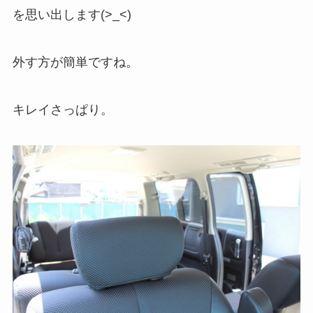
を思い出します(>_<)
外す方が簡単ですね。
キレイさっぱり。