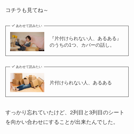
コチラも見てね～
あわせて読みたい
『片付けられない人、あるある』
のうちの1つ、カバーの話し。
あわせて読みたい
片付けられない人、あるある
すっかり忘れていたけど、2列目と3列目のシート
を向かい合わせにすることが出来たんでした。