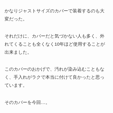
かなりジャストサイズのカバーで装着するのも大
変だった。
それだけに、カバーだと気づかない人も多く、外
れてくることも全くなく10年ほど使用することが
出来ました。
このカバーのおかげで、汚れが染み込むこともな
く、手入れがラクで本当に付けて良かったと思っ
ています。
そのカバーを今回…。