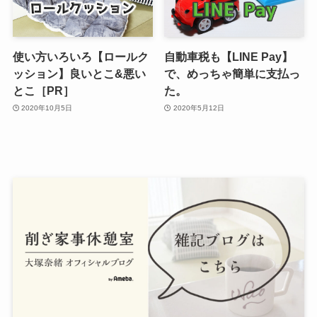
使い方いろいろ【ロールク
自動車税も【LINE Pay】
ッション】良いとこ&悪い
で、めっちゃ簡単に支払っ
とこ［PR］
た。
2020年10月5日
2020年5月12日