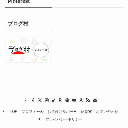
Pinterest
ブログ村
TOP
プロフィール
お片付けサポート
休憩室
お問い合わせ
プライバシーポリシー