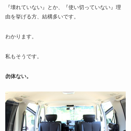
『壊れていない』とか、『使い切っていない』理
由を挙げる方、結構多いです。
わかります。
私もそうです。
勿体ない。