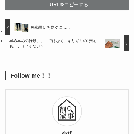
URLをコピーする
衝動買いを防ぐには…
早め早めの行動。。。ではなく、ギリギリの行動。
も、アリじゃない？
Follow me！！
奈緒