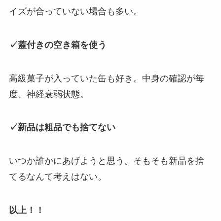
イズが合っていない場合も多い。
✓ 蓋付きの空き箱を使う
高級菓子が入っていた缶も好き。中身の確認が毎
度、神経衰弱状態。
✓ 新品は粗品でも捨てない
いつか誰かにあげようと思う。そもそも新品を捨
てるなんて考えはない。
以上！！