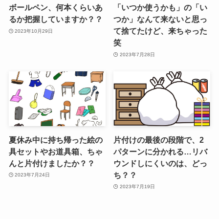
ボールペン、何本くらいあ
「いつか使うかも」の「い
るか把握していますか？？
つか」なんて来ないと思っ
て捨てたけど、来ちゃった
2023年10月29日
笑
2023年7月28日
夏休み中に持ち帰った絵の
片付けの最後の段階で、2
具セットやお道具箱、ちゃ
パターンに分かれる…リバ
んと片付けましたか？？
ウンドしにくいのは、どっ
ち？？
2023年7月24日
2023年7月19日