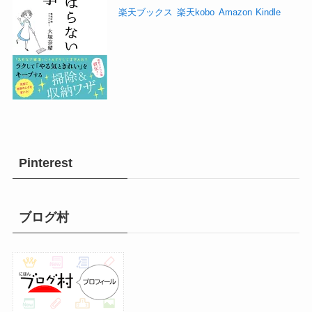
楽天ブックス
楽天kobo
Amazon
Kindle
Pinterest
ブログ村