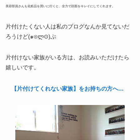
美容部員さんも化粧品を買いに行くと、全力で顔面をキレイにしてくれます。
片付けたくない人は私のブログなんか見てないだ
ろうけど(๑⊙ლ⊙)ぷ
片付けない家族がいる方は、お読みいただけたら
嬉しいです。
【片付けてくれない家族】をお持ちの方へ…