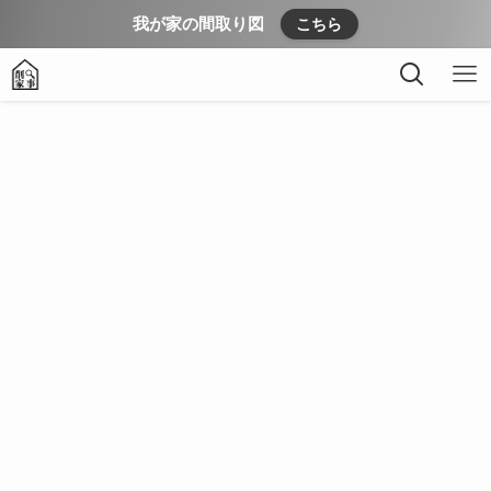
我が家の間取り図
こちら