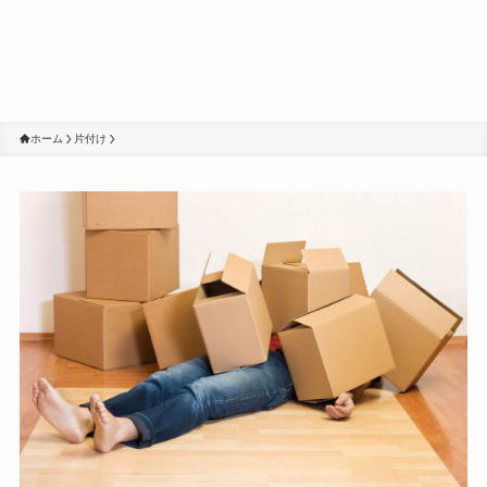
ホーム
片付け