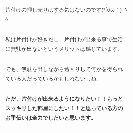
片付けの押し売りはする気はないのです(*´σω｀)ｴﾍ
ﾍ
私は片付けが好きだし、片付けが出来る事で生活
に無駄か出ないというメリットは感じています。
でも、無駄を出しながら遠回りして何かを得られ
ている人だっているかもしれないしね。
ただ、片付けが出来るようになりたい！！もっと
スッキリした部屋にしたい！！と思っている方の
お手伝いは全力でしたいと思います。