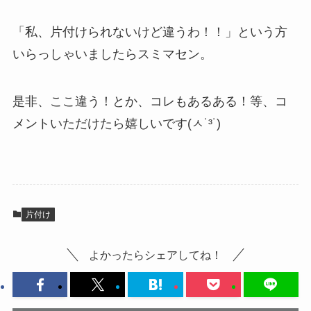
「私、片付けられないけど違うわ！！」という方
いらっしゃいましたらスミマセン。
是非、ここ違う！とか、コレもあるある！等、コ
メントいただけたら嬉しいです(ㅅ˙³˙)
片付け
よかったらシェアしてね！