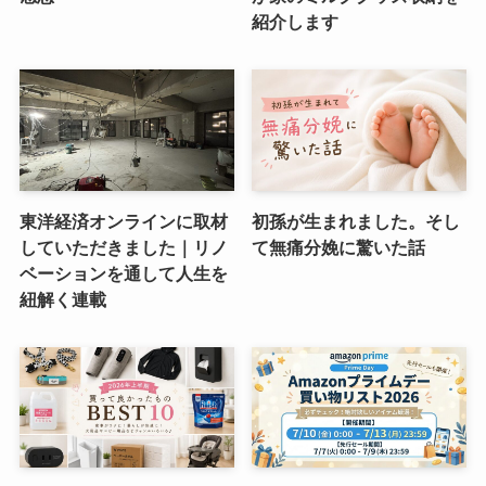
紹介します
東洋経済オンラインに取材
初孫が生まれました。そし
していただきました｜リノ
て無痛分娩に驚いた話
ベーションを通して人生を
紐解く連載