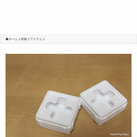
ホーム
収納
アイテム