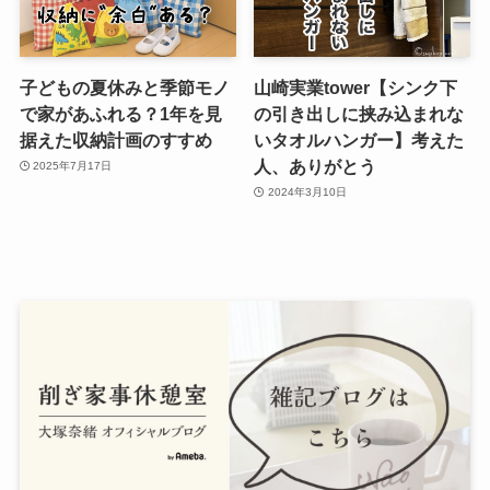
子どもの夏休みと季節モノ
山崎実業tower【シンク下
で家があふれる？1年を見
の引き出しに挟み込まれな
据えた収納計画のすすめ
いタオルハンガー】考えた
人、ありがとう
2025年7月17日
2024年3月10日