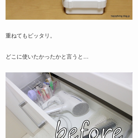
重ねてもピッタリ。
どこに使いたかったかと言うと…