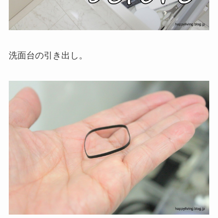
洗面台の引き出し。