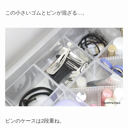
この小さいゴムとピンが混ざる…。
ピンのケースは2段重ね。