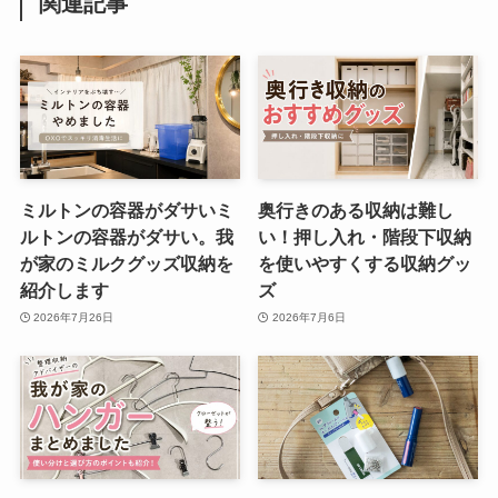
関連記事
ミルトンの容器がダサいミ
奥行きのある収納は難し
ルトンの容器がダサい。我
い！押し入れ・階段下収納
が家のミルクグッズ収納を
を使いやすくする収納グッ
紹介します
ズ
2026年7月26日
2026年7月6日