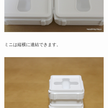
ミニは縦横に連結できます。