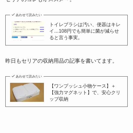
あわせて読みたい
トイレブラシは汚い、便器はキレ
イ…108円でも簡単に菌が減らせ
ると言う事実。
昨日もセリアの収納用品の記事を書いてます。
あわせて読みたい
【ワンプッシュ小物ケース】＋
【強力マグネット】で、安心クリ
ップ収納