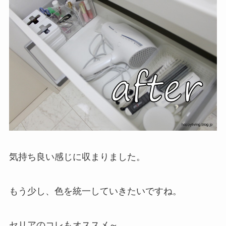
気持ち良い感じに収まりました。
もう少し、色を統一していきたいですね。
セリアのコレもオススメ～。