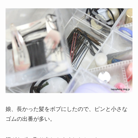
娘、長かった髪をボブにしたので、ピンと小さな
ゴムの出番が多い。