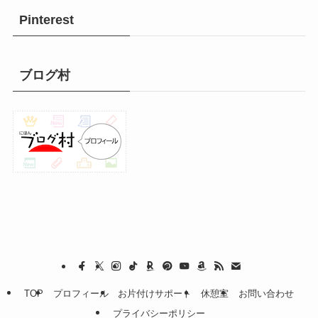
Pinterest
ブログ村
TOP
プロフィール
お片付けサポート
休憩室
お問い合わせ
プライバシーポリシー