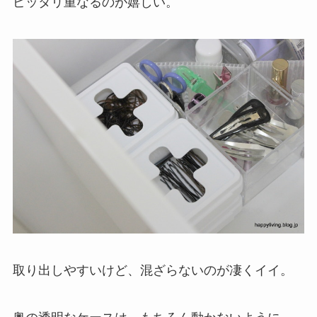
ピッタリ重なるのが嬉しい。
取り出しやすいけど、混ざらないのが凄くイイ。