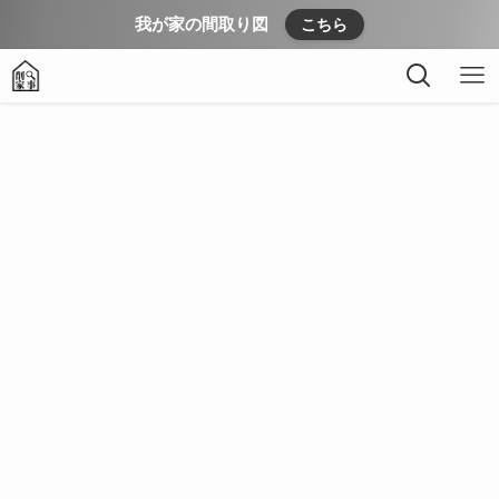
我が家の間取り図
こちら