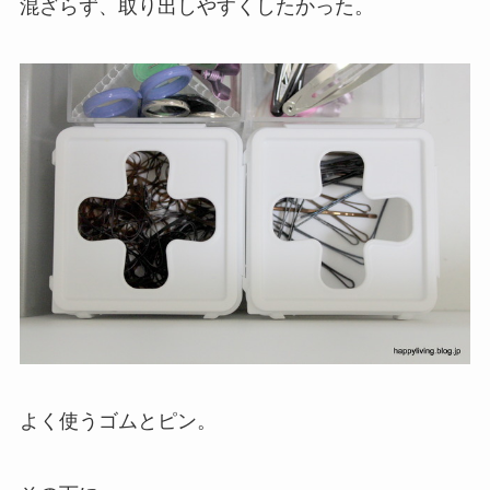
混ざらず、取り出しやすくしたかった。
よく使うゴムとピン。