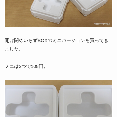
開け閉めいらずBOXのミニバージョンを買ってき
ました。
ミニは2つで108円。