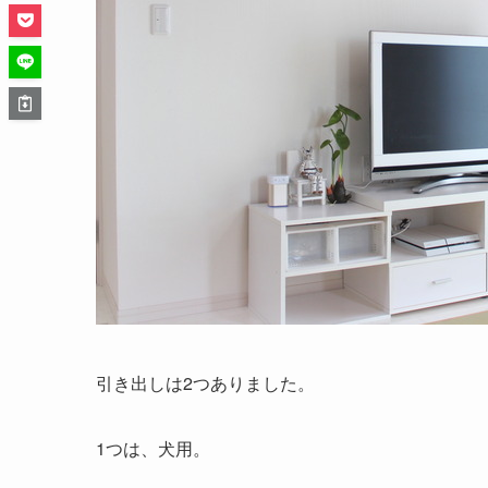
引き出しは2つありました。
1つは、犬用。