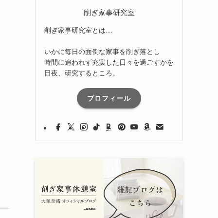
削ぎ家事研究室
削ぎ家事研究室とは…
いかに毎日の面倒な家事を削ぎ落とし
時間に追われず充実した日々を過ごすかを
日夜、研究するところ。
プロフィール