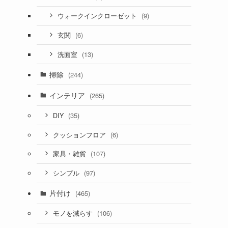
(9)
ウォークインクローゼット
(6)
玄関
(13)
洗面室
掃除
(244)
インテリア
(265)
(35)
DIY
(6)
クッションフロア
(107)
家具・雑貨
(97)
シンプル
片付け
(465)
(106)
モノを減らす