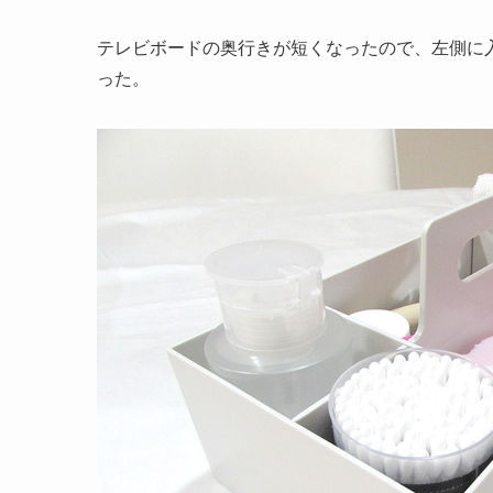
テレビボードの奥行きが短くなったので、左側に
った。