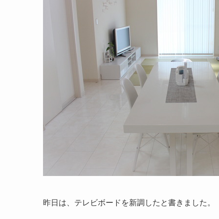
昨日は、テレビボードを新調したと書きました。