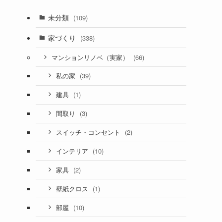
未分類
(109)
家づくり
(338)
(66)
マンションリノベ（実家）
(39)
私の家
(1)
建具
(3)
間取り
(2)
スイッチ・コンセント
(10)
インテリア
(2)
家具
(1)
壁紙クロス
(10)
部屋