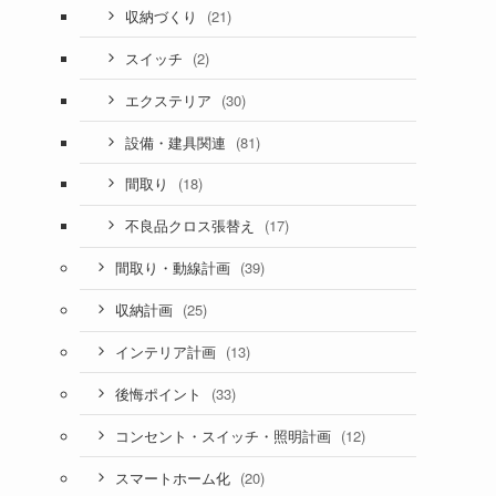
(21)
収納づくり
(2)
スイッチ
(30)
エクステリア
(81)
設備・建具関連
(18)
間取り
(17)
不良品クロス張替え
(39)
間取り・動線計画
(25)
収納計画
(13)
インテリア計画
(33)
後悔ポイント
(12)
コンセント・スイッチ・照明計画
(20)
スマートホーム化