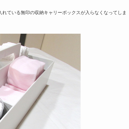
入れている無印の収納キャリーボックスが入らなくなってしま