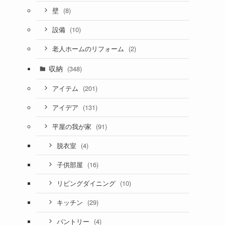
(8)
壁
(10)
設備
(2)
老人ホームのリフォーム
収納
(348)
(201)
アイテム
(131)
アイデア
(91)
平屋の我が家
(4)
脱衣室
(16)
子供部屋
(10)
リビングダイニング
(29)
キッチン
(4)
パントリー