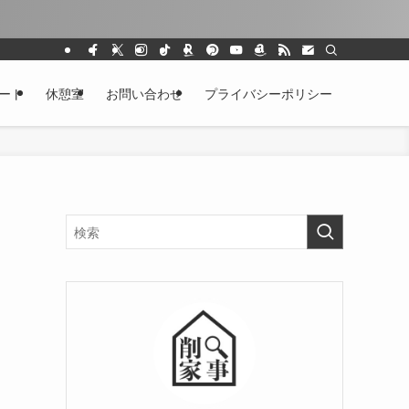
ート
休憩室
お問い合わせ
プライバシーポリシー