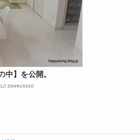
の中】を公開。
日
2024年2月23日