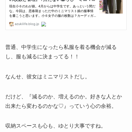
普通、中学生になったら私服を着る機会が減る
し、服も減るに決まってる！！
なんせ、彼女はミニマリストだし。
だけど、『減るのか、増えるのか。好きな人とか
出来たら変わるのかな♡』っていう心の余裕。
収納スペースも心も、ゆとり大事ですね。