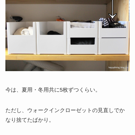
今は、夏用・冬用共に5枚ずつくらい。
ただし、ウォークインクローゼットの見直しでか
なり捨てたばかり。