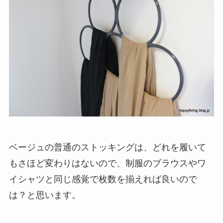
ベージュの普通のストッキングは、どれを履いて
もさほど変わりはないので、制服のブラウスやワ
イシャツと同じ感覚で枚数を揃えれば良いので
は？と思います。