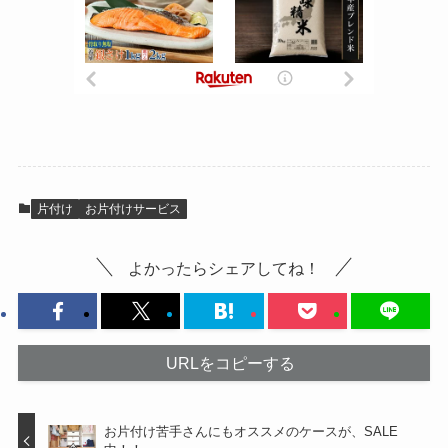
片付け
お片付けサービス
よかったらシェアしてね！
URLをコピーする
お片付け苦手さんにもオススメのケースが、SALE