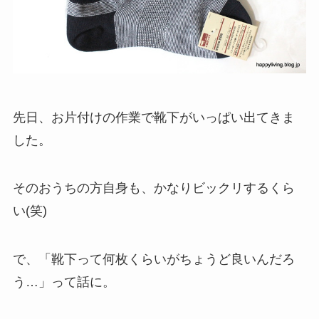
先日、お片付けの作業で靴下がいっぱい出てきま
した。
そのおうちの方自身も、かなりビックリするくら
い(笑)
で、「靴下って何枚くらいがちょうど良いんだろ
う…」って話に。