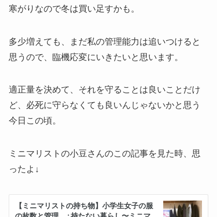
寒がりなので冬は買い足すかも。
多少増えても、まだ私の管理能力は追いつけると
思うので、臨機応変にいきたいと思います。
適正量を決めて、それを守ることは良いことだけ
ど、必死に守らなくても良いんじゃないかと思う
今日この頃。
ミニマリストの小豆さんのこの記事を見た時、思
ったよ↓