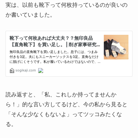
実は、以前も靴下って何枚持っているのが良いの
か書いていました。
読み返すと、「私、これしか持ってませんか
ら！」的な言い方してるけど、今の私から見ると
「そんな少なくもないよ」ってツッコみたくな
る。