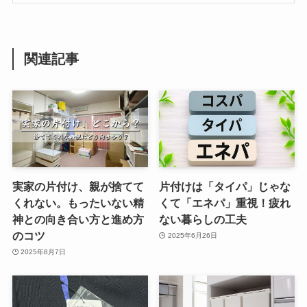
関連記事
実家の片付け、親が捨てて
片付けは「タイパ」じゃな
くれない。もったいない精
くて「エネパ」重視！疲れ
神との向き合い方と進め方
ない暮らしの工夫
のコツ
2025年6月26日
2025年8月7日