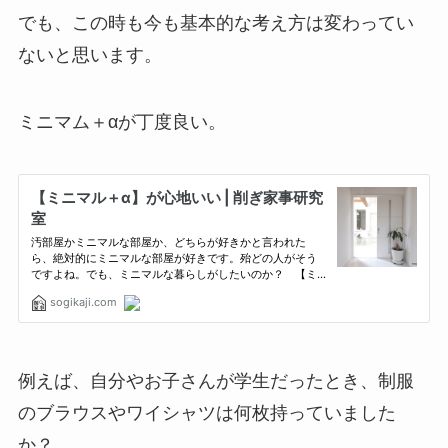
でも、この時も今も基本的な考え方は変わってい
ないと思います。
ミニマム＋αが丁度良い。
例えば、自分やお子さんが学生だったとき、制服
のブラウスやワイシャツは何枚持っていました
か？