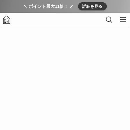
＼ ポイント最大11倍！ ／
詳細を見る