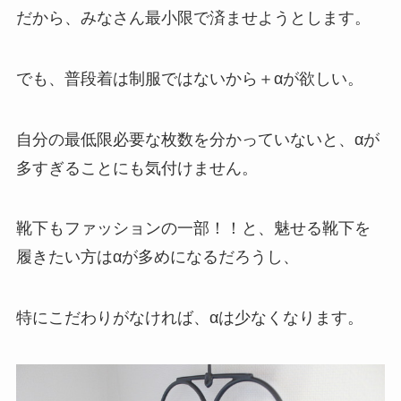
だから、みなさん最小限で済ませようとします。
でも、普段着は制服ではないから＋αが欲しい。
自分の最低限必要な枚数を分かっていないと、αが
多すぎることにも気付けません。
靴下もファッションの一部！！と、魅せる靴下を
履きたい方はαが多めになるだろうし、
特にこだわりがなければ、αは少なくなります。