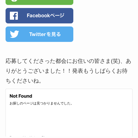
応募してくださった都会にお住いの皆さま(笑)、あ
りがとうございました！！発表もうしばらくお待
ちくださいね。