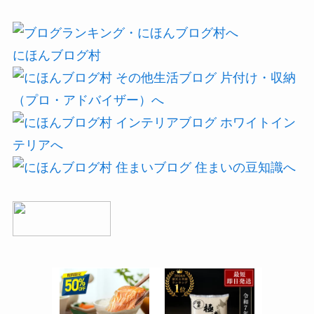
にほんブログ村