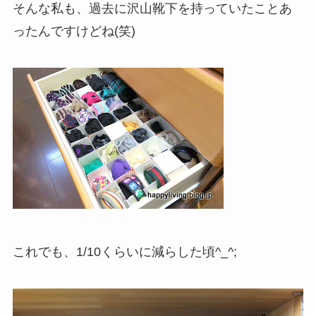
そんな私も、過去に沢山靴下を持っていたことあ
ったんですけどね(笑)
これでも、1/10くらいに減らした頃^_^;