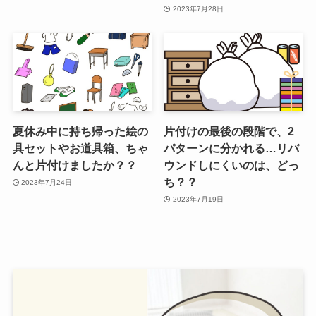
2023年7月28日
夏休み中に持ち帰った絵の
片付けの最後の段階で、2
具セットやお道具箱、ちゃ
パターンに分かれる…リバ
んと片付けましたか？？
ウンドしにくいのは、どっ
ち？？
2023年7月24日
2023年7月19日