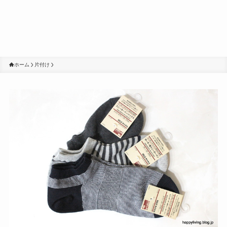
ホーム
片付け