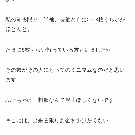
私の知る限り、半袖、長袖ともに2～3枚くらいが
ほとんど。
たまに5枚くらい持っている方もいましたが。
その数がその人にとってのミニマムなのだと思い
ます。
ぶっちゃけ、制服なんて沢山ほしくないです。
そこには、出来る限りお金を掛けたくない。