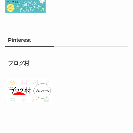
Pinterest
ブログ村