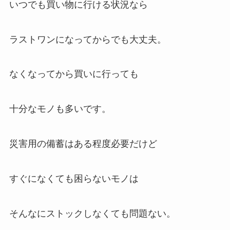
いつでも買い物に行ける状況なら
ラストワンになってからでも大丈夫。
なくなってから買いに行っても
十分なモノも多いです。
災害用の備蓄はある程度必要だけど
すぐになくても困らないモノは
そんなにストックしなくても問題ない。