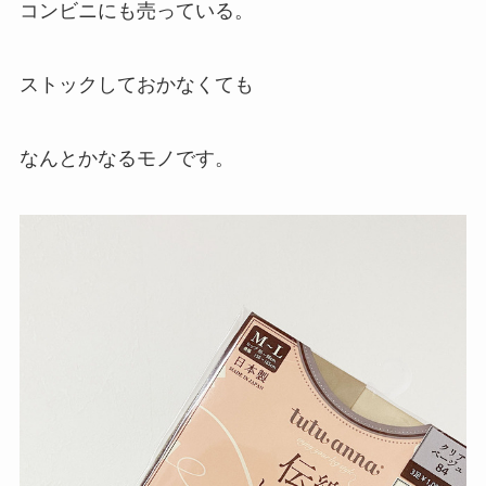
コンビニにも売っている。
ストックしておかなくても
なんとかなるモノです。