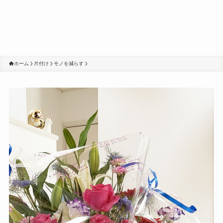
ホーム
片付け
モノを減らす