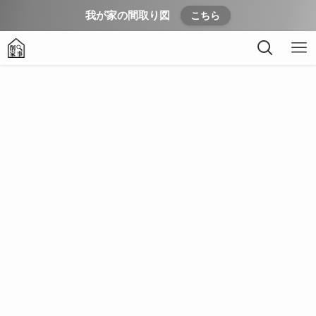
我が家の間取り図
こちら