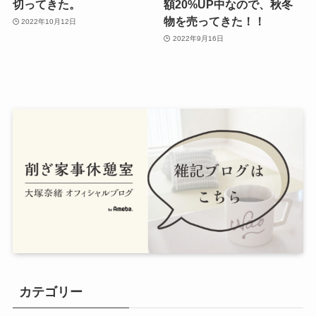
切ってきた。
額20%UP中なので、秋冬
物を売ってきた！！
2022年10月12日
2022年9月16日
カテゴリー