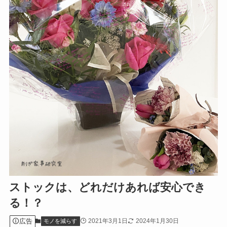
ストックは、どれだけあれば安心でき
る！？
広告
2021年3月1日
2024年1月30日
モノを減らす