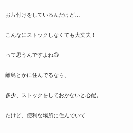
お片付けをしているんだけど…
こんなにストックしなくても大丈夫！
って思うんですよね😅
離島とかに住んでるなら、
多少、ストックをしておかないと心配。
だけど、便利な場所に住んでいて