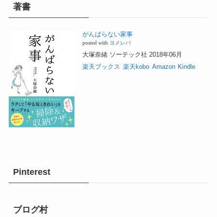
著書
がんばらない家事
posted with
ヨメレバ
大塚奈緒 ソーテック社 2018年06月
楽天ブックス
楽天kobo
Amazon
Kindle
Pinterest
ブログ村