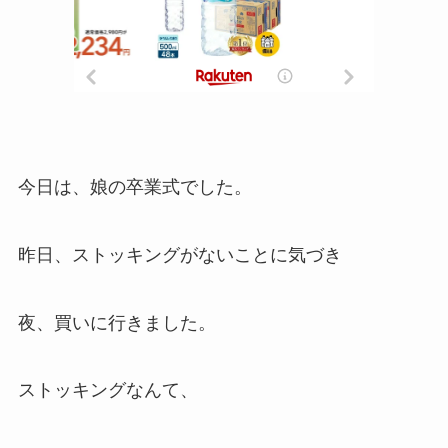
今日は、娘の卒業式でした。
昨日、ストッキングがないことに気づき
夜、買いに行きました。
ストッキングなんて、