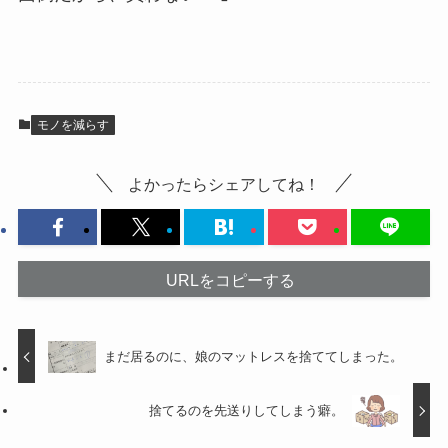
モノを減らす
よかったらシェアしてね！
URLをコピーする
まだ居るのに、娘のマットレスを捨ててしまった。
捨てるのを先送りしてしまう癖。