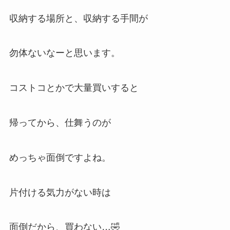
収納する場所と、収納する手間が
勿体ないなーと思います。
コストコとかで大量買いすると
帰ってから、仕舞うのが
めっちゃ面倒ですよね。
片付ける気力がない時は
面倒だから、買わない…🤣