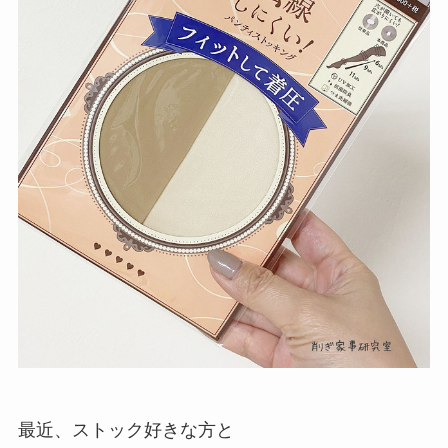
最近、ストック好きな方と