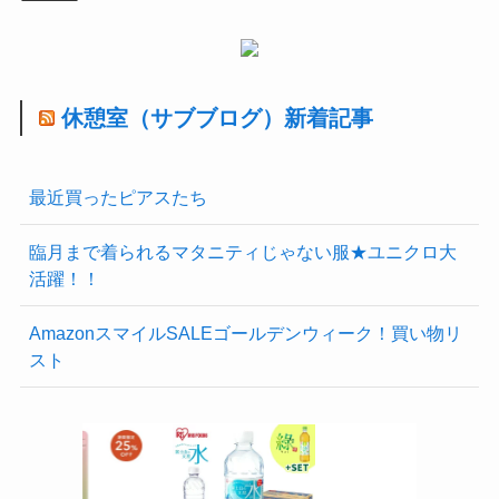
休憩室（サブブログ）新着記事
最近買ったピアスたち
臨月まで着られるマタニティじゃない服★ユニクロ大
活躍！！
AmazonスマイルSALEゴールデンウィーク！買い物リ
スト