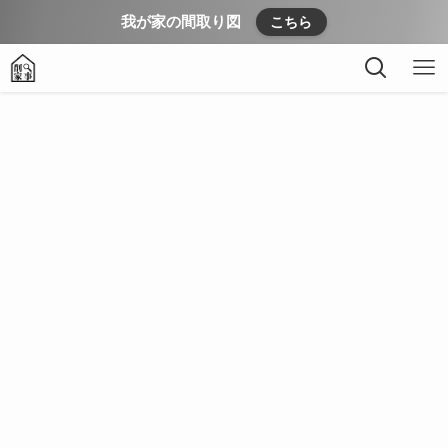
我が家の間取り図
こちら