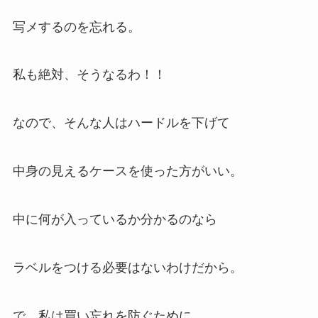
写メするのを忘れる。
私も絶対、そうなるわ！！
なので、そんな人はハードルを下げて
中身の見えるケースを使った方がいい。
中に何が入っているか分かるのなら
ラベルをつける必要はないわけだから。
で、私は買い忘れを防ぐために