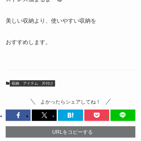
美しい収納より、使いやすい収納を
おすすめします。
収納
アイテム
片付け
よかったらシェアしてね！
URLをコピーする