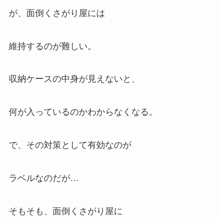
が、面倒くさがり屋には
維持するのが難しい。
収納ケースの中身が見えないと、
何が入っているのかわからなくなる。
で、その対策として有効なのが
ラベルなのだが…
そもそも、面倒くさがり屋に