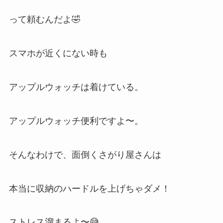
って頼むんだよ🤣
スマホが近くにない時も
アップルウォッチは着けている。
アップルウォッチ便利ですよ〜。
そんなわけで、面倒くさがり屋さんは
本当に収納のハードルを上げちゃダメ！
ストレス溜まるよ〜😅