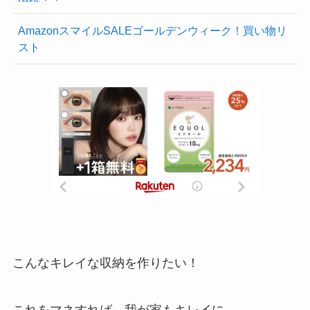
AmazonスマイルSALEゴールデンウィーク！買い物リ
スト
こんなキレイな収納を作りたい！
これをマネすれば、我が家もキレイに