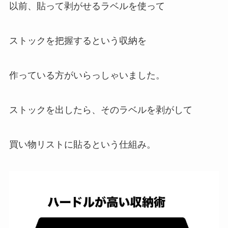
以前、貼って剥がせるラベルを使って
ストックを把握するという収納を
作っている方がいらっしゃいました。
ストックを出したら、そのラベルを剥がして
買い物リストに貼るという仕組み。