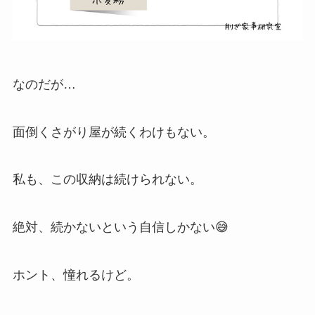
なのだが…
面倒くさがり屋が続くわけもない。
私も、この収納は続けられない。
絶対、続かないという自信しかない😅
ホント、憧れるけど。