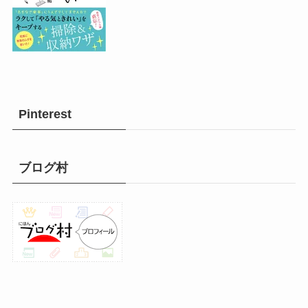
Pinterest
ブログ村