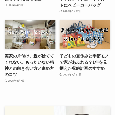
トにベビーカーバッグ
2026年4月3日
2026年3月22日
実家の片付け、親が捨てて
子どもの夏休みと季節モノ
くれない。もったいない精
で家があふれる？1年を見
神との向き合い方と進め方
据えた収納計画のすすめ
のコツ
2025年7月17日
2025年8月7日