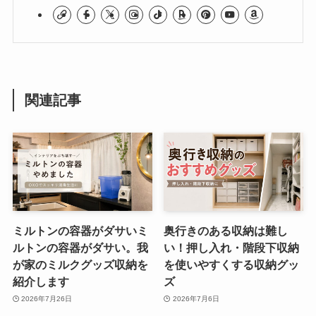
関連記事
ミルトンの容器がダサいミ
奥行きのある収納は難し
ルトンの容器がダサい。我
い！押し入れ・階段下収納
が家のミルクグッズ収納を
を使いやすくする収納グッ
紹介します
ズ
2026年7月26日
2026年7月6日