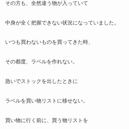
その方も、全然違う物が入っていて
中身が全く把握できない状況になっていました。
いつも買わないものを買ってきた時、
その都度、ラベルを作れない。
急いでストックを出したときに
ラベルを買い物リストに移せない。
買い物に行く前に、買う物リストを