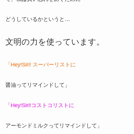
どうしているかというと…
文明の力を使っています。
「Hey!Siri! スーパーリストに
醤油ってリマインドして」
「Hey!Siri!コストコリストに
アーモンドミルクってリマインドして」