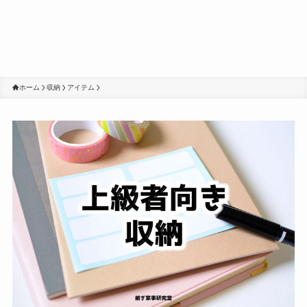
ホーム
収納
アイテム