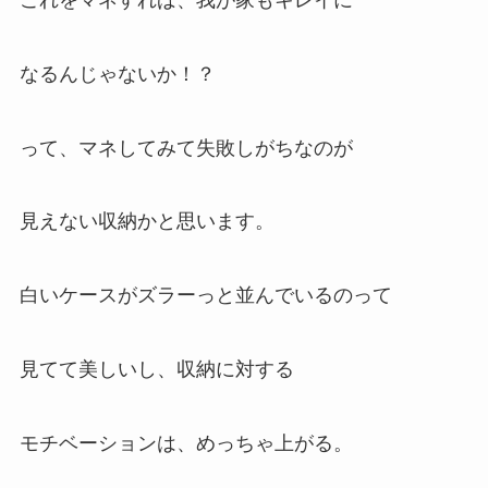
なるんじゃないか！？
って、マネしてみて失敗しがちなのが
見えない収納かと思います。
白いケースがズラーっと並んでいるのって
見てて美しいし、収納に対する
モチベーションは、めっちゃ上がる。