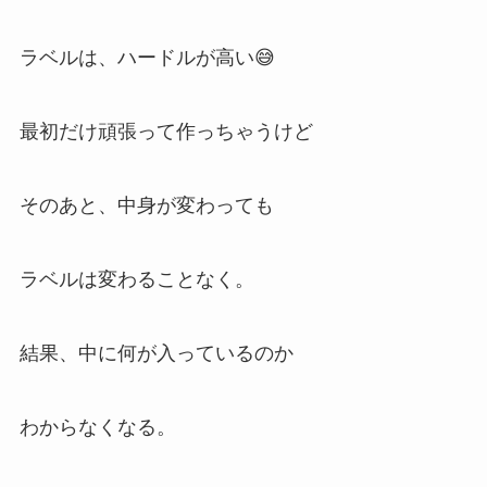
ラベルは、ハードルが高い😅
最初だけ頑張って作っちゃうけど
そのあと、中身が変わっても
ラベルは変わることなく。
結果、中に何が入っているのか
わからなくなる。