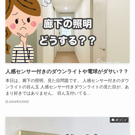
人感センサー付きのダウンライトや電球がダサい？？
本日は、廊下の照明、見た目問題です。 人感センサー付きのダウ
ンライトの目ん玉 人感センサー付きダウンライトの見た目が、あ
まり好きではありません。 目ん玉付いてる...
2024年5月9日
家づくり