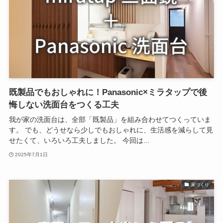
既製品でもおしゃれに！Panasonic×ミラタップで後
悔しない洗面台をつくる工夫
我が家の洗面台は、全部「既製品」を組み合わせてつくっていま
す。 でも、どうせなら少しでもおしゃれに、生活感を減らして見
せたくて、いろいろ工夫しました。 今回は...
2025年7月1日
家づくり