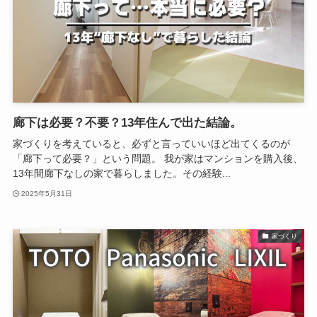
廊下は必要？不要？13年住んで出た結論。
家づくりを考えていると、必ずと言っていいほど出てくるのが
「廊下って必要？」という問題。 我が家はマンションを購入後、
13年間廊下なしの家で暮らしました。その経験...
2025年5月31日
家づくり