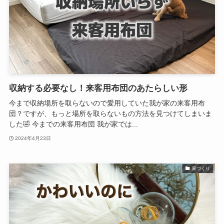
収納する必要なし！来客用布団のあたらしい形
今まで収納場所を取らないので愛用していた我が家の来客用布
団？ですが、もっと場所を取らないもの方法を見つけてしまいま
した🤣 今までの来客用布団 我が家では...
2024年4月23日
家づくり