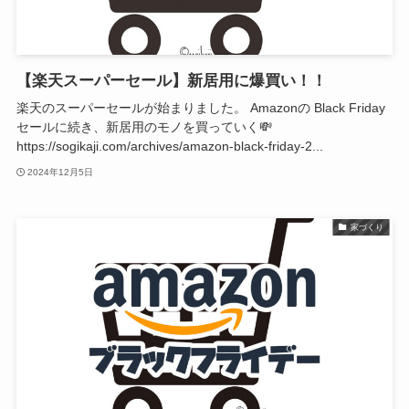
【楽天スーパーセール】新居用に爆買い！！
楽天のスーパーセールが始まりました。 Amazonの Black Friday
セールに続き、新居用のモノを買っていく💸
https://sogikaji.com/archives/amazon-black-friday-2...
2024年12月5日
家づくり