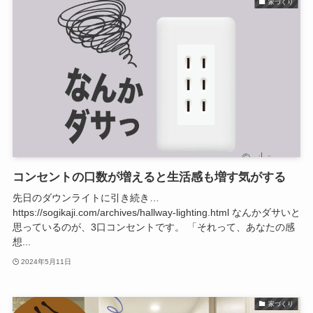
家づくり
コンセントの口数が増えると生活感も増す気がする
先日のダウンライトに引き続き…
https://sogikaji.com/archives/hallway-lighting.html なんかダサいと
思っているのが、3口コンセントです。 「それって、あなたの感
想...
2024年5月11日
家づくり