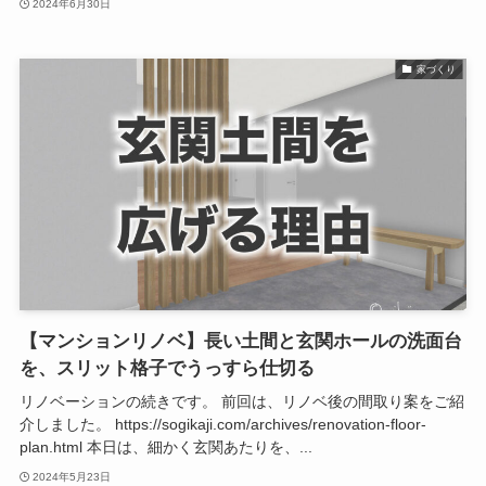
2024年6月30日
家づくり
【マンションリノベ】長い土間と玄関ホールの洗面台
を、スリット格子でうっすら仕切る
リノベーションの続きです。 前回は、リノベ後の間取り案をご紹
介しました。 https://sogikaji.com/archives/renovation-floor-
plan.html 本日は、細かく玄関あたりを、...
2024年5月23日