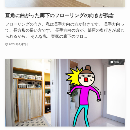
直角に曲がった廊下のフローリングの向きが残念
フローリングの向き、私は長手方向の方が好きです。 長手方向っ
て、長方形の長い方です。 長手方向の方が、部屋の奥行きが感じ
られるから。 そんな私、実家の廊下のフロ...
2024年4月2日
間取り