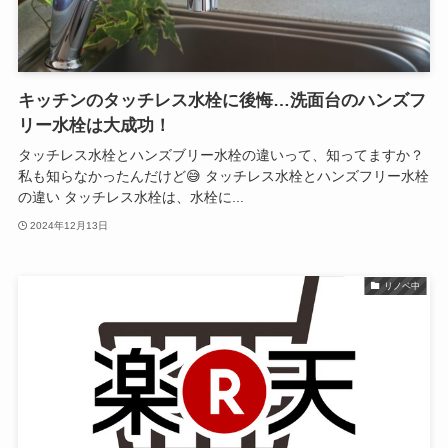
キッチンのタッチレス水栓に後悔…洗面台のハンズフ
リー水栓は大成功！
タッチレス水栓とハンズブリー水栓の違いって、知ってますか？
私も知らなかったんだけど😅 タッチレス水栓とハンズフリー水栓
の違い タッチレス水栓は、水栓に...
2024年12月13日
リノベ中