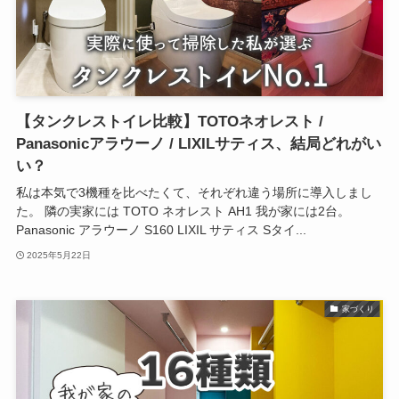
【タンクレストイレ比較】TOTOネオレスト /
Panasonicアラウーノ / LIXILサティス、結局どれがい
い？
私は本気で3機種を比べたくて、それぞれ違う場所に導入しまし
た。 隣の実家には TOTO ネオレスト AH1 我が家には2台。
Panasonic アラウーノ S160 LIXIL サティス Sタイ...
2025年5月22日
家づくり