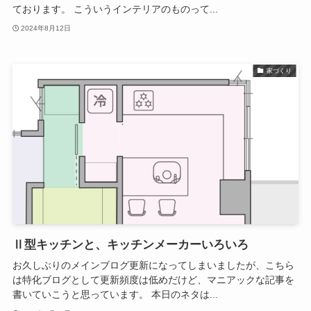
ております。 こういうインテリアのものって...
2024年8月12日
家づくり
Ⅱ型キッチンと、キッチンメーカーいろいろ
お久しぶりのメインブログ更新になってしまいましたが、こちら
は特化ブログとして更新頻度は低めだけど、マニアックな記事を
書いていこうと思っています。 本日のネタは...