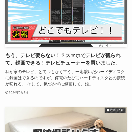
もう、テレビ要らない！？スマホでテレビが観られ
て、録画できる！テレビチューナーを買いました。
我が家のテレビ、とてつもなく古く、一応繋いだハードディスク
に録画はできるのですが、停電のたびにハードディスクとの接続
が切れる。 そして、気づかずに録画して、録...
2024年5月2日
収納づくり