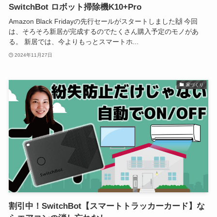
SwitchBot ロボット掃除機K10+Pro
Amazon Black Fridayの先行セールがスタートしました🙌 今回
は、そろそろ新居が完成するのでたくさん購入予定のモノがあ
る。 新居では、今よりもっとスマートホ...
2024年11月27日
家づくり
割引中！SwitchBot【スマートトラッカーカード】な