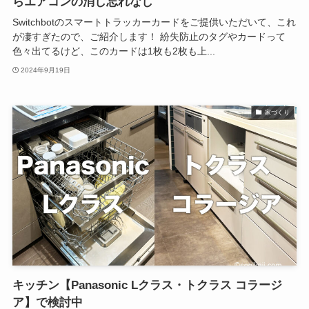
らエアコンの消し忘れなし
Switchbotのスマートトラッカーカードをご提供いただいて、これ
が凄すぎたので、ご紹介します！ 紛失防止のタグやカードって
色々出てるけど、このカードは1枚も2枚も上...
2024年9月19日
家づくり
キッチン【Panasonic Lクラス・トクラス コラージ
ア】で検討中