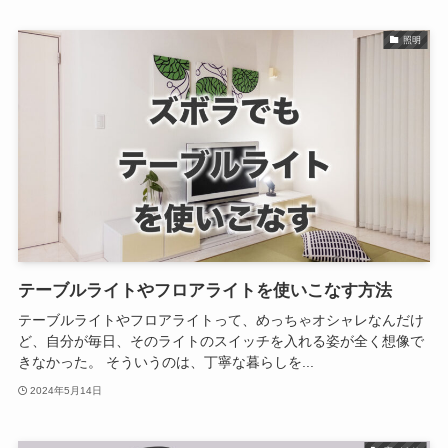
照明
テーブルライトやフロアライトを使いこなす方法
テーブルライトやフロアライトって、めっちゃオシャレなんだけ
ど、自分が毎日、そのライトのスイッチを入れる姿が全く想像で
きなかった。 そういうのは、丁寧な暮らしを...
2024年5月14日