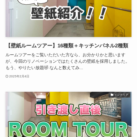
【壁紙ルームツアー】16種類＋キッチンパネル2種類
ルームツアーをご覧いただいた方なら、お分かりかと思います
が、今回のリノベーションではたくさんの壁紙を採用しました。
もう、やりたい放題🤣 なんと数えてみ...
2025年2月4日
インテリア