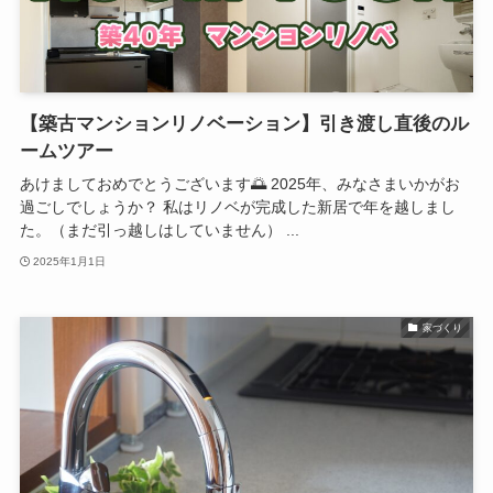
【築古マンションリノベーション】引き渡し直後のル
ームツアー
あけましておめでとうございます🌅 2025年、みなさまいかがお
過ごしでしょうか？ 私はリノベが完成した新居で年を越しまし
た。（まだ引っ越しはしていません） ...
2025年1月1日
家づくり