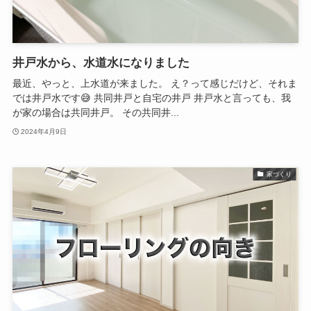
井戸水から、水道水になりました
最近、やっと、上水道が来ました。 え？って感じだけど、それま
では井戸水です😅 共同井戸と自宅の井戸 井戸水と言っても、我
が家の場合は共同井戸。 その共同井...
2024年4月9日
家づくり