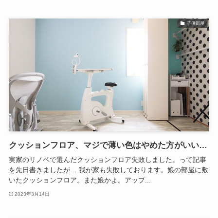
子供部屋
クッションフロア、マジで薄い色はやめた方がいい…
実家のリノベで選んだクッションフロア失敗しました。って記事
を先日書きましたが… 我が家も失敗しております。娘の部屋に敷
いたクッションフロア。また娘かよ。アップ...
2023年3月14日