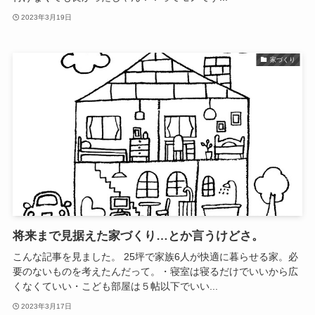
2023年3月19日
家づくり
将来まで見据えた家づくり…とか言うけどさ。
こんな記事を見ました。 25坪で家族6人が快適に暮らせる家。必
要のないものを考えたんだって。・寝室は寝るだけでいいから広
くなくていい・こども部屋は５帖以下でいい...
2023年3月17日