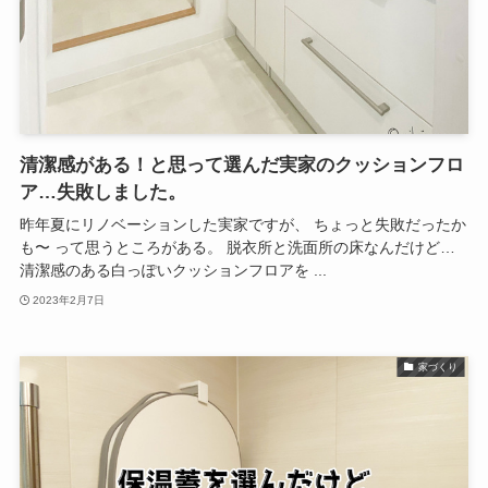
清潔感がある！と思って選んだ実家のクッションフロ
ア…失敗しました。
昨年夏にリノベーションした実家ですが、 ちょっと失敗だったか
も〜 って思うところがある。 脱衣所と洗面所の床なんだけど…
清潔感のある白っぽいクッションフロアを ...
2023年2月7日
家づくり