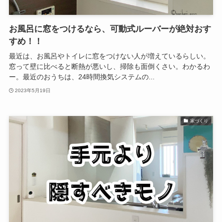
お風呂に窓をつけるなら、可動式ルーバーが絶対おす
すめ！！
最近は、お風呂やトイレに窓をつけない人が増えているらしい。
窓って壁に比べると断熱が悪いし、掃除も面倒くさい。わかるわ
ー。最近のおうちは、24時間換気システムの...
2023年5月19日
家づくり