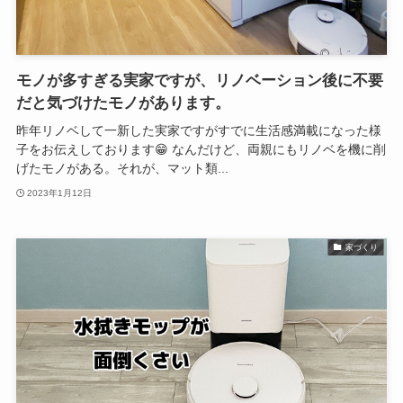
モノが多すぎる実家ですが、リノベーション後に不要
だと気づけたモノがあります。
昨年リノベして一新した実家ですがすでに生活感満載になった様
子をお伝えしております😁 なんだけど、両親にもリノベを機に削
げたモノがある。それが、マット類...
2023年1月12日
家づくり