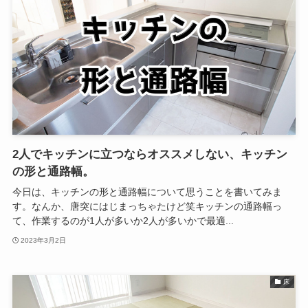
2人でキッチンに立つならオススメしない、キッチン
の形と通路幅。
今日は、キッチンの形と通路幅について思うことを書いてみま
す。なんか、唐突にはじまっちゃたけど笑キッチンの通路幅っ
て、作業するのが1人が多いか2人が多いかで最適...
2023年3月2日
床