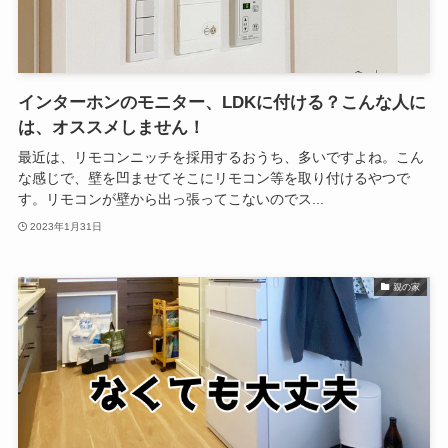
インターホンのモニター、LDKに付ける？こんな人に
は、オススメしません！
最近は、リモコンニッチを採用するおうち、多いですよね。こん
な感じで、壁を凹ませてそこにリモコン等を取り付けるやつで
す。リモコンが壁から出っ張ってこないのでス...
2023年1月31日
親の家