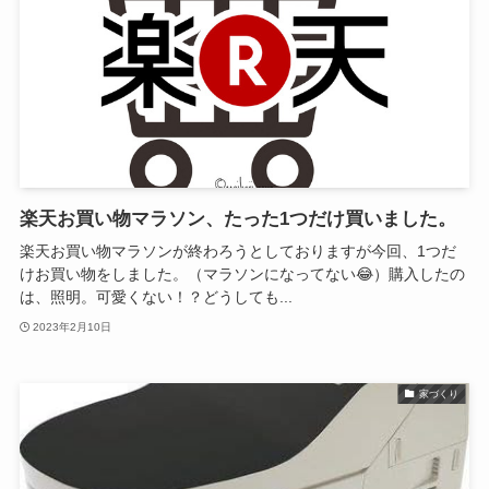
楽天お買い物マラソン、たった1つだけ買いました。
楽天お買い物マラソンが終わろうとしておりますが今回、1つだ
けお買い物をしました。（マラソンになってない😂）購入したの
は、照明。可愛くない！？どうしても...
2023年2月10日
家づくり