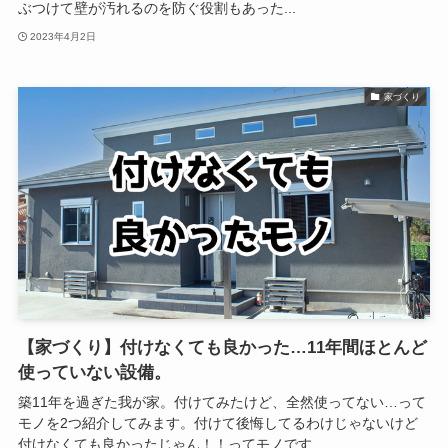
ぶつけて壁が汚れるのを防ぐ役割もあった...
2023年4月2日
家づくり
【家づくり】付けなくても良かった…11年間ほとんど
使っていない設備。
築11年を過ぎた我が家。付けてみたけど、全然使ってない…って
モノを2つ紹介してみます。付けて後悔してるわけじゃないけど
付けなくても良かったじゃん！！ってモノです...