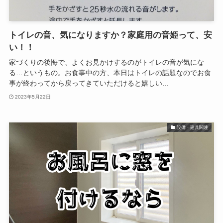
トイレの音、気になりますか？家庭用の音姫って、安
い！！
家づくりの後悔で、よくお見かけするのがトイレの音が気にな
る…というもの。お食事中の方、本日はトイレの話題なのでお食
事が終わってから戻ってきていただけると嬉しい...
2023年5月22日
設備・建具関連