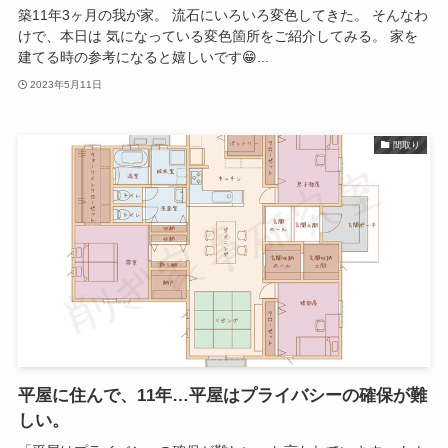
築11年3ヶ月の我が家。 流石にいろいろ変色してきた。 そんなわ
けで、本日は 気になっている変色箇所をご紹介してみる。 家を
建てる時の参考になると嬉しいです😁...
2023年5月11日
間取り
平屋に住んで、11年…平屋はプライバシーの確保が難
しい。