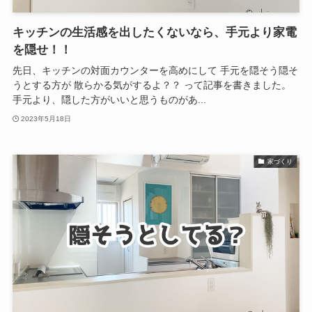
キッチンの生活感を出したくないなら、手元より家電
を隠せ！！
先日、キッチンの対面カウンターを高めにして 手元を隠そう隠そ
うとする方が 散らかる気がするよ？？ って記事を書きました。
手元より、隠した方がいいと思うものがあ...
2023年5月18日
家づくり