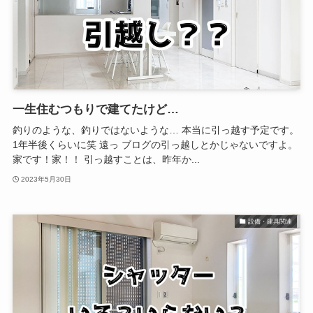
一生住むつもりで建てたけど…
釣りのような、釣りではないような… 本当に引っ越す予定です。
1年半後くらいに笑 遠っ ブログの引っ越しとかじゃないですよ。
家です！家！！ 引っ越すことは、昨年か...
2023年5月30日
設備・建具関連