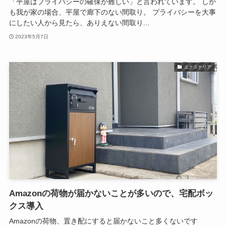
「平屋はプライバシーの確保が難しい」と言われています。 しか
も我が家の場合、平屋で廊下のない間取り。 プライバシーを大事
にしたい人から見たら、ありえない間取り...
2023年5月7日
エクステリア
Amazonの荷物が届かないことが多いので、宅配ボッ
クス導入
Amazonの荷物、置き配にすると届かないこと多くないです