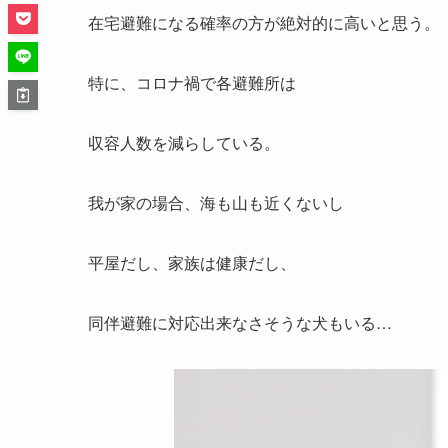
在宅避難になる確率の方が絶対的に高いと思う。
特に、コロナ禍で各避難所は
収容人数を減らしている。
我が家の場合、海も山も近くないし
平屋だし、家族は健康だし、
同伴避難に対応出来なさそうな犬もいる…