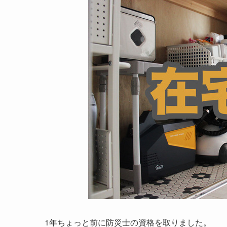
1年ちょっと前に防災士の資格を取りました。