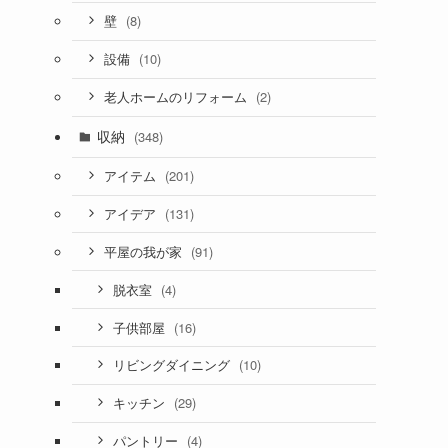
(8)
壁
(10)
設備
(2)
老人ホームのリフォーム
収納
(348)
(201)
アイテム
(131)
アイデア
(91)
平屋の我が家
(4)
脱衣室
(16)
子供部屋
(10)
リビングダイニング
(29)
キッチン
(4)
パントリー