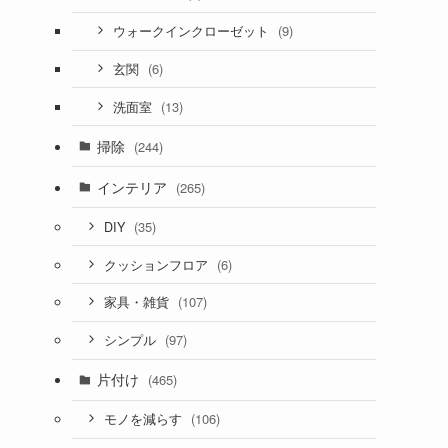
(9)
ウォークインクローゼット
(6)
玄関
(13)
洗面室
掃除
(244)
インテリア
(265)
(35)
DIY
(6)
クッションフロア
(107)
家具・雑貨
(97)
シンプル
片付け
(465)
(106)
モノを減らす