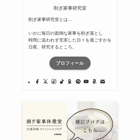
削ぎ家事研究室
削ぎ家事研究室とは…
いかに毎日の面倒な家事を削ぎ落とし
時間に追われず充実した日々を過ごすかを
日夜、研究するところ。
プロフィール