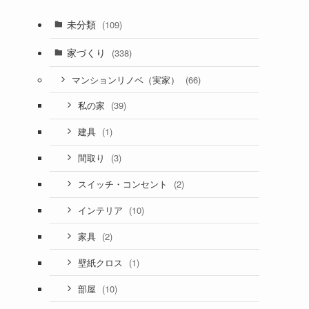
未分類
(109)
家づくり
(338)
(66)
マンションリノベ（実家）
(39)
私の家
(1)
建具
(3)
間取り
(2)
スイッチ・コンセント
(10)
インテリア
(2)
家具
(1)
壁紙クロス
(10)
部屋