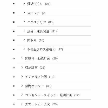
(21)
収納づくり
(2)
スイッチ
(30)
エクステリア
(81)
設備・建具関連
(18)
間取り
(17)
不良品クロス張替え
(39)
間取り・動線計画
(25)
収納計画
(13)
インテリア計画
(33)
後悔ポイント
(12)
コンセント・スイッチ・照明計画
(20)
スマートホーム化