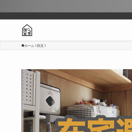
ホーム
防災