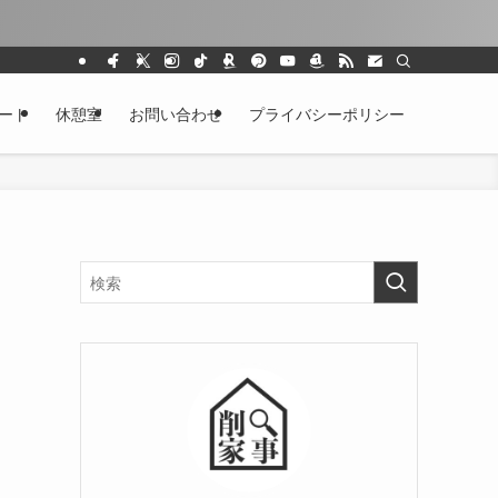
ート
休憩室
お問い合わせ
プライバシーポリシー