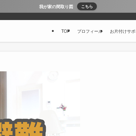
我が家の間取り図
こちら
TOP
プロフィール
お片付けサポ