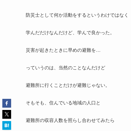
防災士として何か活動をするというわけではなく
学んだだけなんだけど、学んで良かった。
災害が起きたときに早めの避難を…
っていうのは、当然のことなんだけど
避難所に行くことだけが避難じゃない。
そもそも、住んでいる地域の人口と
避難所の収容人数を照らし合わせてみたら