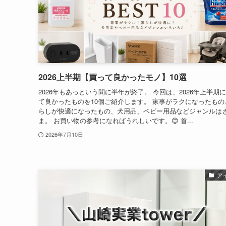
2026上半期【買って良かったモノ】10選
2026年もあっという間に半年が終了。 今回は、2026年上半期
て良かったものを10個ご紹介します。 家事がラクになったもの
らしが快適になったもの、犬用品、ベビー用品などジャンルは
ま。 お買い物の参考になればうれしいです。😊 首...
2026年7月10日
ア