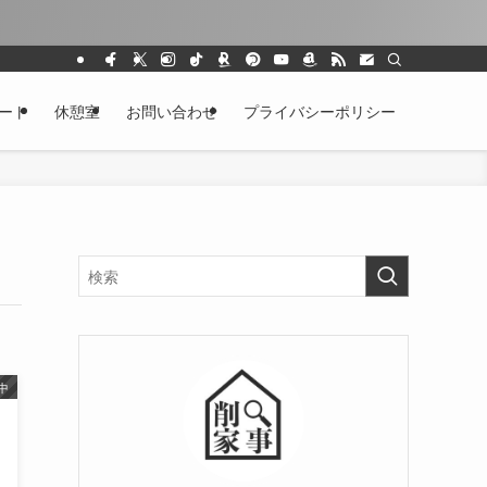
ート
休憩室
お問い合わせ
プライバシーポリシー
中