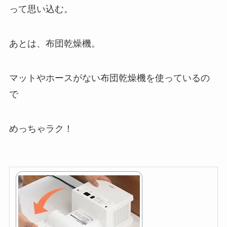
って思い込む。
あとは、布団乾燥機。
マットやホースがない布団乾燥機を使っているの
で
めっちゃラク！