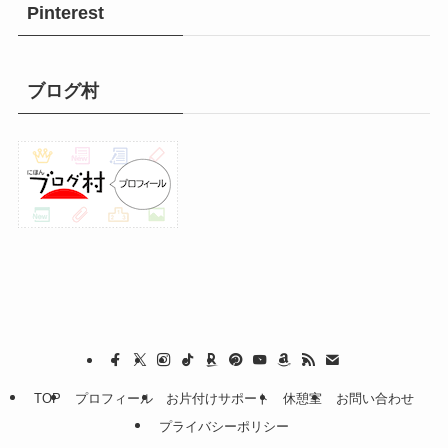
Pinterest
ブログ村
TOP
プロフィール
お片付けサポート
休憩室
お問い合わせ
プライバシーポリシー