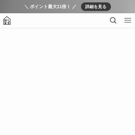
＼ ポイント最大11倍！ ／
詳細を見る