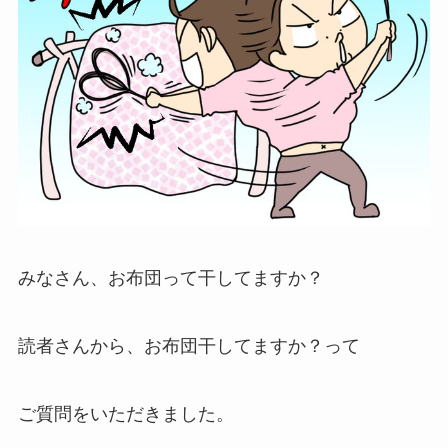
みなさん、お布団って干してますか？
読者さんから、お布団干してますか？って
ご質問をいただきました。