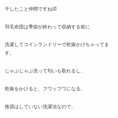
干したこと仲間ですね🤣
羽毛布団は季節が終わって収納する前に
洗濯してコインランドリーで乾燥かけちゃってま
す。
じゃぶじゃぶ洗って匂いも取れるし、
乾燥をかけると、フワッフワになる。
推奨はしていない洗濯法なので、