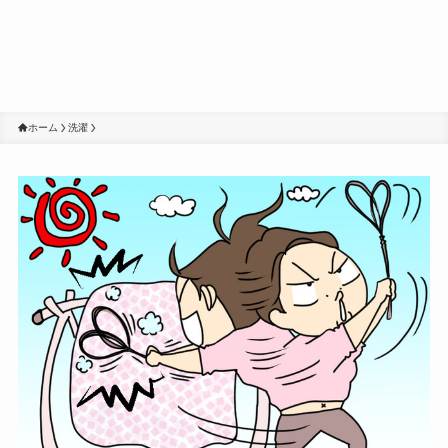
ホーム
洗濯