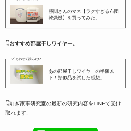
勝間さんのマネ【ラクすぎる布団
乾燥機】を買ってみた。
👇
おすすめ部屋干しワイヤー。
あわせて読みたい
あの部屋干しワイヤーの半額以
下！類似品を試した感想。
👇削ぎ家事研究室の最新の研究内容をLINEで受け
取れます。