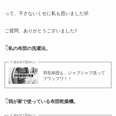
って、干さないくせに私も思いました🤣
ご質問、ありがとうございました⤴️
👇
私の布団の洗濯法。
あわせて読みたい
羽毛布団も、ジャブジャブ洗って
フワッフワ！！
👇
我が家で使っている布団乾燥機。
あわせて読みたい