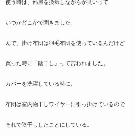
使う時は、部屋を換気しながらが良いって
いつかどこかで聞きました。
んで、掛け布団は羽毛布団を使っているんだけど
買った時に「陰干し」って言われました。
カバーを洗濯している時に、
布団は室内物干しワイヤーに引っ掛けているので
それで陰干ししたことにしている。