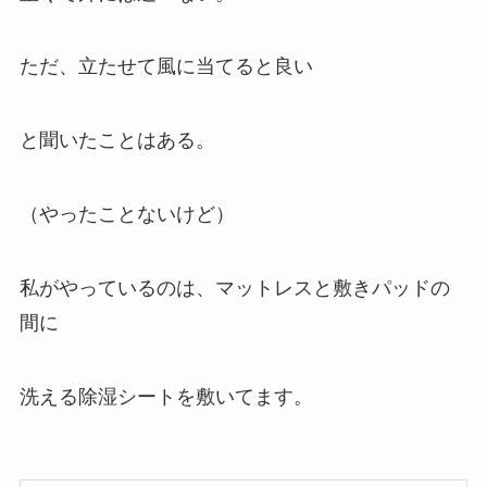
ただ、立たせて風に当てると良い
と聞いたことはある。
（やったことないけど）
私がやっているのは、マットレスと敷きパッドの
間に
洗える除湿シートを敷いてます。