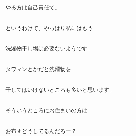
やる方は自己責任で。
というわけで、やっぱり私にはもう
洗濯物干し場は必要ないようです。
タワマンとかだと洗濯物を
干してはいけないところも多いと思います。
そういうところにお住まいの方は
お布団どうしてるんだろー？