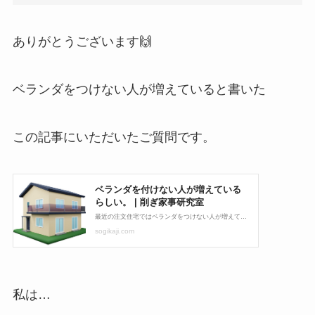
ありがとうございます🙌
ベランダをつけない人が増えていると書いた
この記事にいただいたご質問です。
私は…