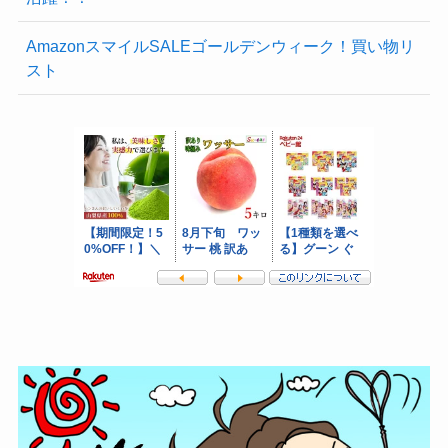
AmazonスマイルSALEゴールデンウィーク！買い物リ
スト