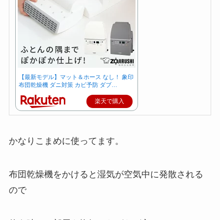
【最新モデル】マット＆ホース なし！ 象印
布団乾燥機 ダニ対策 カビ予防 ダブ…
楽天で購入
かなりこまめに使ってます。
布団乾燥機をかけると湿気が空気中に発散される
ので