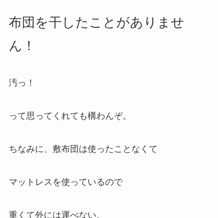
布団を干したことがありませ
ん！
汚っ！
って思ってくれても構わんぞ。
ちなみに、敷布団は使ったことなくて
マットレスを使っているので
重くて外には運べない。