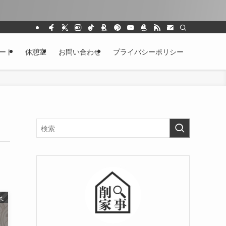
ート
休憩室
お問い合わせ
プライバシーポリシー
え