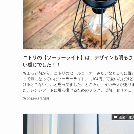
ニトリの【ソーラーライト】は、デザインも明るさ
い感じでした！！
ちょっと前から、ニトリのセールコーナーみたいなところに置
って気になっていたソーラーライト。1,104円。可愛いんだけど
けるとこないし…と思ってました。ところが、良いモノがあり
た。レンジフードに引っ掛けるためのフック。以前、セリア...
2018年8月25日
設備・建