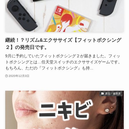
継続！？リズム&エクササイズ【フィットボクシング
２】の発売日です。
9月に予約していたフィットボクシング２が届きました。フィッ
トボクシングとは…任天堂スイッチのエクササイズゲームです。
もちろん、ただの『フィットボクシング』も持...
2020年12月3日
美容・健康系