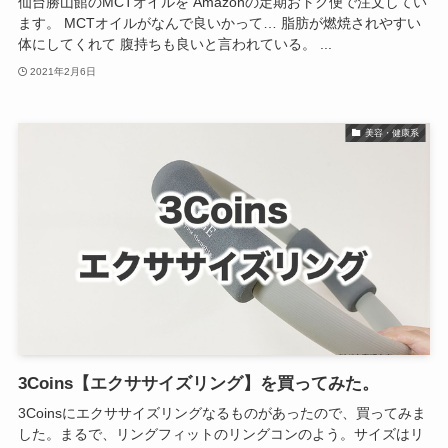
仙台勝山館のMCTオイルを Amazonの定期おトク便で注文してい
ます。 MCTオイルがなんで良いかって… 脂肪が燃焼されやすい
体にしてくれて 腹持ちも良いと言われている。 ...
2021年2月6日
美容・健康系
3Coins【エクササイズリング】を買ってみた。
3Coinsにエクササイズリングなるものがあったので、買ってみま
した。まるで、リングフィットのリングコンのよう。サイズはリ