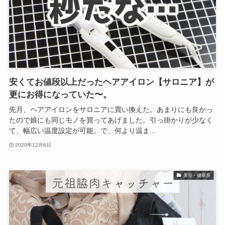
安くてお値段以上だったヘアアイロン【サロニア】が
更にお得になっていた〜。
先月、ヘアアイロンをサロニアに買い換えた。あまりにも良かっ
たので娘にも同じモノを買ってあげました。引っ掛かりが少なく
て、幅広い温度設定が可能。で、何より温ま...
2020年12月6日
美容・健康系