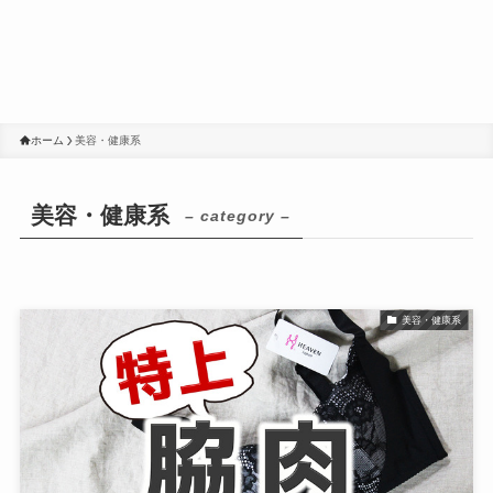
ホーム
美容・健康系
美容・健康系
– category –
美容・健康系