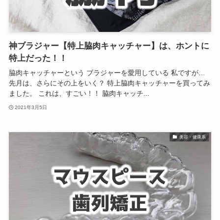
神ブラジャー【特上脇肉キャッチャー】は、ホントに
特上だった！！
脇肉キャッチャーという ブラジャーを愛用している 私ですが…
先月は、さらにその上をいく？ 特上脇肉キャッチャーを買ってみ
ました。 これは、すごい！！ 脇肉キャッチ...
2021年3月5日
美容・健康系