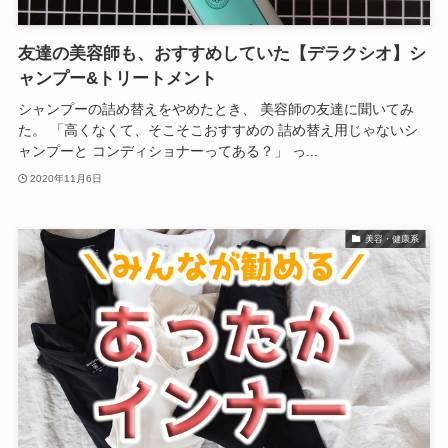
友達の美容師も、おすすめしていた【デラクシオ】シ
ャンプー&トリートメント
シャンプーの詰め替えをやめたとき、 美容師の友達に聞いてみ
た。 「高くなくて、そこそこおすすめの 詰め替え用じゃないシ
ャンプーと コンディショナーってある？」 っ...
2020年11月6日
美容・健康系