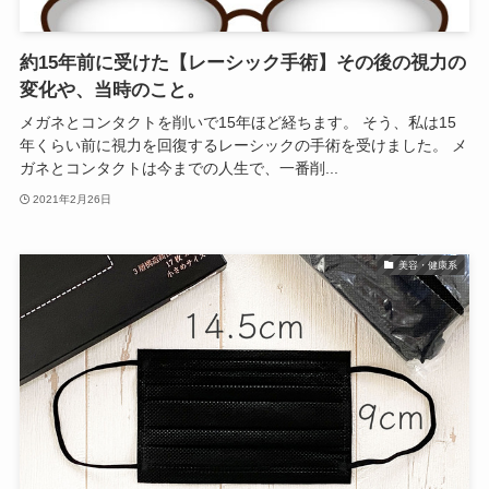
約15年前に受けた【レーシック手術】その後の視力の
変化や、当時のこと。
メガネとコンタクトを削いで15年ほど経ちます。 そう、私は15
年くらい前に視力を回復するレーシックの手術を受けました。 メ
ガネとコンタクトは今までの人生で、一番削...
2021年2月26日
美容・健康系